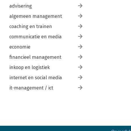
advisering
algemeen management
coaching en trainen
communicatie en media
economie
financieel management
inkoop en logistiek
internet en social media
it-management / ict