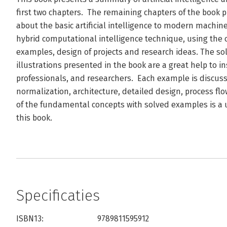
first two chapters. The remaining chapters of the book
about the basic artificial intelligence to modern machin
hybrid computational intelligence technique, using the c
examples, design of projects and research ideas. The s
illustrations presented in the book are a great help to i
professionals, and researchers. Each example is discuss
normalization, architecture, detailed design, process 
of the fundamental concepts with solved examples is a 
this book.
Specificaties
ISBN13:
9789811595912