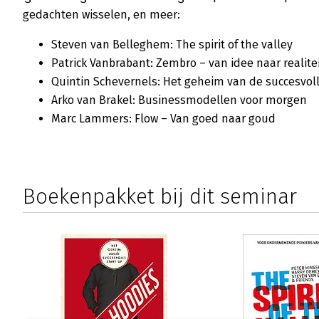
gedachten wisselen, en meer:
Steven van Belleghem: The spirit of the valley
Patrick Vanbrabant: Zembro – van idee naar realite
Quintin Schevernels: Het geheim van de succesvoll
Arko van Brakel: Businessmodellen voor morgen
Marc Lammers: Flow – Van goed naar goud
Boekenpakket bij dit seminar