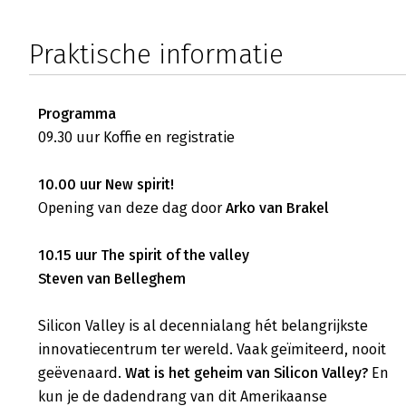
Praktische informatie
Programma
09.30 uur Koffie en registratie
10.00 uur New spirit!
Opening van deze dag door
Arko van Brakel
10.15 uur The spirit of the valley
Steven van Belleghem
Silicon Valley is al decennialang hét belangrijkste
innovatiecentrum ter wereld. Vaak geïmiteerd, nooit
geëvenaard.
Wat is het geheim van Silicon Valley?
En
kun je de dadendrang van dit Amerikaanse