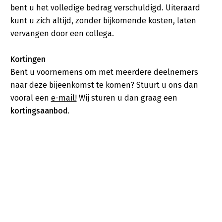
bent u het volledige bedrag verschuldigd. Uiteraard
kunt u zich altijd, zonder bijkomende kosten, laten
vervangen door een collega.
Kortingen
Bent u voornemens om met meerdere deelnemers
naar deze bijeenkomst te komen? Stuurt u ons dan
vooral een
e-mail!
Wij sturen u dan graag een
kortingsaanbod
.