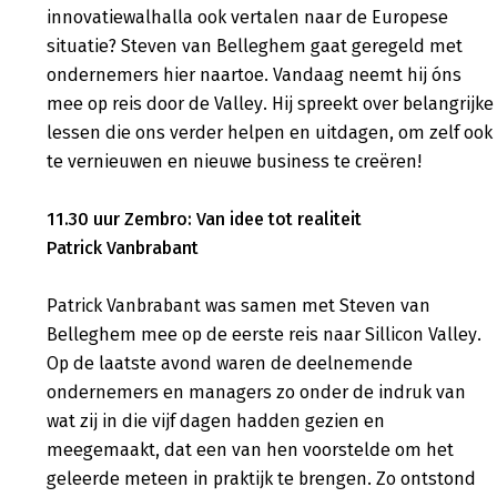
innovatiewalhalla ook vertalen naar de Europese
situatie? Steven van Belleghem gaat geregeld met
ondernemers hier naartoe. Vandaag neemt hij óns
mee op reis door de Valley. Hij spreekt over belangrijke
lessen die ons verder helpen en uitdagen, om zelf ook
te vernieuwen en nieuwe business te creëren!
11.30 uur Zembro: Van idee tot realiteit
Patrick Vanbrabant
Patrick Vanbrabant was samen met Steven van
Belleghem mee op de eerste reis naar Sillicon Valley.
Op de laatste avond waren de deelnemende
ondernemers en managers zo onder de indruk van
wat zij in die vijf dagen hadden gezien en
meegemaakt, dat een van hen voorstelde om het
geleerde meteen in praktijk te brengen. Zo ontstond