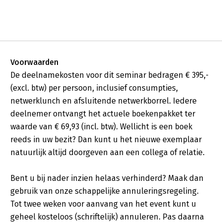
Voorwaarden
De deelnamekosten voor dit seminar bedragen € 395,-
(excl. btw) per persoon, inclusief consumpties,
netwerklunch en afsluitende netwerkborrel. Iedere
deelnemer ontvangt het actuele boekenpakket ter
waarde van € 69,93 (incl. btw). Wellicht is een boek
reeds in uw bezit? Dan kunt u het nieuwe exemplaar
natuurlijk altijd doorgeven aan een collega of relatie.
Bent u bij nader inzien helaas verhinderd? Maak dan
gebruik van onze schappelijke annuleringsregeling.
Tot twee weken voor aanvang van het event kunt u
geheel kosteloos (schriftelijk) annuleren. Pas daarna