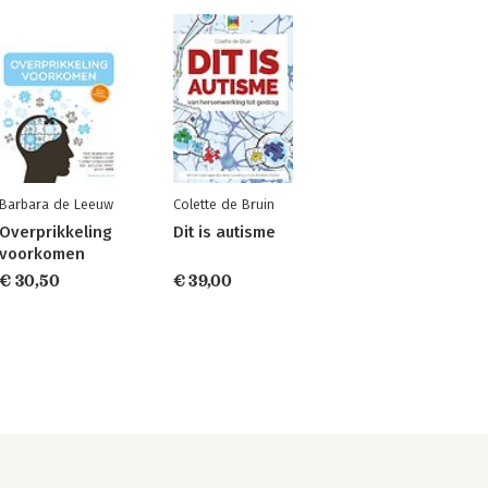
Barbara de Leeuw
Colette de Bruin
Overprikkeling
Dit is autisme
voorkomen
€ 30,50
€ 39,00