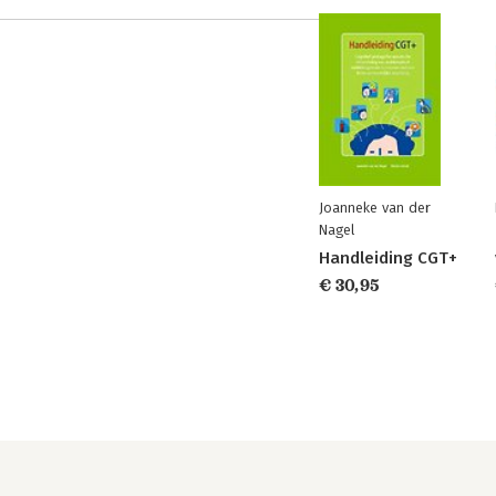
Joanneke van der
Nagel
Handleiding CGT+
€ 30,95