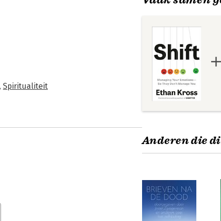
,
Spiritualiteit
Anderen die di