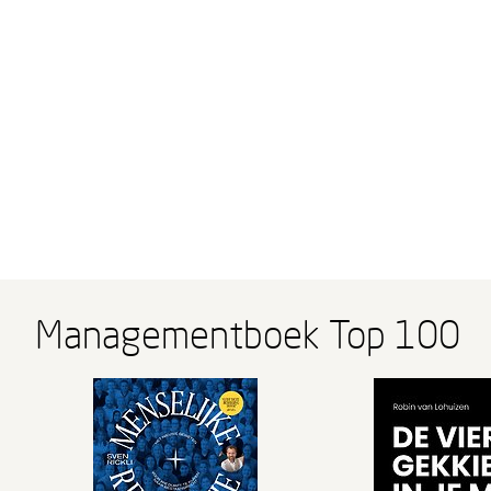
Managementboek Top 100