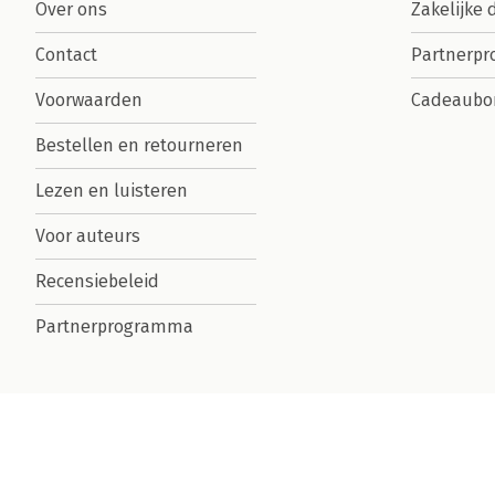
Over ons
Zakelijke 
Contact
Partnerp
Voorwaarden
Cadeaubo
Bestellen en retourneren
Lezen en luisteren
Voor auteurs
Recensiebeleid
Partnerprogramma