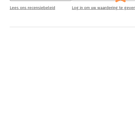
Lees ons recensiebeleid
Log in om uw waardering te geve