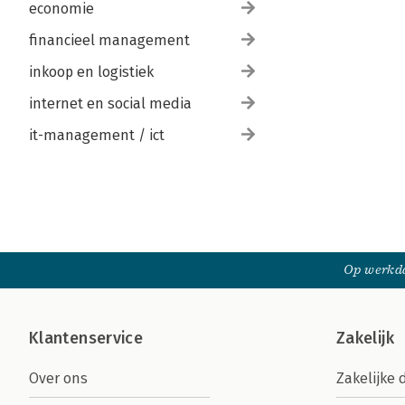
economie
financieel management
inkoop en logistiek
internet en social media
it-management / ict
Op werkda
Klantenservice
Zakelijk
Over ons
Zakelijke 