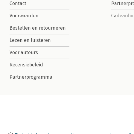
Contact
Partnerp
Voorwaarden
Cadeaubo
Bestellen en retourneren
Lezen en luisteren
Voor auteurs
Recensiebeleid
Partnerprogramma