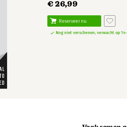
€ 26,99
Reserveer nu
Nog niet verschenen, verwacht op 14
Vaak samen g