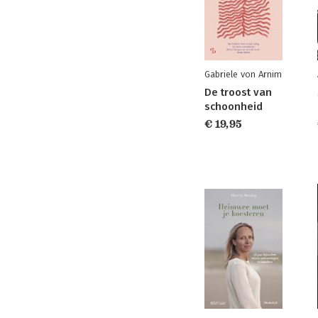
Gabriele von Arnim
De troost van
schoonheid
€ 19,95