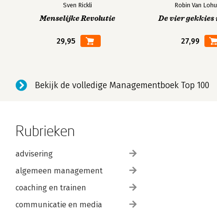
Sven Rickli
Robin Van Lohu
Menselijke Revolutie
De vier gekkies 
29,95
27,99
Bekijk de volledige Managementboek Top 100
Rubrieken
advisering
algemeen management
coaching en trainen
communicatie en media