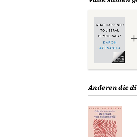
Anderen die di