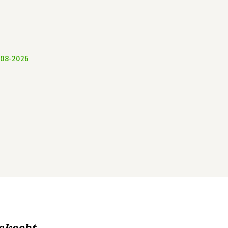
-08-2026
ekocht