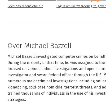
Lees ons recensiebeleid
Log in om uw waardering te geve
Over Michael Bazzell
Michael Bazzell investigated computer crimes on behalf o
During the majority of that time, he was assigned to the
focused on various online investigations and open source 
investigator and sworn federal officer through the U.S. M
numerous major criminal investigations including online c
kidnapping, cold-case homicide, terrorist threats, and 
trained thousands of individuals in the use of his invest
strategies.
