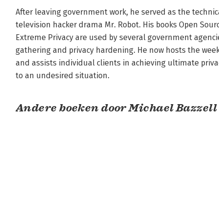
After leaving government work, he served as the technical
television hacker drama Mr. Robot. His books Open Sourc
Extreme Privacy are used by several government agencies
gathering and privacy hardening. He now hosts the weekl
and assists individual clients in achieving ultimate priva
to an undesired situation.
Andere boeken door Michael Bazzell