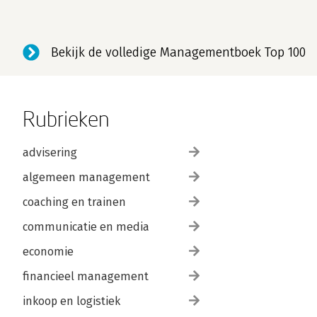
Bekijk de volledige Managementboek Top 100
Rubrieken
advisering
algemeen management
coaching en trainen
communicatie en media
economie
financieel management
inkoop en logistiek