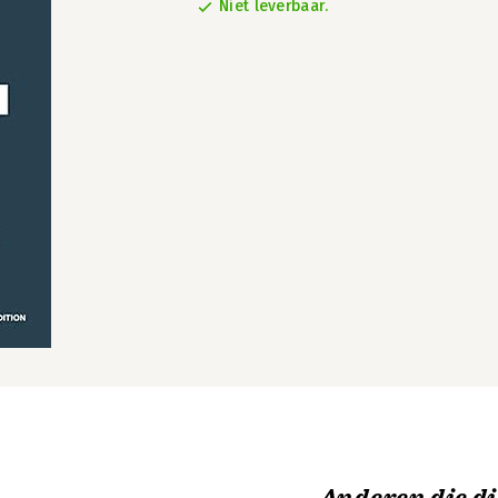
Niet leverbaar.