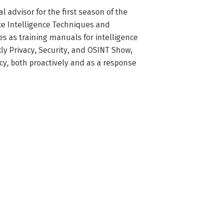
 advisor for the first season of the 
e Intelligence Techniques and 
 as training manuals for intelligence 
y Privacy, Security, and OSINT Show, 
cy, both proactively and as a response 