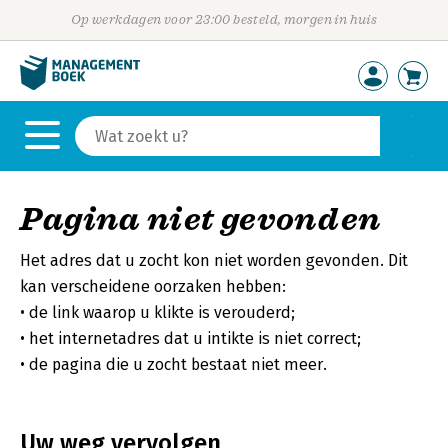
Op werkdagen voor 23:00 besteld, morgen in huis
Pagina niet gevonden
Het adres dat u zocht kon niet worden gevonden. Dit
kan verscheidene oorzaken hebben:
de link waarop u klikte is verouderd;
het internetadres dat u intikte is niet correct;
de pagina die u zocht bestaat niet meer.
Uw weg vervolgen