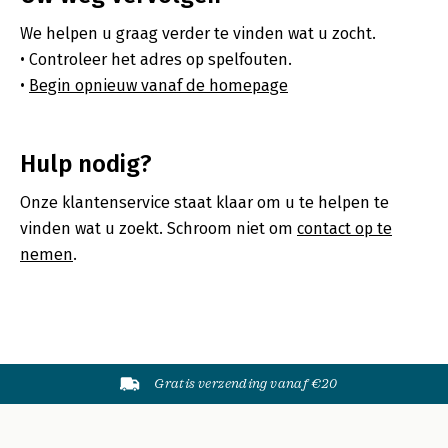
We helpen u graag verder te vinden wat u zocht.
Controleer het adres op spelfouten.
Begin opnieuw vanaf de homepage
Hulp nodig?
Onze klantenservice staat klaar om u te helpen te
vinden wat u zoekt. Schroom niet om
contact op te
nemen
.
Gratis verzending vanaf €20