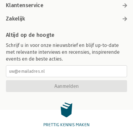
Klantenservice
Zakelijk
Altijd op de hoogte
Schrijf u in voor onze nieuwsbrief en blijf up-to-date
met relevante interviews en recensies, inspirerende
events en de beste acties.
Aanmelden
PRETTIG KENNIS MAKEN