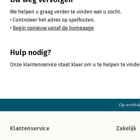
We helpen u graag verder te vinden wat u zocht.
Controleer het adres op spelfouten.
Begin opnieuw vanaf de homepage
Hulp nodig?
Onze klantenservice staat klaar om u te helpen te vind
Op werkda
Klantenservice
Zakelijk