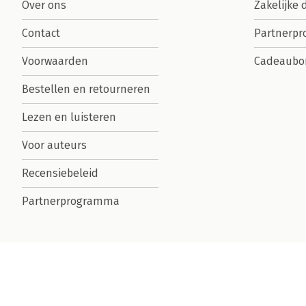
Over ons
Zakelijke 
Contact
Partnerp
Voorwaarden
Cadeaubo
Bestellen en retourneren
Lezen en luisteren
Voor auteurs
Recensiebeleid
Partnerprogramma