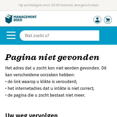
Op werkdagen voor 23:00 besteld, morgen in huis
Pagina niet gevonden
Het adres dat u zocht kon niet worden gevonden. Dit
kan verscheidene oorzaken hebben:
de link waarop u klikte is verouderd;
het internetadres dat u intikte is niet correct;
de pagina die u zocht bestaat niet meer.
Uw weg vervolgen