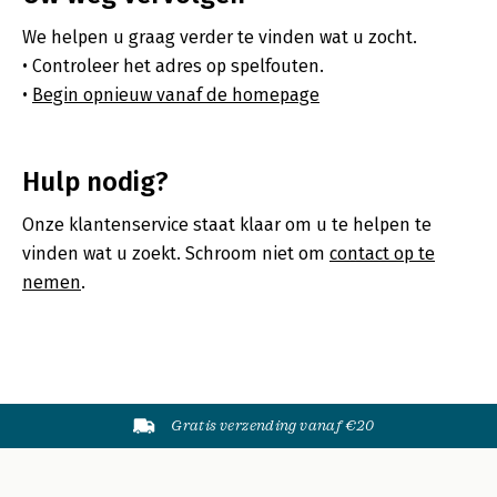
We helpen u graag verder te vinden wat u zocht.
Controleer het adres op spelfouten.
Begin opnieuw vanaf de homepage
Hulp nodig?
Onze klantenservice staat klaar om u te helpen te
vinden wat u zoekt. Schroom niet om
contact op te
nemen
.
Gratis verzending vanaf €20