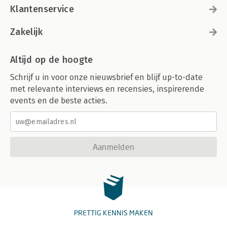
Klantenservice
Zakelijk
Altijd op de hoogte
Schrijf u in voor onze nieuwsbrief en blijf up-to-date
met relevante interviews en recensies, inspirerende
events en de beste acties.
Aanmelden
PRETTIG KENNIS MAKEN