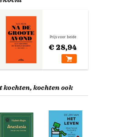
Prijs voor beide
€ 28,94
t kochten, kochten ook