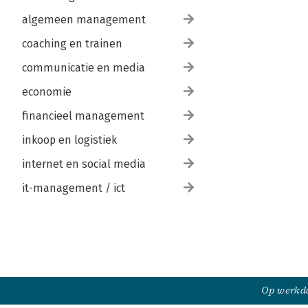
algemeen management
coaching en trainen
communicatie en media
economie
financieel management
inkoop en logistiek
internet en social media
it-management / ict
Op werkda