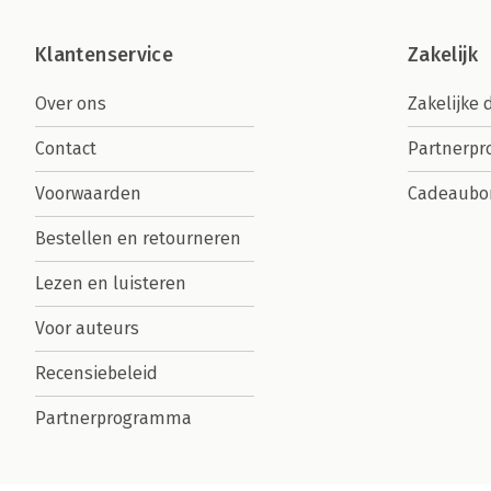
Klantenservice
Zakelijk
Over ons
Zakelijke 
Contact
Partnerp
Voorwaarden
Cadeaubo
Bestellen en retourneren
Lezen en luisteren
Voor auteurs
Recensiebeleid
Partnerprogramma