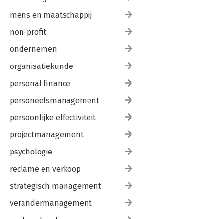
mens en maatschappij
non-profit
ondernemen
organisatiekunde
personal finance
personeelsmanagement
persoonlijke effectiviteit
projectmanagement
psychologie
reclame en verkoop
strategisch management
verandermanagement