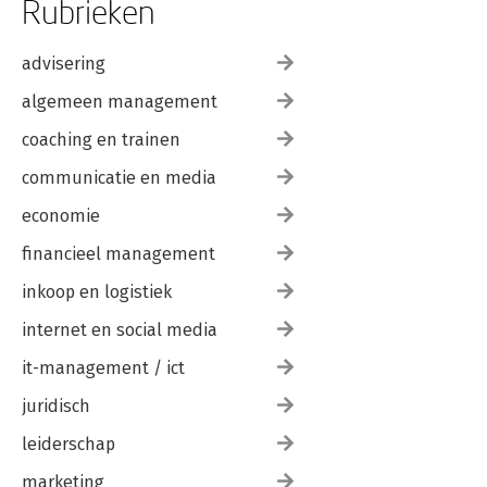
Rubrieken
advisering
algemeen management
coaching en trainen
communicatie en media
economie
financieel management
inkoop en logistiek
internet en social media
it-management / ict
juridisch
leiderschap
marketing