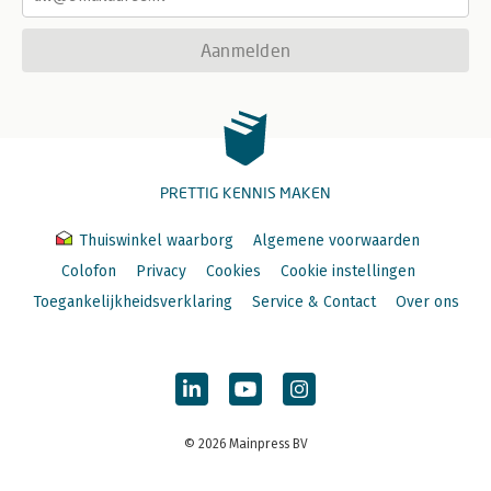
Aanmelden
PRETTIG KENNIS MAKEN
Thuiswinkel waarborg
Algemene voorwaarden
Colofon
Privacy
Cookies
Cookie instellingen
Toegankelijkheidsverklaring
Service & Contact
Over ons
© 2026 Mainpress BV