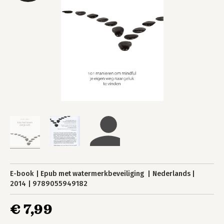
E-book
Epub met watermerkbeveiliging
Nederlands
2014
9789055949182
€ 7,99