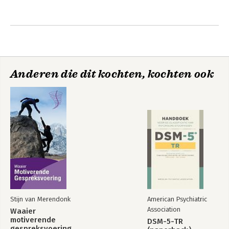
Anderen die dit kochten, kochten ook
Stijn van Merendonk
American Psychiatric
Association
Waaier
motiverende
DSM-5-TR
gespreksvoering