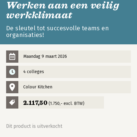
Werken aan een veilig
werkklimaat
De sleutel tot succesvolle teams en
organisaties!
Maandag 9 maart 2026
4 colleges
Colour Kitchen
2.117,50
(1.750,- excl. BTW)
Dit product is uitverkocht