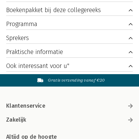
Boekenpakket bij deze collegereeks
Programma
Sprekers
Praktische informatie
Ook interessant voor u"
Gratis verzending vanaf €20
Klantenservice
Zakelijk
Altijd op de hoogte