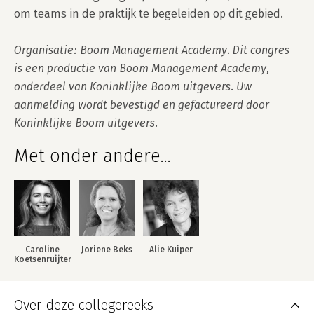
om teams in de praktijk te begeleiden op dit gebied.

Organisatie: Boom Management Academy. Dit congres 
is een productie van Boom Management Academy, 
onderdeel van Koninklijke Boom uitgevers. Uw 
aanmelding wordt bevestigd en gefactureerd door 
Koninklijke Boom uitgevers.
Met onder andere...
Caroline
Joriene Beks
Alie Kuiper
Koetsenruijter
Over deze collegereeks