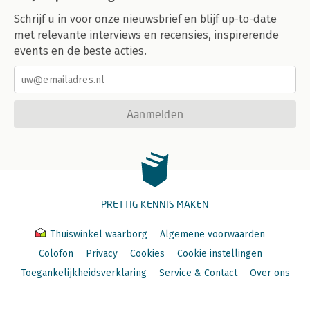
Schrijf u in voor onze nieuwsbrief en blijf up-to-date
met relevante interviews en recensies, inspirerende
events en de beste acties.
Aanmelden
PRETTIG KENNIS MAKEN
Thuiswinkel waarborg
Algemene voorwaarden
Colofon
Privacy
Cookies
Cookie instellingen
Toegankelijkheidsverklaring
Service & Contact
Over ons