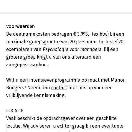
Voorwaarden
De deelnamekosten bedragen € 3.995,- (ex btw) bij een
maximale groepsgrootte van 20 personen. Inclusief 20
exemplaren van
Psychologie voor managers.
Bij een
grotere groep krijgt u van ons uiteraard een
aangepast aanbod.
Wilt u een intensiever programma op maat met Manon
Bongers? Neem dan
contact
met ons op voor een
vrijblijvende kennismaking.
LOCATIE
Vaak beschikt de opdrachtgever over een geschikte
locatie. Wij adviseren u echter graag bij een eventuele