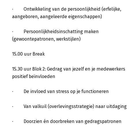
· Ontwikkeling van de persoonlijkheid (erfelijke,
aangeboren, aangeleerde eigenschappen)
· Persoonlijkheidsinschatting maken
(gewoontepatronen, werkstijlen)
15.00 uur Break
15.30 uur Blok 2: Gedrag van jezelf en je medewerkers
positief beïnvloeden
· De invloed van stress op je functioneren
· Van valkuil (overlevingsstrategie) naar uitdaging
· Doorzien én doorbreken van gedragspatronen