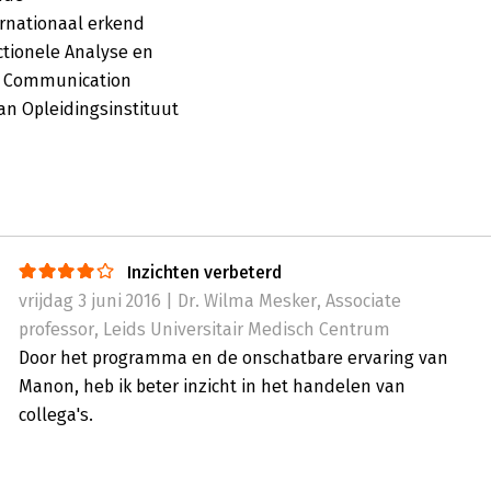
nationaal erkend 
ctionele Analyse en 
ss Communication 
an Opleidingsinstituut 
Inzichten verbeterd
vrijdag 3 juni 2016 | Dr. Wilma Mesker, Associate
professor, Leids Universitair Medisch Centrum
Door het programma en de onschatbare ervaring van
Manon, heb ik beter inzicht in het handelen van
collega's.