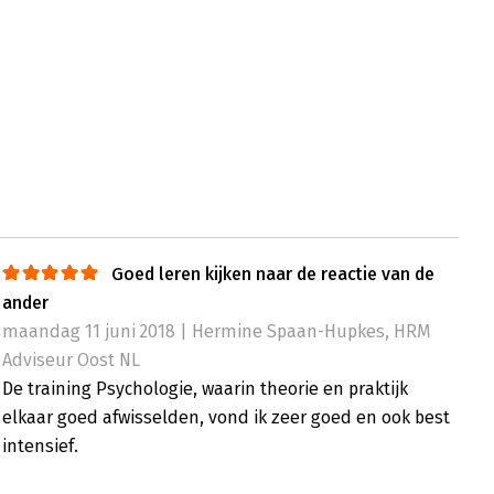
Goed leren kijken naar de reactie van de
ander
maandag 11 juni 2018 | Hermine Spaan-Hupkes, HRM
Adviseur Oost NL
De training Psychologie, waarin theorie en praktijk
elkaar goed afwisselden, vond ik zeer goed en ook best
intensief.