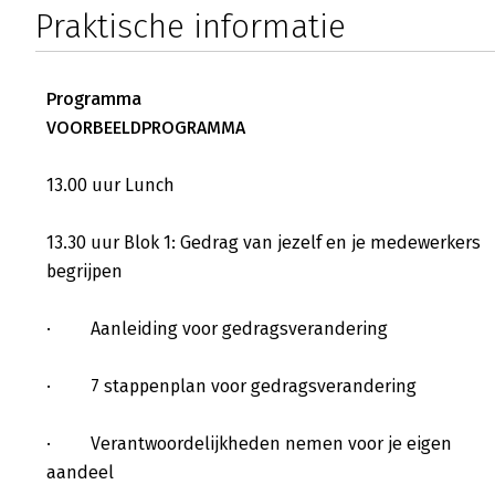
Praktische informatie
Programma
VOORBEELDPROGRAMMA
13.00 uur Lunch
13.30 uur Blok 1: Gedrag van jezelf en je medewerkers
begrijpen
· Aanleiding voor gedragsverandering
· 7 stappenplan voor gedragsverandering
· Verantwoordelijkheden nemen voor je eigen
aandeel