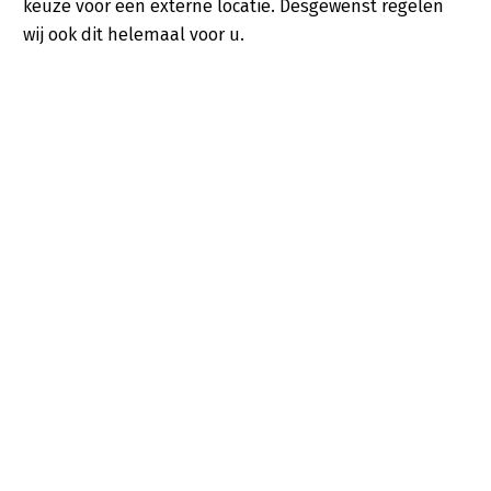
keuze voor een externe locatie. Desgewenst regelen
wij ook dit helemaal voor u.