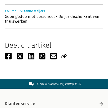
Column | Suzanne Meijers
Geen gedoe met personeel - De juridische kant van
thuiswerken
Deel dit artikel
Gratis verzending vanaf €20
Klantenservice