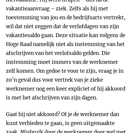
vakantieaanvraag – ziek. Zelfs als hij met
toestemming van jou en de bedrijfsarts vertrekt,
wil dat niet zeggen dat de verlofdagen van zijn
vakantiesaldo gaan. Deze situatie kan volgens de
Hoge Raad namelijk niet als instemming van het
afschrijven van het verlofsaldo gelden. Die
instemming moet immers van de werknemer
zelf komen. Om gedoe te voor te zijn, vraag je in
zo’n geval dus voor vertrek van je zieke
werknemer nog een keer expliciet of hij akkoord
is met het afschrijven van zijn dagen.
Gaat hij niet akkoord? Of je de werknemer dan
kunt verbieden te gaan, is geen uitgemaakte
zaak. Misbruik door de werknemer door wel met