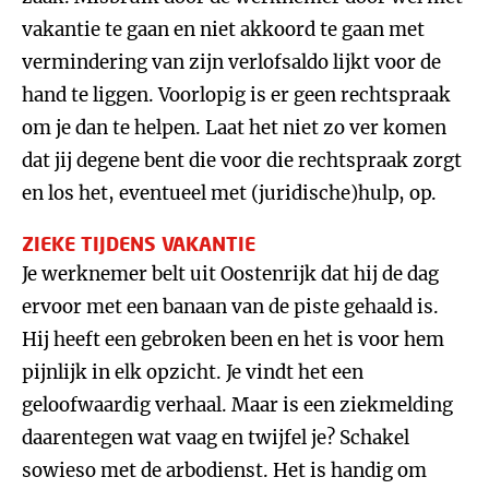
vakantie te gaan en niet akkoord te gaan met
vermindering van zijn verlofsaldo lijkt voor de
hand te liggen. Voorlopig is er geen rechtspraak
om je dan te helpen. Laat het niet zo ver komen
dat jij degene bent die voor die rechtspraak zorgt
en los het, eventueel met (juridische)hulp, op.
ZIEKE TIJDENS VAKANTIE
Je werknemer belt uit Oostenrijk dat hij de dag
ervoor met een banaan van de piste gehaald is.
Hij heeft een gebroken been en het is voor hem
pijnlijk in elk opzicht. Je vindt het een
geloofwaardig verhaal. Maar is een ziekmelding
daarentegen wat vaag en twijfel je? Schakel
sowieso met de arbodienst. Het is handig om