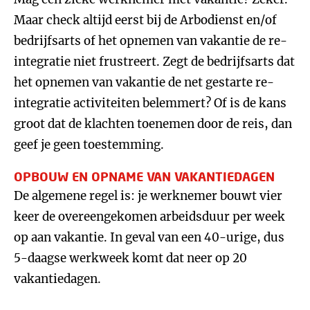
Maar check altijd eerst bij de Arbodienst en/of
bedrijfsarts of het opnemen van vakantie de re-
integratie niet frustreert. Zegt de bedrijfsarts dat
het opnemen van vakantie de net gestarte re-
integratie activiteiten belemmert? Of is de kans
groot dat de klachten toenemen door de reis, dan
geef je geen toestemming.
OPBOUW EN OPNAME VAN VAKANTIEDAGEN
De algemene regel is: je werknemer bouwt vier
keer de overeengekomen arbeidsduur per week
op aan vakantie. In geval van een 40-urige, dus
5-daagse werkweek komt dat neer op 20
vakantiedagen.