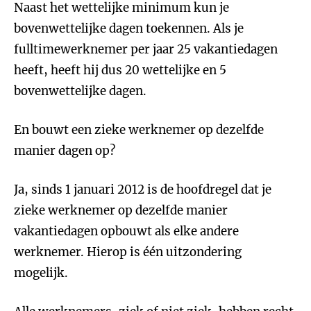
Naast het wettelijke minimum kun je
bovenwettelijke dagen toekennen. Als je
fulltimewerknemer per jaar 25 vakantiedagen
heeft, heeft hij dus 20 wettelijke en 5
bovenwettelijke dagen.
En bouwt een zieke werknemer op dezelfde
manier dagen op?
Ja, sinds 1 januari 2012 is de hoofdregel dat je
zieke werknemer op dezelfde manier
vakantiedagen opbouwt als elke andere
werknemer. Hierop is één uitzondering
mogelijk.