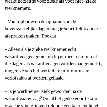
werkt hetzelfde voor zieke als voor niet-zieke
werknemers.
- Voor opbouw en de opname van de
bovenwettelijke dagen mag je schriftelijk andere
afspraken maken. Doe dat.
- Alleen als je zieke werknemer echt
vakantiedagen geniet én hij er mee instemt dat
die dagen als vakantiedagen worden aangemerkt,
mogen ze van het wettelijke minimum aan
verlofsaldo af worden gehaald.
- Is je werknemer ziek geworden na de
vakantieaanvraag? Om al het gedoe voor te zijn,
vraag je voor zijn vertrek nog een keer expliciet