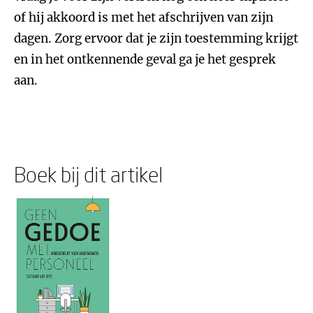
of hij akkoord is met het afschrijven van zijn
dagen. Zorg ervoor dat je zijn toestemming krijgt
en in het ontkennende geval ga je het gesprek
aan.
Boek bij dit artikel