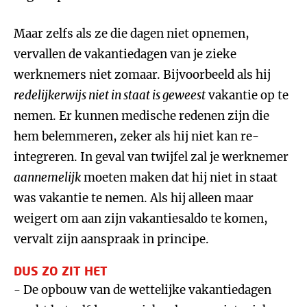
Maar zelfs als ze die dagen niet opnemen,
vervallen de vakantiedagen van je zieke
werknemers niet zomaar. Bijvoorbeeld als hij
redelijkerwijs niet in staat is geweest
vakantie op te
nemen. Er kunnen medische redenen zijn die
hem belemmeren, zeker als hij niet kan re-
integreren. In geval van twijfel zal je werknemer
aannemelijk
moeten maken dat hij niet in staat
was vakantie te nemen. Als hij alleen maar
weigert om aan zijn vakantiesaldo te komen,
vervalt zijn aanspraak in principe.
DUS ZO ZIT HET
- De opbouw van de wettelijke vakantiedagen