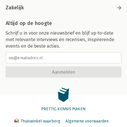
Zakelijk
Altijd op de hoogte
Schrijf u in voor onze nieuwsbrief en blijf up-to-date
met relevante interviews en recensies, inspirerende
events en de beste acties.
Aanmelden
PRETTIG KENNIS MAKEN
Thuiswinkel waarborg
Algemene voorwaarden