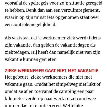
vooraf al de spelregels voor zo’n situatie geregeld
te hebben. Denk dan aan een verzuimreglement,
waarin op zijn minst iets opgenomen staat over
een controlemogelijkheid.
Als vaststaat dat je werknemer ziek werd tijdens
zijn vakantie, dan gelden de vakantiedagen als
ziektedagen. Hij heeft dan namelijk niet van zijn
vakantie kunnen genieten.
ZIEKE WERKNEMER GAAT NIET MET VAKANTIE
Het gebeurt, zieke werknemers die niet met
vakantie gaan. Omdat het simpelweg niet lukt of
omdat ze af en toe vanaf de camping een paar
kilometer verderop naar werk reizen om twee
uur per dag te re-integreren. Wettelijke