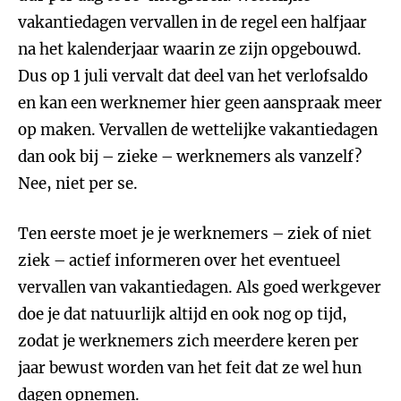
vakantiedagen vervallen in de regel een halfjaar
na het kalenderjaar waarin ze zijn opgebouwd.
Dus op 1 juli vervalt dat deel van het verlofsaldo
en kan een werknemer hier geen aanspraak meer
op maken. Vervallen de wettelijke vakantiedagen
dan ook bij – zieke – werknemers als vanzelf?
Nee, niet per se.
Ten eerste moet je je werknemers – ziek of niet
ziek – actief informeren over het eventueel
vervallen van vakantiedagen. Als goed werkgever
doe je dat natuurlijk altijd en ook nog op tijd,
zodat je werknemers zich meerdere keren per
jaar bewust worden van het feit dat ze wel hun
dagen opnemen.