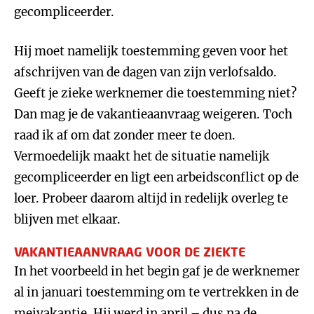
gecompliceerder.
Hij moet namelijk toestemming geven voor het
afschrijven van de dagen van zijn verlofsaldo.
Geeft je zieke werknemer die toestemming niet?
Dan mag je de vakantieaanvraag weigeren. Toch
raad ik af om dat zonder meer te doen.
Vermoedelijk maakt het de situatie namelijk
gecompliceerder en ligt een arbeidsconflict op de
loer. Probeer daarom altijd in redelijk overleg te
blijven met elkaar.
VAKANTIEAANVRAAG VOOR DE ZIEKTE
In het voorbeeld in het begin gaf je de werknemer
al in januari toestemming om te vertrekken in de
meivakantie. Hij werd in april – dus na de