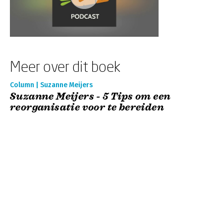
Meer over dit boek
Column | Suzanne Meijers
Suzanne Meijers - 5 Tips om een
reorganisatie voor te bereiden