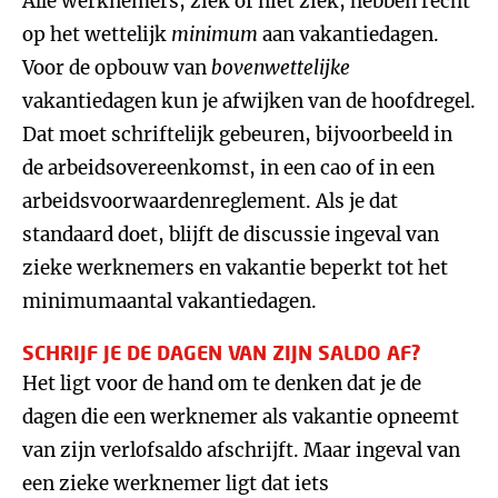
Alle werknemers, ziek of niet ziek, hebben recht
op het wettelijk
minimum
aan vakantiedagen.
Voor de opbouw van
bovenwettelijke
vakantiedagen kun je afwijken van de hoofdregel.
Dat moet schriftelijk gebeuren, bijvoorbeeld in
de arbeidsovereenkomst, in een cao of in een
arbeidsvoorwaardenreglement. Als je dat
standaard doet, blijft de discussie ingeval van
zieke werknemers en vakantie beperkt tot het
minimumaantal vakantiedagen.
SCHRIJF JE DE DAGEN VAN ZIJN SALDO AF?
Het ligt voor de hand om te denken dat je de
dagen die een werknemer als vakantie opneemt
van zijn verlofsaldo afschrijft. Maar ingeval van
een zieke werknemer ligt dat iets