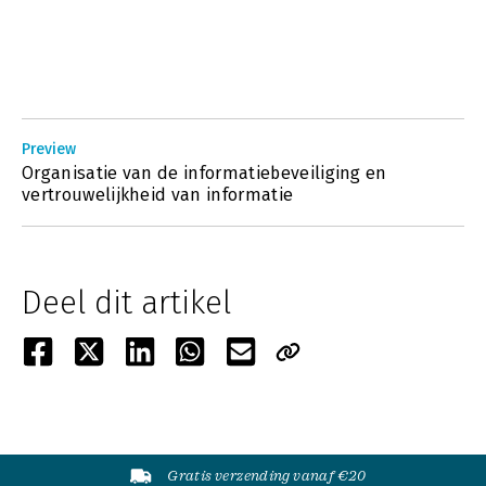
Preview
Organisatie van de informatiebeveiliging en
vertrouwelijkheid van informatie
Deel dit artikel
Gratis verzending vanaf €20