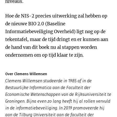
niveaus.
Hoe de NIS-2 precies uitwerking zal hebben op
de nieuwe BIO 2.0 (Baseline
Informatiebeveiliging Overheid) ligt nog op de
tekentafel, maar de tijd dringt en er kunnen aan
de hand van dit boek nu al stappen worden
ondernomen om op tijd klaar te zijn.
Over Clemens Willemsen
Clemens Willemsen studeerde in 1985 af in de
Bestuurlijke Informatica aan de Faculteit der
Economische Wetenschappen van de Rijksuniversiteit te
Groningen. Bijna even zo lang heeft hij al rollen vervuld
in de informatiebeveiliging. In 2019 promoveerde hij
aan de Tilburg Universiteit aan de faculteit der