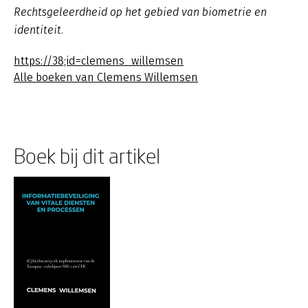
Rechtsgeleerdheid op het gebied van biometrie en
identiteit.
https://38;id=clemens_willemsen
Alle boeken van Clemens Willemsen
Boek bij dit artikel