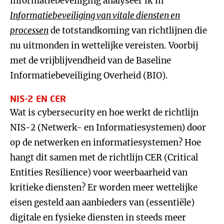
informatiebeveiliging analyseer ik in
Informatiebeveiliging van vitale diensten en
processen
de totstandkoming van richtlijnen die
nu uitmonden in wettelijke vereisten. Voorbij
met de vrijblijvendheid van de Baseline
Informatiebeveiliging Overheid (BIO).
NIS-2 EN CER
Wat is cybersecurity en hoe werkt de richtlijn
NIS-2 (Netwerk- en Informatiesystemen) door
op de netwerken en informatiesystemen? Hoe
hangt dit samen met de richtlijn CER (Critical
Entities Resilience) voor weerbaarheid van
kritieke diensten? Er worden meer wettelijke
eisen gesteld aan aanbieders van (essentiële)
digitale en fysieke diensten in steeds meer