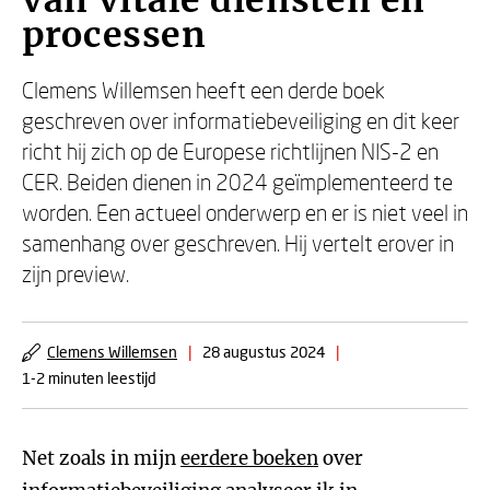
van vitale diensten en
processen
Clemens Willemsen heeft een derde boek
geschreven over informatiebeveiliging en dit keer
richt hij zich op de Europese richtlijnen NIS-2 en
CER. Beiden dienen in 2024 geïmplementeerd te
worden. Een actueel onderwerp en er is niet veel in
samenhang over geschreven. Hij vertelt erover in
zijn preview.
Clemens Willemsen
|
28 augustus 2024
|
1-2 minuten leestijd
Net zoals in mijn
eerdere boeken
over