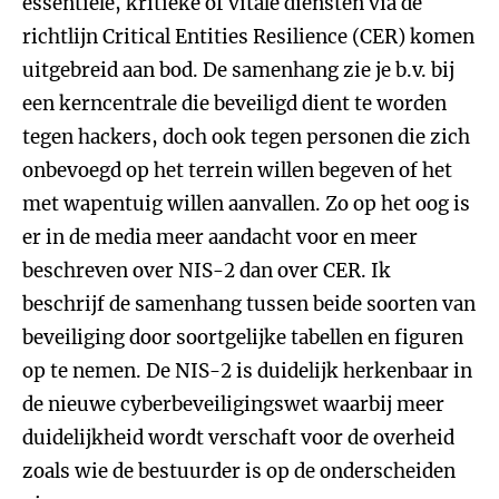
essentiële, kritieke of vitale diensten via de
richtlijn Critical Entities Resilience (CER) komen
uitgebreid aan bod. De samenhang zie je b.v. bij
een kerncentrale die beveiligd dient te worden
tegen hackers, doch ook tegen personen die zich
onbevoegd op het terrein willen begeven of het
met wapentuig willen aanvallen. Zo op het oog is
er in de media meer aandacht voor en meer
beschreven over NIS-2 dan over CER. Ik
beschrijf de samenhang tussen beide soorten van
beveiliging door soortgelijke tabellen en figuren
op te nemen. De NIS-2 is duidelijk herkenbaar in
de nieuwe cyberbeveiligingswet waarbij meer
duidelijkheid wordt verschaft voor de overheid
zoals wie de bestuurder is op de onderscheiden