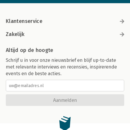
Klantenservice
Zakelijk
Altijd op de hoogte
Schrijf u in voor onze nieuwsbrief en blijf up-to-date
met relevante interviews en recensies, inspirerende
events en de beste acties.
Aanmelden