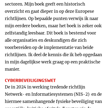
sectoren. Mijn boek geeft een historisch
overzicht en gaat dieper in op deze Europese
richtlijnen. Op bepaalde punten verwijs ik naar
mijn eerdere boeken, maar het boek is zeker ook
zelfstandig leesbaar. Dit boek is bestemd voor
alle organisaties en deskundigen die zich
voorbereiden op de implementatie van beide
richtlijnen. Ik deel de kennis die ik heb opgedaan
in mijn dagelijkse werk graag op een praktische
manier.
CYBERBEVEILIGINGSWET
De in 2024 in werking tredende richtlijn
Netwerk- en Informatiesystemen (NIS-2) en de
hiermee samenhangende fysieke beveiliging van