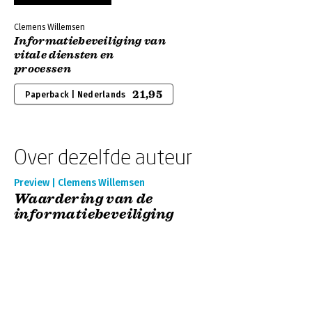
Clemens Willemsen
Informatiebeveiliging van
vitale diensten en
processen
21,95
Paperback | Nederlands
Over dezelfde auteur
Preview | Clemens Willemsen
Waardering van de
informatiebeveiliging