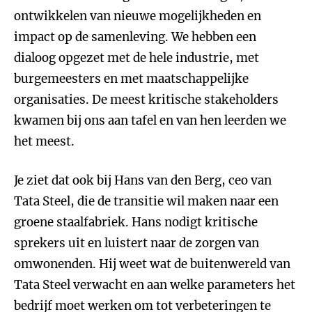
ontwikkelen van nieuwe mogelijkheden en
impact op de samenleving. We hebben een
dialoog opgezet met de hele industrie, met
burgemeesters en met maatschappelijke
organisaties. De meest kritische stakeholders
kwamen bij ons aan tafel en van hen leerden we
het meest.
Je ziet dat ook bij Hans van den Berg, ceo van
Tata Steel, die de transitie wil maken naar een
groene staalfabriek. Hans nodigt kritische
sprekers uit en luistert naar de zorgen van
omwonenden. Hij weet wat de buitenwereld van
Tata Steel verwacht en aan welke parameters het
bedrijf moet werken om tot verbeteringen te