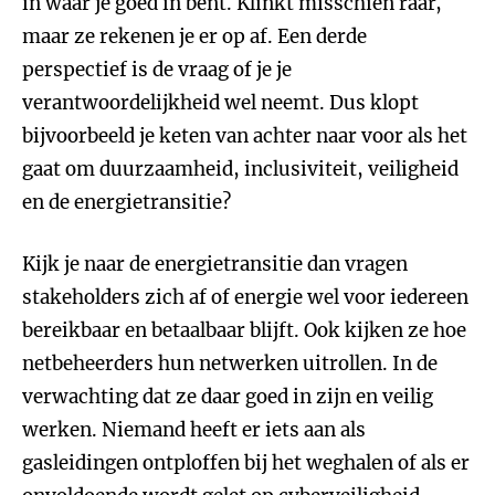
in waar je goed in bent. Klinkt misschien raar,
maar ze rekenen je er op af. Een derde
perspectief is de vraag of je je
verantwoordelijkheid wel neemt. Dus klopt
bijvoorbeeld je keten van achter naar voor als het
gaat om duurzaamheid, inclusiviteit, veiligheid
en de energietransitie?
Kijk je naar de energietransitie dan vragen
stakeholders zich af of energie wel voor iedereen
bereikbaar en betaalbaar blijft. Ook kijken ze hoe
netbeheerders hun netwerken uitrollen. In de
verwachting dat ze daar goed in zijn en veilig
werken. Niemand heeft er iets aan als
gasleidingen ontploffen bij het weghalen of als er