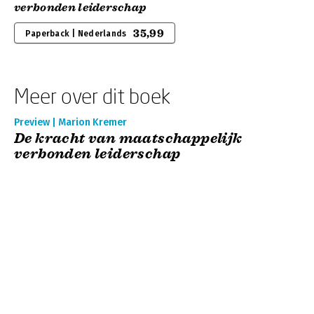
verbonden leiderschap
35,99
Paperback | Nederlands
Meer over dit boek
Preview | Marion Kremer
De kracht van maatschappelijk
verbonden leiderschap