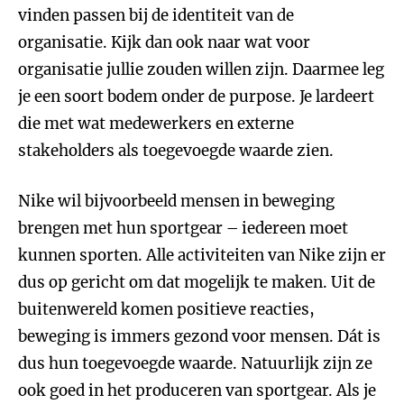
vinden passen bij de identiteit van de
organisatie. Kijk dan ook naar wat voor
organisatie jullie zouden willen zijn. Daarmee leg
je een soort bodem onder de purpose. Je lardeert
die met wat medewerkers en externe
stakeholders als toegevoegde waarde zien.
Nike wil bijvoorbeeld mensen in beweging
brengen met hun sportgear – iedereen moet
kunnen sporten. Alle activiteiten van Nike zijn er
dus op gericht om dat mogelijk te maken. Uit de
buitenwereld komen positieve reacties,
beweging is immers gezond voor mensen. Dát is
dus hun toegevoegde waarde. Natuurlijk zijn ze
ook goed in het produceren van sportgear. Als je