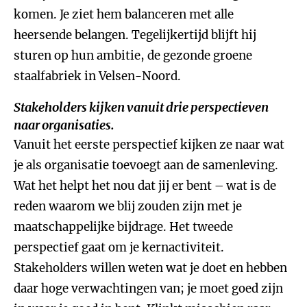
komen. Je ziet hem balanceren met alle
heersende belangen. Tegelijkertijd blijft hij
sturen op hun ambitie, de gezonde groene
staalfabriek in Velsen-Noord.
Stakeholders kijken vanuit drie perspectieven
naar organisaties.
Vanuit het eerste perspectief kijken ze naar wat
je als organisatie toevoegt aan de samenleving.
Wat het helpt het nou dat jij er bent – wat is de
reden waarom we blij zouden zijn met je
maatschappelijke bijdrage. Het tweede
perspectief gaat om je kernactiviteit.
Stakeholders willen weten wat je doet en hebben
daar hoge verwachtingen van; je moet goed zijn