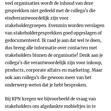
veel organisaties wordt de inhoud van deze
gesprekken niet gedeeld met de collega’s die
eindverantwoordelijk zijn voor
stakeholdergroepen. Evenmin worden verslagen
van stakeholdergesprekken goed opgeslagen of
gedocumenteerd. Ik raad je aan dat wel te doen,
dus breng alle informatie over contacten met
stakeholders binnen de organisatie! Denk aan je
collega’s die verantwoordelijk zijn voor inkoop,
products, corporate affairs en marketing. Maar
ook aan collega’s die gewoon meer van het
onderwerp weten dat je hebt besproken.
Bij KPN kregen we bijvoorbeeld de vraag van
stakeholders om afgedankte mobieltjes in te