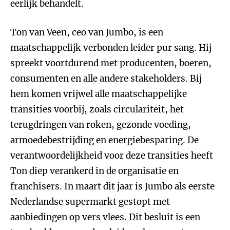
eerlijk behandelt.
Ton van Veen, ceo van Jumbo, is een
maatschappelijk verbonden leider pur sang. Hij
spreekt voortdurend met producenten, boeren,
consumenten en alle andere stakeholders. Bij
hem komen vrijwel alle maatschappelijke
transities voorbij, zoals circulariteit, het
terugdringen van roken, gezonde voeding,
armoedebestrijding en energiebesparing. De
verantwoordelijkheid voor deze transities heeft
Ton diep verankerd in de organisatie en
franchisers. In maart dit jaar is Jumbo als eerste
Nederlandse supermarkt gestopt met
aanbiedingen op vers vlees. Dit besluit is een