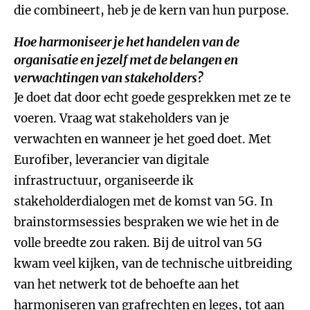
die combineert, heb je de kern van hun purpose.
Hoe harmoniseer je het handelen van de
organisatie en jezelf met de belangen en
verwachtingen van stakeholders?
Je doet dat door echt goede gesprekken met ze te
voeren. Vraag wat stakeholders van je
verwachten en wanneer je het goed doet. Met
Eurofiber, leverancier van digitale
infrastructuur, organiseerde ik
stakeholderdialogen met de komst van 5G. In
brainstormsessies bespraken we wie het in de
volle breedte zou raken. Bij de uitrol van 5G
kwam veel kijken, van de technische uitbreiding
van het netwerk tot de behoefte aan het
harmoniseren van grafrechten en leges, tot aan