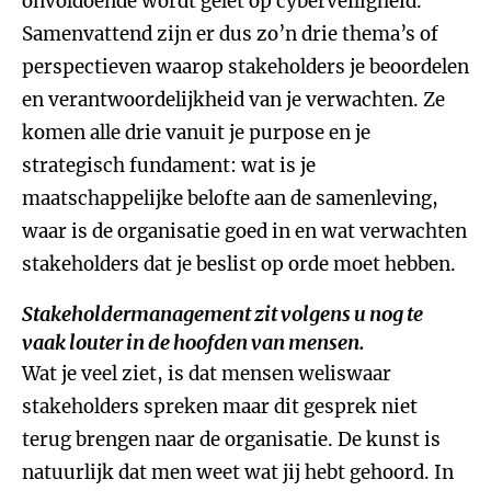
onvoldoende wordt gelet op cyberveiligheid.
Samenvattend zijn er dus zo’n drie thema’s of
perspectieven waarop stakeholders je beoordelen
en verantwoordelijkheid van je verwachten. Ze
komen alle drie vanuit je purpose en je
strategisch fundament: wat is je
maatschappelijke belofte aan de samenleving,
waar is de organisatie goed in en wat verwachten
stakeholders dat je beslist op orde moet hebben.
Stakeholdermanagement zit volgens u nog te
vaak louter in de hoofden van mensen.
Wat je veel ziet, is dat mensen weliswaar
stakeholders spreken maar dit gesprek niet
terug brengen naar de organisatie. De kunst is
natuurlijk dat men weet wat jij hebt gehoord. In