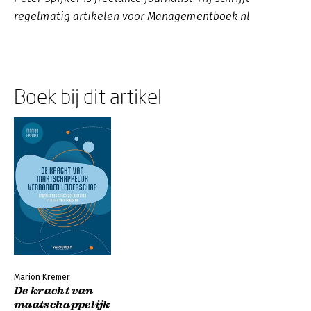
regelmatig artikelen voor Managementboek.nl
Boek bij dit artikel
Marion Kremer
De kracht van
maatschappelijk