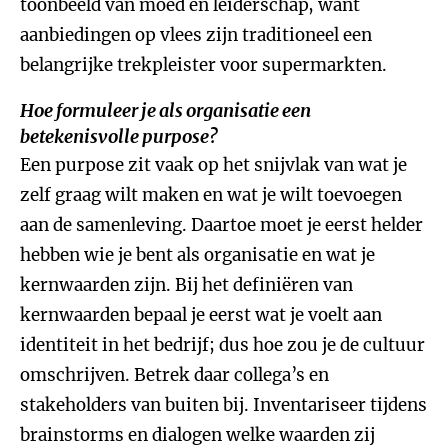
toonbeeld van moed en leiderschap, want
aanbiedingen op vlees zijn traditioneel een
belangrijke trekpleister voor supermarkten.
Hoe formuleer je als organisatie een
betekenisvolle purpose?
Een purpose zit vaak op het snijvlak van wat je
zelf graag wilt maken en wat je wilt toevoegen
aan de samenleving. Daartoe moet je eerst helder
hebben wie je bent als organisatie en wat je
kernwaarden zijn. Bij het definiëren van
kernwaarden bepaal je eerst wat je voelt aan
identiteit in het bedrijf; dus hoe zou je de cultuur
omschrijven. Betrek daar collega’s en
stakeholders van buiten bij. Inventariseer tijdens
brainstorms en dialogen welke waarden zij