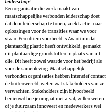
leiderschap?
Een organisatie die werk maakt van
maatschappelijke verbonden leiderschap doet
dat door leiderschap te tonen, zoekt actief naar
oplossingen voor de transities waar we voor
staan. Een ultiem voorbeeld is Avantium dat
plantaardig plastic heeft ontwikkeld, gemaakt
uit plantaardige grondstoffen in plaats van uit
olie. Dit heeft zowel waarde voor het bedrijf als
voor de samenleving. Maatschappelijk
verbonden organisaties hebben intensief contact
de buitenwereld, weten wat stakeholders van ze
verwachten. Stakeholders zijn bijvoorbeeld
benieuwd hoe je omgaat met afval, willen weten
of je duurzaam innoveert en medewerkers wel