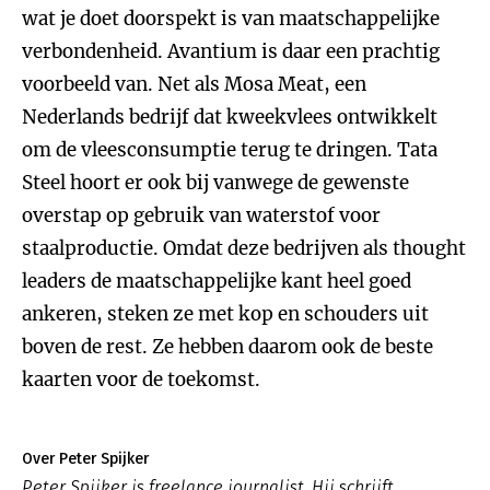
wat je doet doorspekt is van maatschappelijke
verbondenheid. Avantium is daar een prachtig
voorbeeld van. Net als Mosa Meat, een
Nederlands bedrijf dat kweekvlees ontwikkelt
om de vleesconsumptie terug te dringen. Tata
Steel hoort er ook bij vanwege de gewenste
overstap op gebruik van waterstof voor
staalproductie. Omdat deze bedrijven als thought
leaders de maatschappelijke kant heel goed
ankeren, steken ze met kop en schouders uit
boven de rest. Ze hebben daarom ook de beste
kaarten voor de toekomst.
Over Peter Spijker
Peter Spijker is freelance journalist. Hij schrijft