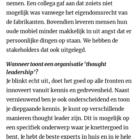
nemen. Een collega gaf aan dat zoiets niet
mogelijk was vanwege het eigendomsrecht van
de fabrikanten. Bovendien leveren mensen hun
oude mobiel minder makkelijk in uit angst dat er
persoonlijke dingen op staan. We hebben de
stakeholders dat ook uitgelegd.
Wanneer toont een organisatie ‘thought
leadership’?
Je blinkt echt uit, doet het goed op alle fronten en
innoveert vanuit kennis en gedrevenheid. Naast
vernieuwend ben je ook onderscheidend en toon
je diepgaande kennis. Je kunt op verschillende
manieren thought leader zijn. Dit is mogelijk op
een specifiek onderwerp waar je knettergoed in
bent. Je hebt de beste experts in huis en in je hele