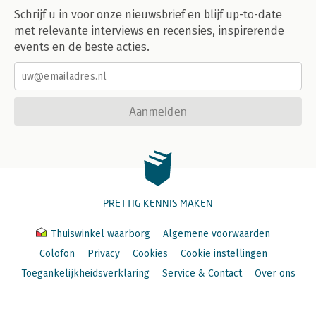
Schrijf u in voor onze nieuwsbrief en blijf up-to-date
met relevante interviews en recensies, inspirerende
events en de beste acties.
Aanmelden
PRETTIG KENNIS MAKEN
Thuiswinkel waarborg
Algemene voorwaarden
Colofon
Privacy
Cookies
Cookie instellingen
Toegankelijkheidsverklaring
Service & Contact
Over ons