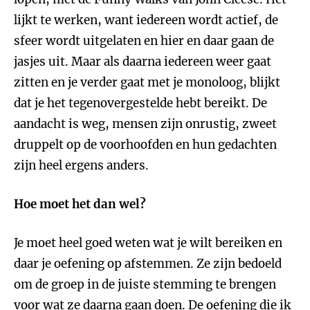
lijkt te werken, want iedereen wordt actief, de
sfeer wordt uitgelaten en hier en daar gaan de
jasjes uit. Maar als daarna iedereen weer gaat
zitten en je verder gaat met je monoloog, blijkt
dat je het tegenovergestelde hebt bereikt. De
aandacht is weg, mensen zijn onrustig, zweet
druppelt op de voorhoofden en hun gedachten
zijn heel ergens anders.
Hoe moet het dan wel?
Je moet heel goed weten wat je wilt bereiken en
daar je oefening op afstemmen. Ze zijn bedoeld
om de groep in de juiste stemming te brengen
voor wat ze daarna gaan doen. De oefening die ik