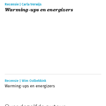
Recensie | Carla Verwijs
Warming-ups en energizers
Recensie | Wim Oolbekkink
Warming-ups en energizers