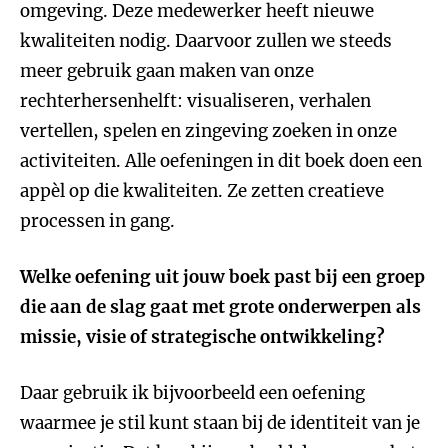
omgeving. Deze medewerker heeft nieuwe
kwaliteiten nodig. Daarvoor zullen we steeds
meer gebruik gaan maken van onze
rechterhersenhelft: visualiseren, verhalen
vertellen, spelen en zingeving zoeken in onze
activiteiten. Alle oefeningen in dit boek doen een
appèl op die kwaliteiten. Ze zetten creatieve
processen in gang.
Welke oefening uit jouw boek past bij een groep
die aan de slag gaat met grote onderwerpen als
missie, visie of strategische ontwikkeling?
Daar gebruik ik bijvoorbeeld een oefening
waarmee je stil kunt staan bij de identiteit van je