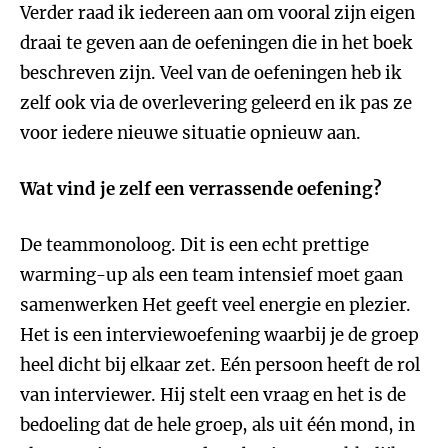
Verder raad ik iedereen aan om vooral zijn eigen
draai te geven aan de oefeningen die in het boek
beschreven zijn. Veel van de oefeningen heb ik
zelf ook via de overlevering geleerd en ik pas ze
voor iedere nieuwe situatie opnieuw aan.
Wat vind je zelf een verrassende oefening?
De teammonoloog. Dit is een echt prettige
warming-up als een team intensief moet gaan
samenwerken Het geeft veel energie en plezier.
Het is een interviewoefening waarbij je de groep
heel dicht bij elkaar zet. Eén persoon heeft de rol
van interviewer. Hij stelt een vraag en het is de
bedoeling dat de hele groep, als uit één mond, in