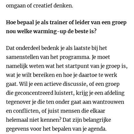
omgaan of creatief denken.
Hoe bepaal je als trainer of leider van een groep
nou welke warming-up de beste is?
Dat onderdeel bedenk je als laatste bij het
samenstellen van het programma. Je moet
namelijk weten wat het startpunt van je groep is,
wat je wilt bereiken en hoe je daartoe te werk
gaat. Wil je een actieve discussie, of een groep
die geconcentreerd luistert, krijg je een afdeling
tegenover je die ten onder gaat aan wantrouwen
en conflicten, of juist mensen die elkaar
helemaal niet kennen? Dat zijn belangrijke
gegevens voor het bepalen van je agenda.