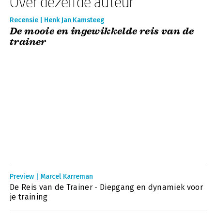
Over dezelfde auteur
Recensie | Henk Jan Kamsteeg
De mooie en ingewikkelde reis van de
trainer
Preview | Marcel Karreman
De Reis van de Trainer - Diepgang en dynamiek voor
je training