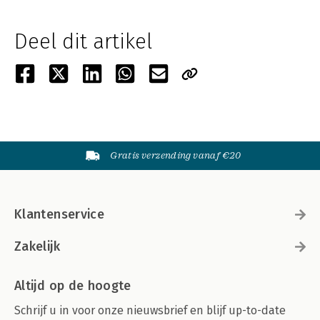
Deel dit artikel
Gratis verzending vanaf €20
Klantenservice
Zakelijk
Altijd op de hoogte
Schrijf u in voor onze nieuwsbrief en blijf up-to-date