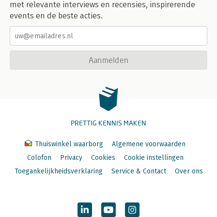
met relevante interviews en recensies, inspirerende
events en de beste acties.
Aanmelden
PRETTIG KENNIS MAKEN
Thuiswinkel waarborg
Algemene voorwaarden
Colofon
Privacy
Cookies
Cookie instellingen
Toegankelijkheidsverklaring
Service & Contact
Over ons