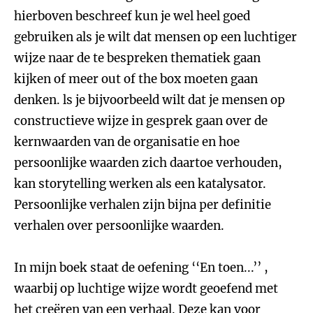
hierboven beschreef kun je wel heel goed
gebruiken als je wilt dat mensen op een luchtiger
wijze naar de te bespreken thematiek gaan
kijken of meer out of the box moeten gaan
denken. ls je bijvoorbeeld wilt dat je mensen op
constructieve wijze in gesprek gaan over de
kernwaarden van de organisatie en hoe
persoonlijke waarden zich daartoe verhouden,
kan storytelling werken als een katalysator.
Persoonlijke verhalen zijn bijna per definitie
verhalen over persoonlijke waarden.
In mijn boek staat de oefening ‘‘En toen...’’ ,
waarbij op luchtige wijze wordt geoefend met
het creëren van een verhaal. Deze kan voor