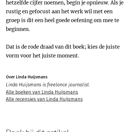
hetzelfde cijfer noemen, begin je opnieuw. Als je
rustig en gefocust aan het werk wil met een
groep is dit een heel goede oefening om mee te
beginnen.
Dat is de rode draad van dit boek; kies de juiste
vorm voor het juiste moment.
Over Linda Huijsmans
Linda Huijsmans is freelance journalist.
Alle boeken van Linda Huijsmans
Alle recensies van Linda Huijsmans