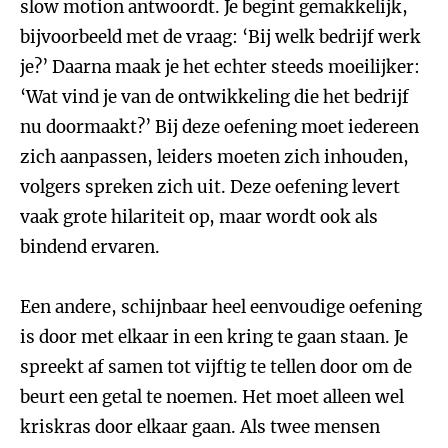
slow motion antwoordt. Je begint gemakkelijk,
bijvoorbeeld met de vraag: ‘Bij welk bedrijf werk
je?’ Daarna maak je het echter steeds moeilijker:
‘Wat vind je van de ontwikkeling die het bedrijf
nu doormaakt?’ Bij deze oefening moet iedereen
zich aanpassen, leiders moeten zich inhouden,
volgers spreken zich uit. Deze oefening levert
vaak grote hilariteit op, maar wordt ook als
bindend ervaren.
Een andere, schijnbaar heel eenvoudige oefening
is door met elkaar in een kring te gaan staan. Je
spreekt af samen tot vijftig te tellen door om de
beurt een getal te noemen. Het moet alleen wel
kriskras door elkaar gaan. Als twee mensen