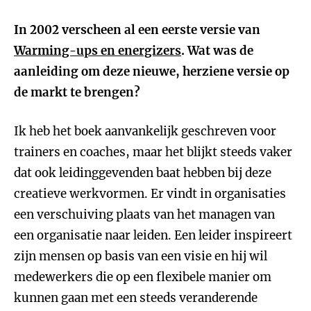
In 2002 verscheen al een eerste versie van
Warming-ups en energizers
.
Wat was de
aanleiding om deze nieuwe, herziene versie op
de markt te brengen?
Ik heb het boek aanvankelijk geschreven voor
trainers en coaches, maar het blijkt steeds vaker
dat ook leidinggevenden baat hebben bij deze
creatieve werkvormen. Er vindt in organisaties
een verschuiving plaats van het managen van
een organisatie naar leiden. Een leider inspireert
zijn mensen op basis van een visie en hij wil
medewerkers die op een flexibele manier om
kunnen gaan met een steeds veranderende