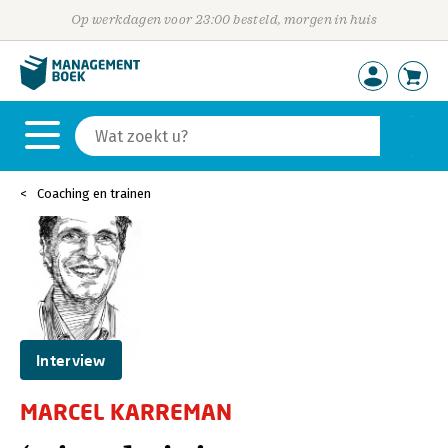
Op werkdagen voor 23:00 besteld, morgen in huis
Coaching en trainen
Interview
MARCEL KARREMAN