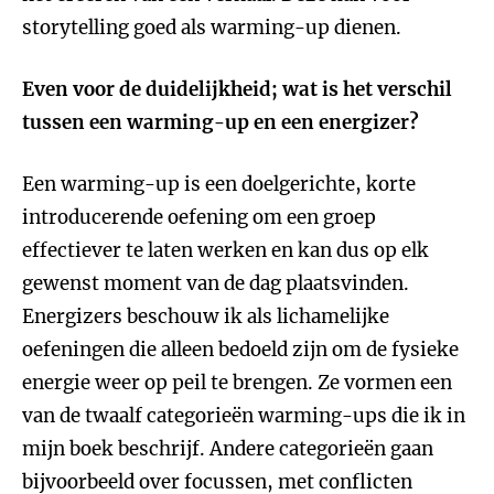
storytelling goed als warming-up dienen.
Even voor de duidelijkheid; wat is het verschil
tussen een warming-up en een energizer?
Een warming-up is een doelgerichte, korte
introducerende oefening om een groep
effectiever te laten werken en kan dus op elk
gewenst moment van de dag plaatsvinden.
Energizers beschouw ik als lichamelijke
oefeningen die alleen bedoeld zijn om de fysieke
energie weer op peil te brengen. Ze vormen een
van de twaalf categorieën warming-ups die ik in
mijn boek beschrijf. Andere categorieën gaan
bijvoorbeeld over focussen, met conflicten