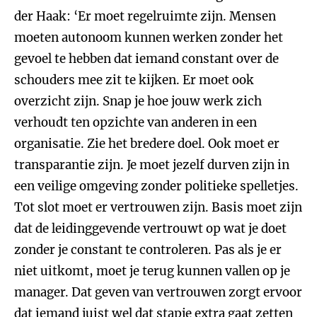
der Haak: ‘Er moet regelruimte zijn. Mensen
moeten autonoom kunnen werken zonder het
gevoel te hebben dat iemand constant over de
schouders mee zit te kijken. Er moet ook
overzicht zijn. Snap je hoe jouw werk zich
verhoudt ten opzichte van anderen in een
organisatie. Zie het bredere doel. Ook moet er
transparantie zijn. Je moet jezelf durven zijn in
een veilige omgeving zonder politieke spelletjes.
Tot slot moet er vertrouwen zijn. Basis moet zijn
dat de leidinggevende vertrouwt op wat je doet
zonder je constant te controleren. Pas als je er
niet uitkomt, moet je terug kunnen vallen op je
manager. Dat geven van vertrouwen zorgt ervoor
dat iemand juist wel dat stapje extra gaat zetten