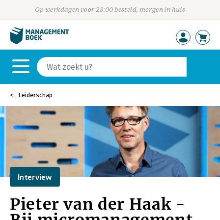
Op werkdagen voor 23:00 besteld, morgen in huis
Leiderschap
Interview
Pieter van der Haak -