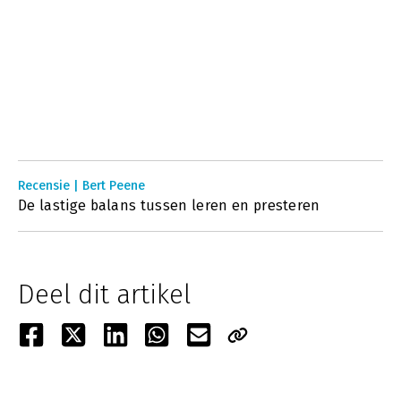
Recensie | Bert Peene
De lastige balans tussen leren en presteren
Deel dit artikel