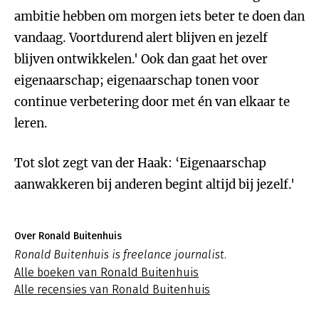
ambitie hebben om morgen iets beter te doen dan
vandaag. Voortdurend alert blijven en jezelf
blijven ontwikkelen.' Ook dan gaat het over
eigenaarschap; eigenaarschap tonen voor
continue verbetering door met én van elkaar te
leren.
Tot slot zegt van der Haak: ‘Eigenaarschap
aanwakkeren bij anderen begint altijd bij jezelf.'
Over Ronald Buitenhuis
Ronald Buitenhuis is freelance journalist.
Alle boeken van Ronald Buitenhuis
Alle recensies van Ronald Buitenhuis