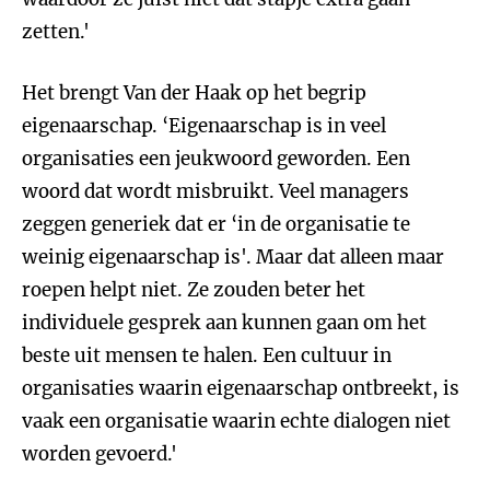
zetten.'
Het brengt Van der Haak op het begrip
eigenaarschap. ‘Eigenaarschap is in veel
organisaties een jeukwoord geworden. Een
woord dat wordt misbruikt. Veel managers
zeggen generiek dat er ‘in de organisatie te
weinig eigenaarschap is'. Maar dat alleen maar
roepen helpt niet. Ze zouden beter het
individuele gesprek aan kunnen gaan om het
beste uit mensen te halen. Een cultuur in
organisaties waarin eigenaarschap ontbreekt, is
vaak een organisatie waarin echte dialogen niet
worden gevoerd.'