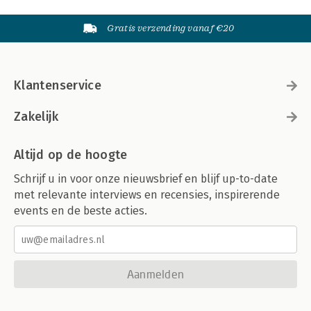
Gratis verzending vanaf €20
Klantenservice
Zakelijk
Altijd op de hoogte
Schrijf u in voor onze nieuwsbrief en blijf up-to-date
met relevante interviews en recensies, inspirerende
events en de beste acties.
Aanmelden