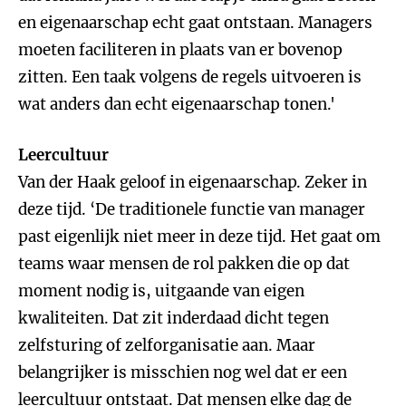
en eigenaarschap echt gaat ontstaan. Managers
moeten faciliteren in plaats van er bovenop
zitten. Een taak volgens de regels uitvoeren is
wat anders dan echt eigenaarschap tonen.'
Leercultuur
Van der Haak geloof in eigenaarschap. Zeker in
deze tijd. ‘De traditionele functie van manager
past eigenlijk niet meer in deze tijd. Het gaat om
teams waar mensen de rol pakken die op dat
moment nodig is, uitgaande van eigen
kwaliteiten. Dat zit inderdaad dicht tegen
zelfsturing of zelforganisatie aan. Maar
belangrijker is misschien nog wel dat er een
leercultuur ontstaat. Dat mensen elke dag de