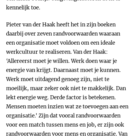
kennelijk toe.
Pieter van der Haak heeft het in zijn boeken
daarbij over zeven randvoorwaarden waaraan
een organisatie moet voldoen om een ideale
werkcultuur te realiseren. Van der Haak:
‘Allereerst moet je willen. Werk doen waar je
energie van krijgt. Daarnaast moet je kunnen.
Werk moet uitdagend genoeg zijn, niet te
moeilijk, maar zeker ook niet te makkelijk. Dan
lekt energie weg. Derde factor is betekenen.
Mensen moeten inzien wat ze toevoegen aan een
organisatie.' Zijn dat vooral randvoorwaarden
voor een match tussen mens en job, er zijn ook
randvoorwaarden voor mens en organisatie. Van