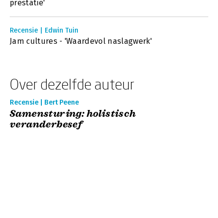
prestatie'
Recensie | Edwin Tuin
Jam cultures - 'Waardevol naslagwerk'
Over dezelfde auteur
Recensie | Bert Peene
Samensturing: holistisch
veranderbesef