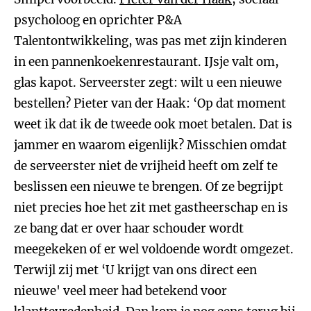
psycholoog en oprichter P&A
Talentontwikkeling, was pas met zijn kinderen
in een pannenkoekenrestaurant. IJsje valt om,
glas kapot. Serveerster zegt: wilt u een nieuwe
bestellen? Pieter van der Haak: ‘Op dat moment
weet ik dat ik de tweede ook moet betalen. Dat is
jammer en waarom eigenlijk? Misschien omdat
de serveerster niet de vrijheid heeft om zelf te
beslissen een nieuwe te brengen. Of ze begrijpt
niet precies hoe het zit met gastheerschap en is
ze bang dat er over haar schouder wordt
meegekeken of er wel voldoende wordt omgezet.
Terwijl zij met ‘U krijgt van ons direct een
nieuwe' veel meer had betekend voor