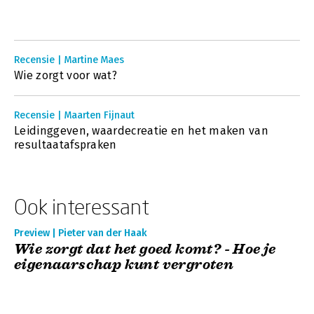
Recensie | Martine Maes
Wie zorgt voor wat?
Recensie | Maarten Fijnaut
Leidinggeven, waardecreatie en het maken van
resultaatafspraken
Ook interessant
Preview | Pieter van der Haak
Wie zorgt dat het goed komt? - Hoe je
eigenaarschap kunt vergroten