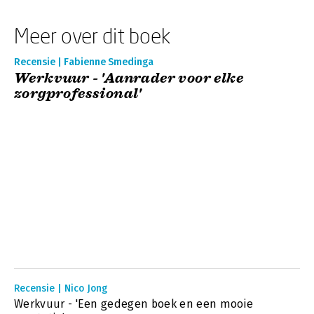
Meer over dit boek
Recensie | Fabienne Smedinga
Werkvuur - 'Aanrader voor elke
zorgprofessional'
Recensie | Nico Jong
Werkvuur - 'Een gedegen boek en een mooie