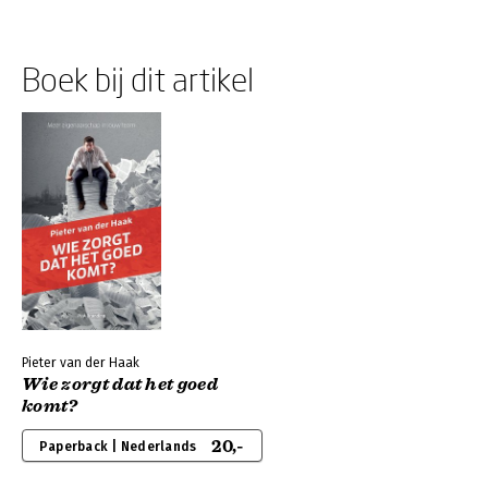
Boek bij dit artikel
Pieter van der Haak
Wie zorgt dat het goed
komt?
20,-
Paperback | Nederlands