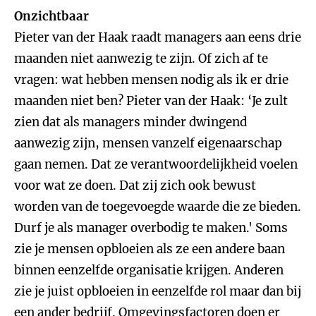
Onzichtbaar
Pieter van der Haak raadt managers aan eens drie
maanden niet aanwezig te zijn. Of zich af te
vragen: wat hebben mensen nodig als ik er drie
maanden niet ben? Pieter van der Haak: ‘Je zult
zien dat als managers minder dwingend
aanwezig zijn, mensen vanzelf eigenaarschap
gaan nemen. Dat ze verantwoordelijkheid voelen
voor wat ze doen. Dat zij zich ook bewust
worden van de toegevoegde waarde die ze bieden.
Durf je als manager overbodig te maken.' Soms
zie je mensen opbloeien als ze een andere baan
binnen eenzelfde organisatie krijgen. Anderen
zie je juist opbloeien in eenzelfde rol maar dan bij
een ander bedrijf. Omgevingsfactoren doen er