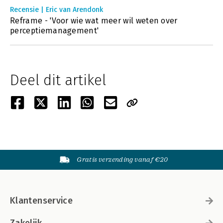
Recensie | Eric van Arendonk
Reframe - 'Voor wie wat meer wil weten over
perceptiemanagement'
Deel dit artikel
Gratis verzending vanaf €20
Klantenservice