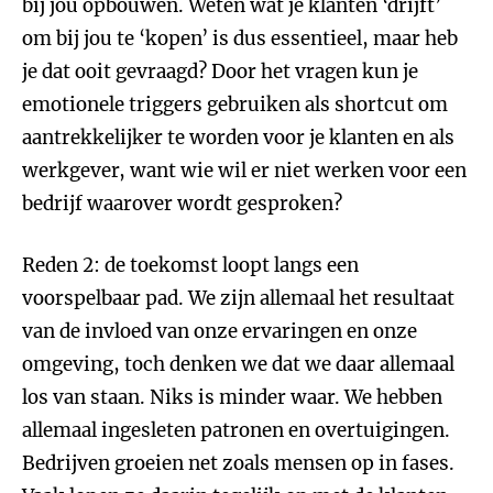
bij jou opbouwen. Weten wat je klanten ‘drijft’
om bij jou te ‘kopen’ is dus essentieel, maar heb
je dat ooit gevraagd? Door het vragen kun je
emotionele triggers gebruiken als shortcut om
aantrekkelijker te worden voor je klanten en als
werkgever, want wie wil er niet werken voor een
bedrijf waarover wordt gesproken?
Reden 2: de toekomst loopt langs een
voorspelbaar pad. We zijn allemaal het resultaat
van de invloed van onze ervaringen en onze
omgeving, toch denken we dat we daar allemaal
los van staan. Niks is minder waar. We hebben
allemaal ingesleten patronen en overtuigingen.
Bedrijven groeien net zoals mensen op in fases.