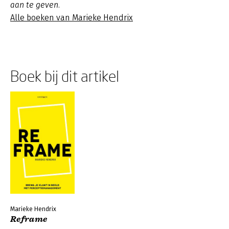
aan te geven.
Alle boeken van Marieke Hendrix
Boek bij dit artikel
Marieke Hendrix
Reframe