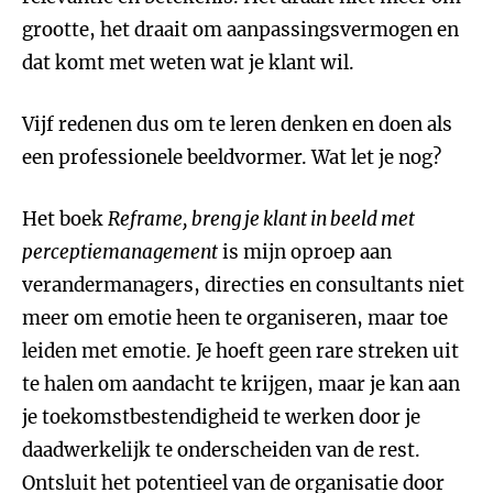
grootte, het draait om aanpassingsvermogen en
dat komt met weten wat je klant wil.
Vijf redenen dus om te leren denken en doen als
een professionele beeldvormer. Wat let je nog?
Het boek
Reframe, breng je klant in beeld met
perceptiemanagement
is mijn oproep aan
verandermanagers, directies en consultants niet
meer om emotie heen te organiseren, maar toe
leiden met emotie. Je hoeft geen rare streken uit
te halen om aandacht te krijgen, maar je kan aan
je toekomstbestendigheid te werken door je
daadwerkelijk te onderscheiden van de rest.
Ontsluit het potentieel van de organisatie door