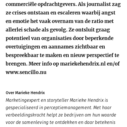
commerciële opdrachtgevers. Als journalist zag
ze crises ontstaan en escaleren waarbij angst
en emotie het vaak overnam van de ratio met
allerlei schade als gevolg. Ze ontsluit graag
potentieel van organisaties door beperkende
overtuigingen en aannames zichtbaar en
bespreekbaar te maken en nieuw perspectief te
brengen. Meer info op mariekehendrix.nl en/of
www.sencillo.nu
Over Marieke Hendrix
Marketingexpert en storyteller Marieke Hendrix is
gespecialiseerd in perceptiemanagement. Met haar
verbeeldingskracht helpt ze bedrijven om hun waarde
voor de samenleving te ontdekken en daar betekenis