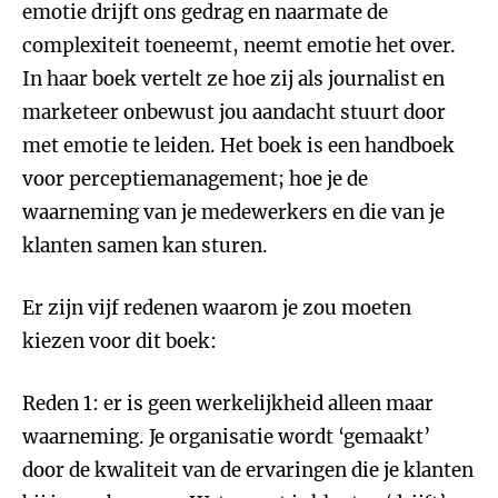
emotie drijft ons gedrag en naarmate de
complexiteit toeneemt, neemt emotie het over.
In haar boek vertelt ze hoe zij als journalist en
marketeer onbewust jou aandacht stuurt door
met emotie te leiden. Het boek is een handboek
voor perceptiemanagement; hoe je de
waarneming van je medewerkers en die van je
klanten samen kan sturen.
Er zijn vijf redenen waarom je zou moeten
kiezen voor dit boek:
Reden 1: er is geen werkelijkheid alleen maar
waarneming. Je organisatie wordt ‘gemaakt’
door de kwaliteit van de ervaringen die je klanten