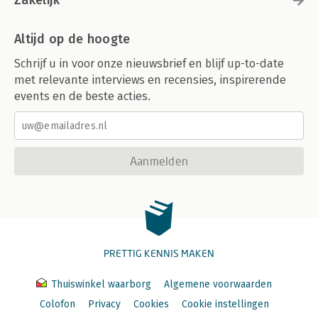
Zakelijk
Altijd op de hoogte
Schrijf u in voor onze nieuwsbrief en blijf up-to-date
met relevante interviews en recensies, inspirerende
events en de beste acties.
Aanmelden
PRETTIG KENNIS MAKEN
Thuiswinkel waarborg
Algemene voorwaarden
Colofon
Privacy
Cookies
Cookie instellingen