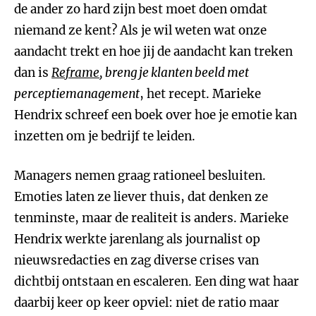
de ander zo hard zijn best moet doen omdat
niemand ze kent? Als je wil weten wat onze
aandacht trekt en hoe jij de aandacht kan treken
dan is
Reframe
, breng je klanten beeld met
perceptiemanagement
, het recept. Marieke
Hendrix schreef een boek over hoe je emotie kan
inzetten om je bedrijf te leiden.
Managers nemen graag rationeel besluiten.
Emoties laten ze liever thuis, dat denken ze
tenminste, maar de realiteit is anders. Marieke
Hendrix werkte jarenlang als journalist op
nieuwsredacties en zag diverse crises van
dichtbij ontstaan en escaleren. Een ding wat haar
daarbij keer op keer opviel: niet de ratio maar