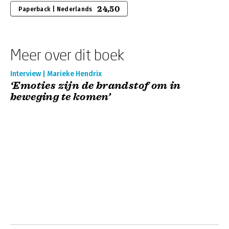
24,50
Paperback | Nederlands
Meer over dit boek
Interview | Marieke Hendrix
‘Emoties zijn de brandstof om in
beweging te komen’