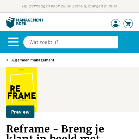
Op werkdagen voor 23:00 besteld, morgen in huis
Algemeen management
Preview
Reframe - Breng je