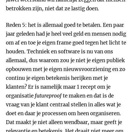
betrokken zijn, niet dat ze lastig doen.
Reden 5: het is allemaal goed te betalen. Een paar
jaar geleden had je heel veel geld en mensen nodig
om af en toe je eigen frame goed tegen het licht te
houden. Techniek en software is nu van ons
allemaal, dus waarom zou je niet je eigen publiek
opbouwen met je eigen nieuwsvoorziening en zo
continu je eigen betekenis herijken met je
klanten? Er is namelijk maar 1 recept om je
organisatie
futureproof
te maken en dat is de
vraag van je klant centraal stellen in alles wat je
doet en daar je processen om heen organiseren.
Dat maakt je niet alleen wendbaar, maar geeft je
relevantie en betekenis. Het draait niet meer om