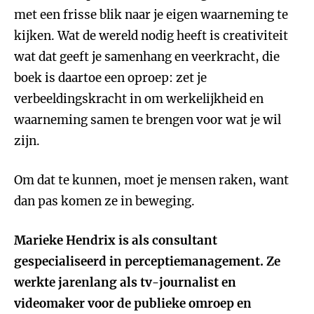
met een frisse blik naar je eigen waarneming te
kijken. Wat de wereld nodig heeft is creativiteit
wat dat geeft je samenhang en veerkracht, die
boek is daartoe een oproep: zet je
verbeeldingskracht in om werkelijkheid en
waarneming samen te brengen voor wat je wil
zijn.
Om dat te kunnen, moet je mensen raken, want
dan pas komen ze in beweging.
Marieke Hendrix is als consultant
gespecialiseerd in perceptiemanagement. Ze
werkte jarenlang als tv-journalist en
videomaker voor de publieke omroep en