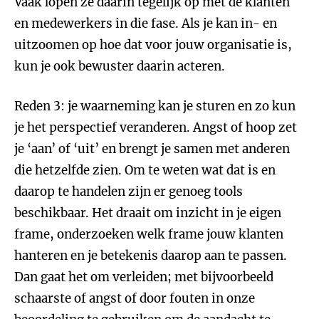
Vaak lopen ze daarin tegelijk op met de klanten
en medewerkers in die fase. Als je kan in- en
uitzoomen op hoe dat voor jouw organisatie is,
kun je ook bewuster daarin acteren.
Reden 3: je waarneming kan je sturen en zo kun
je het perspectief veranderen. Angst of hoop zet
je ‘aan’ of ‘uit’ en brengt je samen met anderen
die hetzelfde zien. Om te weten wat dat is en
daarop te handelen zijn er genoeg tools
beschikbaar. Het draait om inzicht in je eigen
frame, onderzoeken welk frame jouw klanten
hanteren en je betekenis daarop aan te passen.
Dan gaat het om verleiden; met bijvoorbeeld
schaarste of angst of door fouten in onze