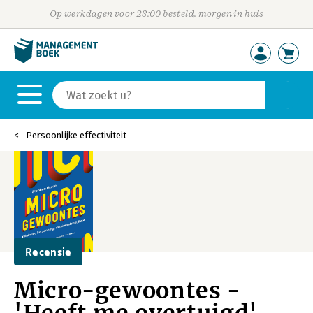
Op werkdagen voor 23:00 besteld, morgen in huis
Persoonlijke effectiviteit
Recensie
Micro-gewoontes -