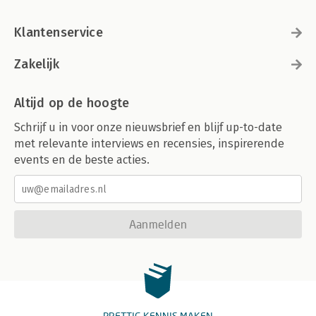
Klantenservice
Zakelijk
Altijd op de hoogte
Schrijf u in voor onze nieuwsbrief en blijf up-to-date
met relevante interviews en recensies, inspirerende
events en de beste acties.
Aanmelden
PRETTIG KENNIS MAKEN