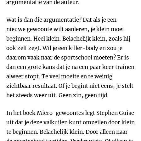
argumentatie van de auteur.
Wat is dan die argumentatie? Dat als je een
nieuwe gewoonte wilt aanleren, je klein moet
beginnen. Heel klein. Belachelijk klein, zoals hij
ook zelf zegt. Wil je een killer-body en zou je
daarom vaak naar de sportschool moeten? Er is
dan een grote kans dat je na een paar keer trainen
alweer stopt. Te veel moeite en te weinig
zichtbaar resultaat. Of je begint niet eens, je stelt
het steeds weer uit. Geen zin, geen tijd.
In het boek Micro-gewoontes legt Stephen Guise
uit dat je deze valkuilen kunt omzeilen door klein
te beginnen. Belachelijk klein. Door alleen naar