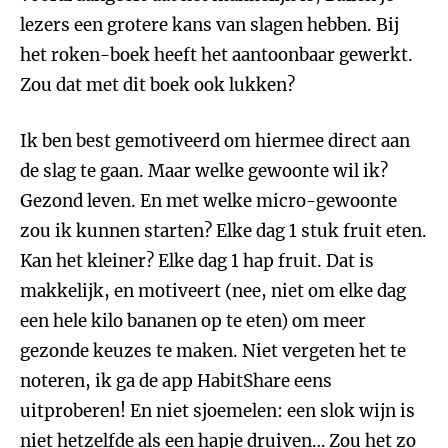
lezers een grotere kans van slagen hebben. Bij
het roken-boek heeft het aantoonbaar gewerkt.
Zou dat met dit boek ook lukken?
Ik ben best gemotiveerd om hiermee direct aan
de slag te gaan. Maar welke gewoonte wil ik?
Gezond leven. En met welke micro-gewoonte
zou ik kunnen starten? Elke dag 1 stuk fruit eten.
Kan het kleiner? Elke dag 1 hap fruit. Dat is
makkelijk, en motiveert (nee, niet om elke dag
een hele kilo bananen op te eten) om meer
gezonde keuzes te maken. Niet vergeten het te
noteren, ik ga de app HabitShare eens
uitproberen! En niet sjoemelen: een slok wijn is
niet hetzelfde als een hapje druiven… Zou het zo