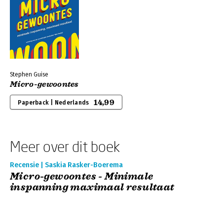
Stephen Guise
Micro-gewoontes
14,99
Paperback | Nederlands
Meer over dit boek
Recensie | Saskia Rasker-Boerema
Micro-gewoontes - Minimale
inspanning maximaal resultaat