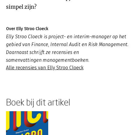
simpel zijn?
Over Elly Stroo Cloeck
Elly Stroo Cloeck is project- en interim-manager op het
gebied van Finance, Internal Audit en Risk Management.
Daarnaast schrijft ze recensies en
samenvattingen managementboeken.
Alle recensies van Elly Stroo Cloeck
Boek bij dit artikel