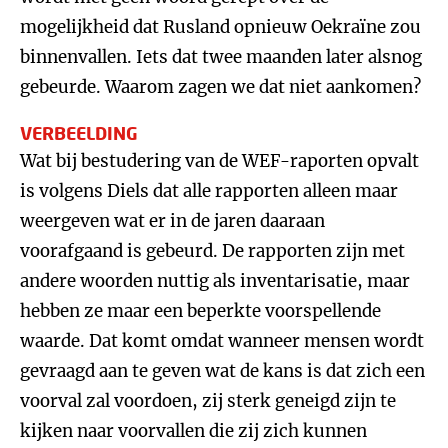
mogelijkheid dat Rusland opnieuw Oekraïne zou
binnenvallen. Iets dat twee maanden later alsnog
gebeurde. Waarom zagen we dat niet aankomen?
VERBEELDING
Wat bij bestudering van de WEF-raporten opvalt
is volgens Diels dat alle rapporten alleen maar
weergeven wat er in de jaren daaraan
voorafgaand is gebeurd. De rapporten zijn met
andere woorden nuttig als inventarisatie, maar
hebben ze maar een beperkte voorspellende
waarde. Dat komt omdat wanneer mensen wordt
gevraagd aan te geven wat de kans is dat zich een
voorval zal voordoen, zij sterk geneigd zijn te
kijken naar voorvallen die zij zich kunnen