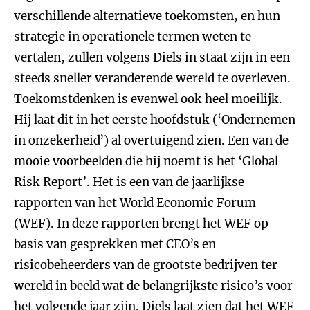
verschillende alternatieve toekomsten, en hun
strategie in operationele termen weten te
vertalen, zullen volgens Diels in staat zijn in een
steeds sneller veranderende wereld te overleven.
Toekomstdenken is evenwel ook heel moeilijk.
Hij laat dit in het eerste hoofdstuk (‘Ondernemen
in onzekerheid’) al overtuigend zien. Een van de
mooie voorbeelden die hij noemt is het ‘Global
Risk Report’. Het is een van de jaarlijkse
rapporten van het World Economic Forum
(WEF). In deze rapporten brengt het WEF op
basis van gesprekken met CEO’s en
risicobeheerders van de grootste bedrijven ter
wereld in beeld wat de belangrijkste risico’s voor
het volgende jaar zijn. Diels laat zien dat het WEF