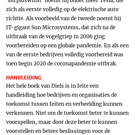
‘surpluswinst’ noemt hij onder meer Tesla, die
zich als eerste volledig op de elektrische auto
richtte. Als voorbeeld van de tweede noemt hij
IT-gigant Sun Microsystems, dat zich na de
uitbraak van de vogelgriep in 2006 ging
voorbereiden op een globale pandemie. En als een
van de eerste bedrijven volledig voorbereid was
toen begin 2020 de coronapandemie uitbrak.
HANDLEIDING
Het hele boek van Diels is in feite een
handleiding hoe bedrijven en organisaties de
toekomst tussen feiten en verbeelding kunnen
verkennen. Niet om de toekomst beter te kunnen
voorspellen, maar door deze beter te kunnen
voorstellen en betere beslissingen voor de