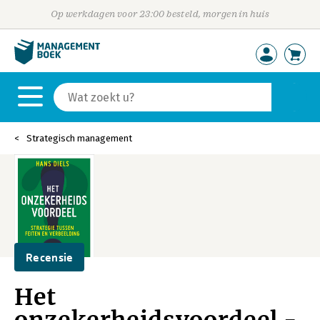
Op werkdagen voor 23:00 besteld, morgen in huis
Strategisch management
Recensie
Het