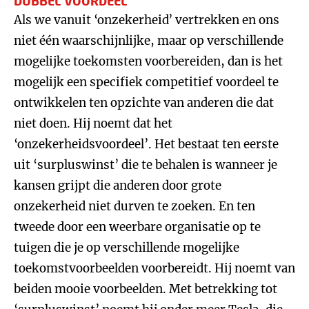
DUBBEL VOORDEEL
Als we vanuit ‘onzekerheid’ vertrekken en ons
niet één waarschijnlijke, maar op verschillende
mogelijke toekomsten voorbereiden, dan is het
mogelijk een specifiek competitief voordeel te
ontwikkelen ten opzichte van anderen die dat
niet doen. Hij noemt dat het
‘onzekerheidsvoordeel’. Het bestaat ten eerste
uit ‘surpluswinst’ die te behalen is wanneer je
kansen grijpt die anderen door grote
onzekerheid niet durven te zoeken. En ten
tweede door een weerbare organisatie op te
tuigen die je op verschillende mogelijke
toekomstvoorbeelden voorbereidt. Hij noemt van
beiden mooie voorbeelden. Met betrekking tot