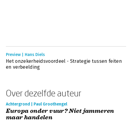
Preview | Hans Diels
Het onzekerheidsvoordeel - Strategie tussen feiten
en verbeelding
Over dezelfde auteur
Achtergrond | Paul Groothengel
Europa onder vuur? Niet jammeren
maar handelen