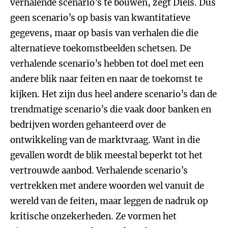
verhalende scenario’s te bouwen, zegt Diels. Dus
geen scenario’s op basis van kwantitatieve
gegevens, maar op basis van verhalen die die
alternatieve toekomstbeelden schetsen. De
verhalende scenario’s hebben tot doel met een
andere blik naar feiten en naar de toekomst te
kijken. Het zijn dus heel andere scenario’s dan de
trendmatige scenario’s die vaak door banken en
bedrijven worden gehanteerd over de
ontwikkeling van de marktvraag. Want in die
gevallen wordt de blik meestal beperkt tot het
vertrouwde aanbod. Verhalende scenario’s
vertrekken met andere woorden wel vanuit de
wereld van de feiten, maar leggen de nadruk op
kritische onzekerheden. Ze vormen het