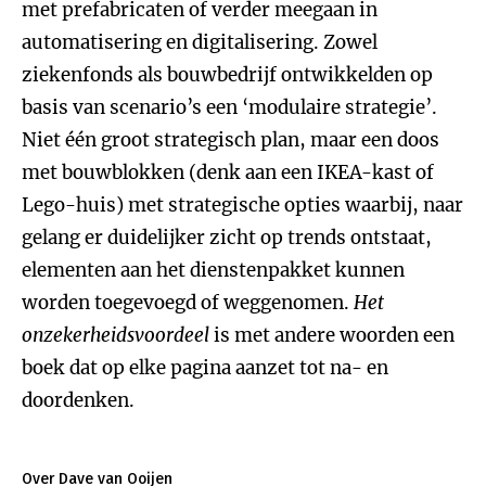
met prefabricaten of verder meegaan in
automatisering en digitalisering. Zowel
ziekenfonds als bouwbedrijf ontwikkelden op
basis van scenario’s een ‘modulaire strategie’.
Niet één groot strategisch plan, maar een doos
met bouwblokken (denk aan een IKEA-kast of
Lego-huis) met strategische opties waarbij, naar
gelang er duidelijker zicht op trends ontstaat,
elementen aan het dienstenpakket kunnen
worden toegevoegd of weggenomen.
Het
onzekerheidsvoordeel
is met andere woorden een
boek dat op elke pagina aanzet tot na- en
doordenken.
Over Dave van Ooijen