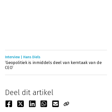
Interview | Hans Diels
‘Geopolitiek is inmiddels deel van kerntaak van de
CEO’
Deel dit artikel