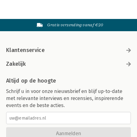
Gratis verzending vanaf €20
Klantenservice
Zakelijk
Altijd op de hoogte
Schrijf u in voor onze nieuwsbrief en blijf up-to-date
met relevante interviews en recensies, inspirerende
events en de beste acties.
Aanmelden