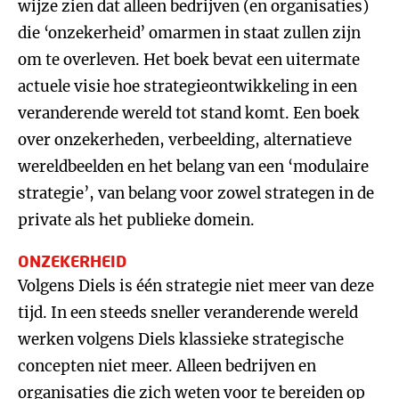
wijze zien dat alleen bedrijven (en organisaties)
die ‘onzekerheid’ omarmen in staat zullen zijn
om te overleven. Het boek bevat een uitermate
actuele visie hoe strategieontwikkeling in een
veranderende wereld tot stand komt. Een boek
over onzekerheden, verbeelding, alternatieve
wereldbeelden en het belang van een ‘modulaire
strategie’, van belang voor zowel strategen in de
private als het publieke domein.
ONZEKERHEID
Volgens Diels is één strategie niet meer van deze
tijd. In een steeds sneller veranderende wereld
werken volgens Diels klassieke strategische
concepten niet meer. Alleen bedrijven en
organisaties die zich weten voor te bereiden op