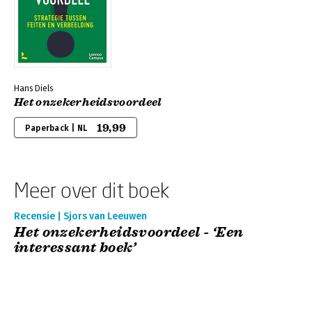
Hans Diels
Het onzekerheidsvoordeel
19,99
Paperback | NL
Meer over dit boek
Recensie | Sjors van Leeuwen
Het onzekerheidsvoordeel - ‘Een
interessant boek’