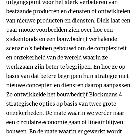
uitgangspunt voor het sterk verbeteren van
bestaande producten en diensten of ontwikkelen
van nieuwe producten en diensten. Diels laat een
paar mooie voorbeelden zien over hoe een
ziekenfonds en een bouwbedrijf verhalende
scenario’s hebben gebouwd om de complexiteit
en onzekerheid van de wereld waarin ze
werkzaam zijn beter te begrijpen. En hoe ze op
basis van dat betere begrijpen hun strategie met
nieuwe concepten en diensten daarop aanpassen.
Zo ontwikkelde het bouwbedrijf Blockmans 4
strategische opties op basis van twee grote
onzekerheden. De mate waarin we verder naar
een circulaire economie gaan of lineair blijven
bouwen. En de mate waarin er gewerkt wordt