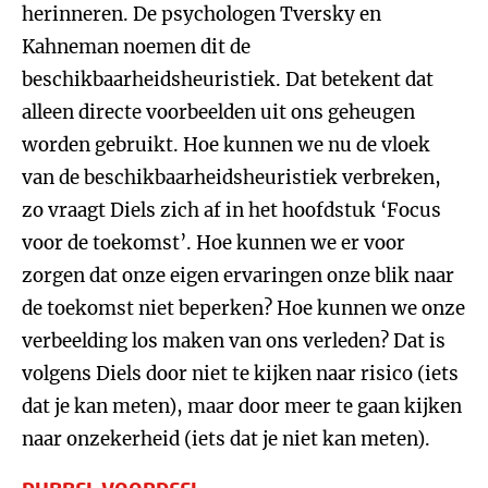
herinneren. De psychologen Tversky en
Kahneman noemen dit de
beschikbaarheidsheuristiek. Dat betekent dat
alleen directe voorbeelden uit ons geheugen
worden gebruikt. Hoe kunnen we nu de vloek
van de beschikbaarheidsheuristiek verbreken,
zo vraagt Diels zich af in het hoofdstuk ‘Focus
voor de toekomst’. Hoe kunnen we er voor
zorgen dat onze eigen ervaringen onze blik naar
de toekomst niet beperken? Hoe kunnen we onze
verbeelding los maken van ons verleden? Dat is
volgens Diels door niet te kijken naar risico (iets
dat je kan meten), maar door meer te gaan kijken
naar onzekerheid (iets dat je niet kan meten).