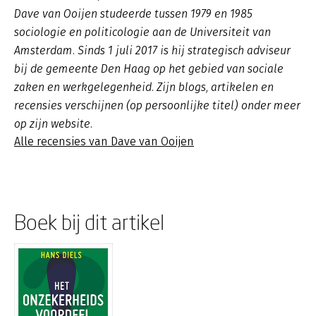
Dave van Ooijen studeerde tussen 1979 en 1985
sociologie en politicologie aan de Universiteit van
Amsterdam. Sinds 1 juli 2017 is hij strategisch adviseur
bij de gemeente Den Haag op het gebied van sociale
zaken en werkgelegenheid. Zijn blogs, artikelen en
recensies verschijnen (op persoonlijke titel) onder meer
op zijn website.
Alle recensies van Dave van Ooijen
Boek bij dit artikel