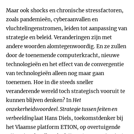
Maar ook shocks en chronische stressfactoren,
zoals pandemieën, cyberaanvallen en
vluchtelingenstromen, leiden tot aanpassing van
strategie en beleid. Veranderingen zijn met
andere woorden alomtegenwoordig. En ze zullen
door de toenemende computerkracht, nieuwe
technologieën en het effect van de convergentie
van technologieën alleen nog maar gaan
toenemen. Hoe in die steeds sneller
veranderende wereld toch strategisch vooruit te
kunnen blijven denken? In
Het
onzekerheidsvoordeel. Strategie tussen feiten en
verbeelding
laat Hans Diels, toekomstdenker bij
het Vlaamse platform ETION, op overtuigende