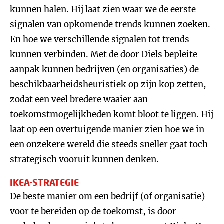
kunnen halen. Hij laat zien waar we de eerste
signalen van opkomende trends kunnen zoeken.
En hoe we verschillende signalen tot trends
kunnen verbinden. Met de door Diels bepleite
aanpak kunnen bedrijven (en organisaties) de
beschikbaarheidsheuristiek op zijn kop zetten,
zodat een veel bredere waaier aan
toekomstmogelijkheden komt bloot te liggen. Hij
laat op een overtuigende manier zien hoe we in
een onzekere wereld die steeds sneller gaat toch
strategisch vooruit kunnen denken.
IKEA-STRATEGIE
De beste manier om een bedrijf (of organisatie)
voor te bereiden op de toekomst, is door