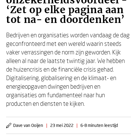
onzekerheidsvoordeel -
‘Zet op elke pagina aan
tot na- en doordenken’
Bedrijven en organisaties worden vandaag de dag
geconfronteerd met een wereld waarin steeds
vaker verrassingen de norm zijn geworden. Kijk
alleen al naar de laatste twintig jaar. We hebben
de huizencrisis en de financiële crisis gehad.
Digitalisering, globalisering en de klimaat- en
energieopgaven dwingen bedrijven en
organisaties om fundamenteel naar hun
producten en diensten te kijken.
Dave van Ooijen
|
23 mei 2022
|
6-8 minuten leestijd