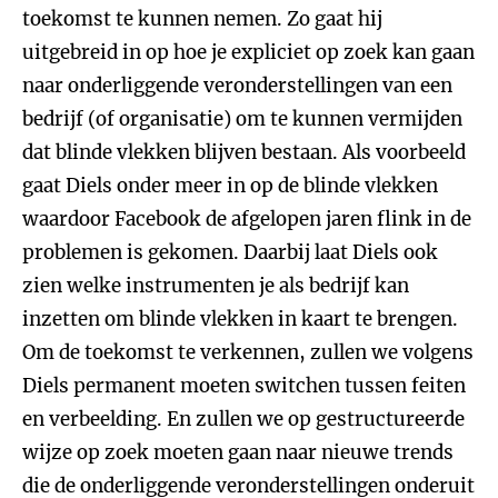
toekomst te kunnen nemen. Zo gaat hij
uitgebreid in op hoe je expliciet op zoek kan gaan
naar onderliggende veronderstellingen van een
bedrijf (of organisatie) om te kunnen vermijden
dat blinde vlekken blijven bestaan. Als voorbeeld
gaat Diels onder meer in op de blinde vlekken
waardoor Facebook de afgelopen jaren flink in de
problemen is gekomen. Daarbij laat Diels ook
zien welke instrumenten je als bedrijf kan
inzetten om blinde vlekken in kaart te brengen.
Om de toekomst te verkennen, zullen we volgens
Diels permanent moeten switchen tussen feiten
en verbeelding. En zullen we op gestructureerde
wijze op zoek moeten gaan naar nieuwe trends
die de onderliggende veronderstellingen onderuit