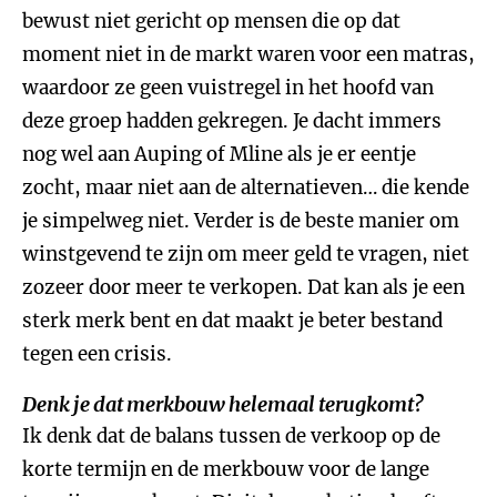
bewust niet gericht op mensen die op dat
moment niet in de markt waren voor een matras,
waardoor ze geen vuistregel in het hoofd van
deze groep hadden gekregen. Je dacht immers
nog wel aan Auping of Mline als je er eentje
zocht, maar niet aan de alternatieven… die kende
je simpelweg niet. Verder is de beste manier om
winstgevend te zijn om meer geld te vragen, niet
zozeer door meer te verkopen. Dat kan als je een
sterk merk bent en dat maakt je beter bestand
tegen een crisis.
Denk je dat merkbouw helemaal terugkomt?
Ik denk dat de balans tussen de verkoop op de
korte termijn en de merkbouw voor de lange