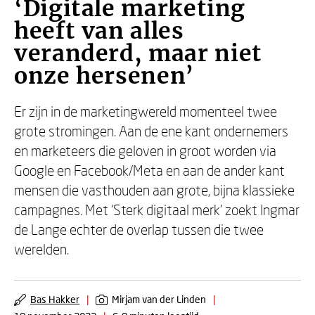
‘Digitale marketing
heeft van alles
veranderd, maar niet
onze hersenen’
Er zijn in de marketingwereld momenteel twee
grote stromingen. Aan de ene kant ondernemers
en marketeers die geloven in groot worden via
Google en Facebook/Meta en aan de ander kant
mensen die vasthouden aan grote, bijna klassieke
campagnes. Met ‘Sterk digitaal merk’ zoekt Ingmar
de Lange echter de overlap tussen die twee
werelden.
Bas Hakker
|
Mirjam van der Linden
|