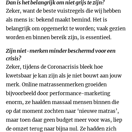
Dan is het belangrijk om niet grijs te zijn?
Zeker, want de beste vuistregels die wij hebben
als mens is: bekend maakt bemind. Het is
belangrijk om opgemerkt te worden; vaak gezien
worden en binnen bereik zijn, is essentieel.
Zijn niet-merken minder beschermd voor een
crisis?
Zeker, tijdens de Coronacrisis bleek hoe
kwetsbaar je kan zijn als je niet bouwt aan jouw
merk. Online matrassenmerken groeiden
bijvoorbeeld door performance-marketing
enorm, ze haalden massaal mensen binnen die
op dat moment zochten naar ‘nieuwe matras’,
maar toen daar geen budget meer voor was, liep
de omzet terug naar bijna nul. Ze hadden zich