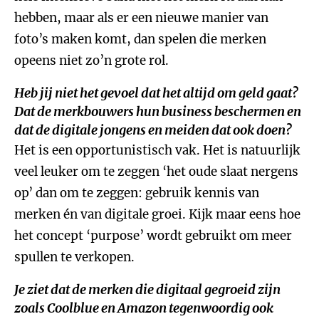
hebben, maar als er een nieuwe manier van
foto’s maken komt, dan spelen die merken
opeens niet zo’n grote rol.
Heb jij niet het gevoel dat het altijd om geld gaat?
Dat de merkbouwers hun business beschermen en
dat de digitale jongens en meiden dat ook doen?
Het is een opportunistisch vak. Het is natuurlijk
veel leuker om te zeggen ‘het oude slaat nergens
op’ dan om te zeggen: gebruik kennis van
merken én van digitale groei. Kijk maar eens hoe
het concept ‘purpose’ wordt gebruikt om meer
spullen te verkopen.
Je ziet dat de merken die digitaal gegroeid zijn
zoals Coolblue en Amazon tegenwoordig ook