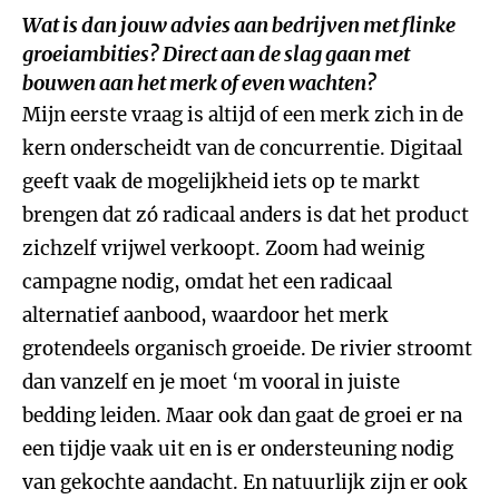
Wat is dan jouw advies aan bedrijven met flinke
groeiambities? Direct aan de slag gaan met
bouwen aan het merk of even wachten?
Mijn eerste vraag is altijd of een merk zich in de
kern onderscheidt van de concurrentie. Digitaal
geeft vaak de mogelijkheid iets op te markt
brengen dat zó radicaal anders is dat het product
zichzelf vrijwel verkoopt. Zoom had weinig
campagne nodig, omdat het een radicaal
alternatief aanbood, waardoor het merk
grotendeels organisch groeide. De rivier stroomt
dan vanzelf en je moet ‘m vooral in juiste
bedding leiden. Maar ook dan gaat de groei er na
een tijdje vaak uit en is er ondersteuning nodig
van gekochte aandacht. En natuurlijk zijn er ook