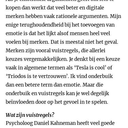
kopen dan werkt dat veel beter en digitale
merken hebben vaak rationele argumenten. Mijn
enige terughoudendheid bij het toevoegen van
emotie is dat het lijkt alsof mensen heel veel
voelen bij merken. Dat is meestal niet het geval.
Merken zijn vooral vuistregels, die allerlei
keuzes vergemakkelijken. Je denkt bij een keuze
vaak in algemene termen als ‘Tesla is cool’ of
‘Triodos is te vertrouwen’. Ik vind onderbuik
dan een betere term dan emotie. Maar die
onderbuik en vuistregels kan je wel degelijk
beïnvloeden door op het gevoel in te spelen.
Wat zijn vuistregels?
Psycholoog Daniel Kahneman heeft veel goede