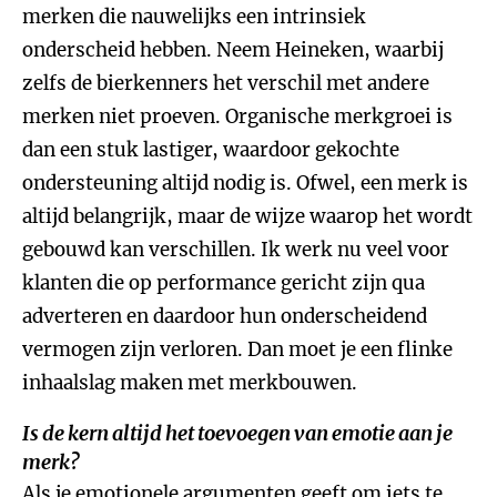
merken die nauwelijks een intrinsiek
onderscheid hebben. Neem Heineken, waarbij
zelfs de bierkenners het verschil met andere
merken niet proeven. Organische merkgroei is
dan een stuk lastiger, waardoor gekochte
ondersteuning altijd nodig is. Ofwel, een merk is
altijd belangrijk, maar de wijze waarop het wordt
gebouwd kan verschillen. Ik werk nu veel voor
klanten die op performance gericht zijn qua
adverteren en daardoor hun onderscheidend
vermogen zijn verloren. Dan moet je een flinke
inhaalslag maken met merkbouwen.
Is de kern altijd het toevoegen van emotie aan je
merk?
Als je emotionele argumenten geeft om iets te