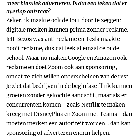
meer klassiek adverteren. Is dat een teken dat er
overlap ontstaat?
Zeker, ik maakte ook de fout door te zeggen:
digitale merken kunnen prima zonder reclame.
Jeff Bezos was anti reclame en Tesla maakte
nooit reclame, dus dat leek allemaal de oude
school. Maar nu maken Google en Amazon ook
reclame en doet Zoom ook aan sponsoring,
omdat ze zich willen onderscheiden van de rest.
Je ziet dat bedrijven in de beginfase flink kunnen
groeien zonder gekochte aandacht, maar als er
concurrenten komen - zoals Netflix te maken
kreeg met DisneyPlus en Zoom met Teams - dan
moeten merken een autoriteit worden… dan kan
sponsoring of adverteren enorm helpen.