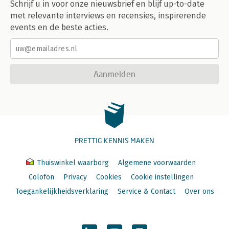
Schrijf u in voor onze nieuwsbrief en blijf up-to-date
met relevante interviews en recensies, inspirerende
events en de beste acties.
Aanmelden
PRETTIG KENNIS MAKEN
Thuiswinkel waarborg
Algemene voorwaarden
Colofon
Privacy
Cookies
Cookie instellingen
Toegankelijkheidsverklaring
Service & Contact
Over ons