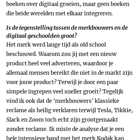
boeken over digitaal groeien, maar geen boeken
die beide werelden met elkaar integreren.
Is de tegenstelling tussen de merkbouwers en de
digitaal geschoolden groot?
Het merk werd lange tijd als old school
beschouwd. Waarom zou jij met een nieuw
product heel veel adverteren, waardoor je
allemaal mensen bereikt die niet in de markt zijn
voor jouw product? Terwijl je door een paar
simpele ingrepen veel sneller groeit? Tegelijk
vind ik ook dat de ‘merkbouwers’ klassieke
reclame als heilig verklaren terwijl Tesla, Tikkie,
Slack en Zoom toch echt zijn grootgemaakt
zonder reclame. Ik miste de analyse dat je een
hele intensieve band met het merk Kodak kan