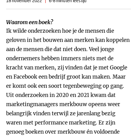
18 november 2022
|
6-8 minuten leestijd
Waarom een boek?
Ik wilde onderzoeken hoe je de mensen die
geloven in het bouwen aan merken kan koppelen
aan de mensen die dat niet doen. Veel jonge
ondernemers hebben immers niets met de
kracht van merken, zij vinden dat je met Google
en Facebook een bedrijf groot kan maken. Maar
er komt ook een soort tegenbeweging op gang.
Uit onderzoeken in 2020 en 2021 kwam dat
marketingmanagers merkbouw opeens weer
belangrijk vinden terwijl ze jarenlang bezig
waren met performance marketing. Er zijn
genoeg boeken over merkbouw én voldoende