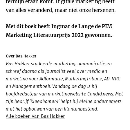
termijn eraan komt. Digitale marketing heeft
van alles veranderd, maar niet onze hersenen.
Met dit boek heeft Ingmar de Lange de PIM
Marketing Literatuurprijs 2022 gewonnen.
Over Bas Hakker
Bas Hakker studeerde marketingcommunicatie en
schreef daarna als journalist veel over media en
marketing voor Adformatie, MarketingTribune, AD, NRC
en Managementboek. Vandaag de dag is hij
hoofdredacteur van marketingwebsite Candid.news. Met
zijn bedrijf ‘Kleedkamer4’ helpt hij kleine ondernemers
met het opbouwen van een klantenbestand.
Alle boeken van Bas Hakker