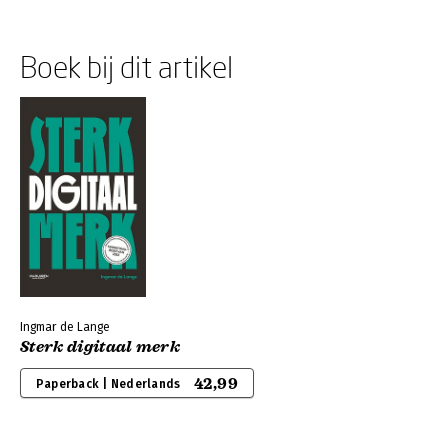
Boek bij dit artikel
Ingmar de Lange
Sterk digitaal merk
42,99
Paperback | Nederlands