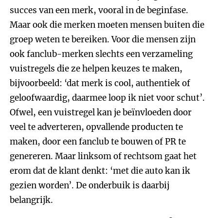
succes van een merk, vooral in de beginfase.
Maar ook die merken moeten mensen buiten die
groep weten te bereiken. Voor die mensen zijn
ook fanclub-merken slechts een verzameling
vuistregels die ze helpen keuzes te maken,
bijvoorbeeld: ‘dat merk is cool, authentiek of
geloofwaardig, daarmee loop ik niet voor schut’.
Ofwel, een vuistregel kan je beïnvloeden door
veel te adverteren, opvallende producten te
maken, door een fanclub te bouwen of PR te
genereren. Maar linksom of rechtsom gaat het
erom dat de klant denkt: ‘met die auto kan ik
gezien worden’. De onderbuik is daarbij
belangrijk.