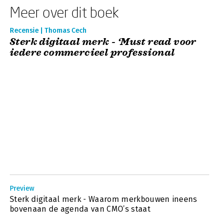
Meer over dit boek
Recensie | Thomas Cech
Sterk digitaal merk - ‘Must read voor
iedere commercieel professional
Preview
Sterk digitaal merk - Waarom merkbouwen ineens
bovenaan de agenda van CMO’s staat