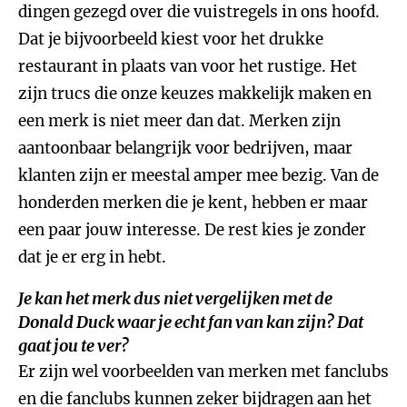
dingen gezegd over die vuistregels in ons hoofd.
Dat je bijvoorbeeld kiest voor het drukke
restaurant in plaats van voor het rustige. Het
zijn trucs die onze keuzes makkelijk maken en
een merk is niet meer dan dat. Merken zijn
aantoonbaar belangrijk voor bedrijven, maar
klanten zijn er meestal amper mee bezig. Van de
honderden merken die je kent, hebben er maar
een paar jouw interesse. De rest kies je zonder
dat je er erg in hebt.
Je kan het merk dus niet vergelijken met de
Donald Duck waar je echt fan van kan zijn? Dat
gaat jou te ver?
Er zijn wel voorbeelden van merken met fanclubs
en die fanclubs kunnen zeker bijdragen aan het