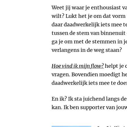
Weet jij waar je enthousiast v
wilt? Lukt het je om dat vorm 
daar daadwerkelijk iets mee t
tussen de stem van binnenuit
ga je om met de stemmen in j
verlangens in de weg staan?
Hoe vind ik mijn flow?
helpt je
vragen. Bovendien moedigt he
daadwerkelijk iets mee te doe
En ik? Ik sta juichend langs de
kan. Ik ben supporter van jou