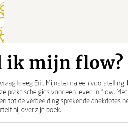
 ik mijn flow?
e vraag kreeg Eric Mijnster na een voorstellin
ze praktische gids voor een leven in flow. Met
n tot de verbeelding sprekende anekdotes nee
rtelt hij over zijn boek.