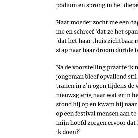
podium en sprong in het diepe
Haar moeder zocht me een dag
me en schreef ‘dat ze het spa
‘dat het haar thuis zichtbaar 
stap naar haar droom durfde te
Na de voorstelling praatte ik
jongeman bleef opvallend stil o
tranen in z’n ogen tijdens de 
nieuwsgierig naar wat er in 
stond hij op en kwam hij naar
op een festival mensen aan t
mijn hoofd zorgen ervoor dat 
ik doen?’