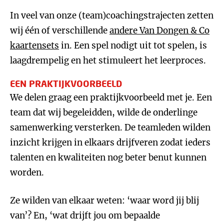
In veel van onze (team)coachingstrajecten zetten
wij één of verschillende
andere Van Dongen & Co
kaartensets
in. Een spel nodigt uit tot spelen, is
laagdrempelig en het stimuleert het leerproces.
EEN PRAKTIJKVOORBEELD
We delen graag een praktijkvoorbeeld met je. Een
team dat wij begeleidden, wilde de onderlinge
samenwerking versterken. De teamleden wilden
inzicht krijgen in elkaars drijfveren zodat ieders
talenten en kwaliteiten nog beter benut kunnen
worden.
Ze wilden van elkaar weten: ‘waar word jij blij
van’? En, ‘wat drijft jou om bepaalde