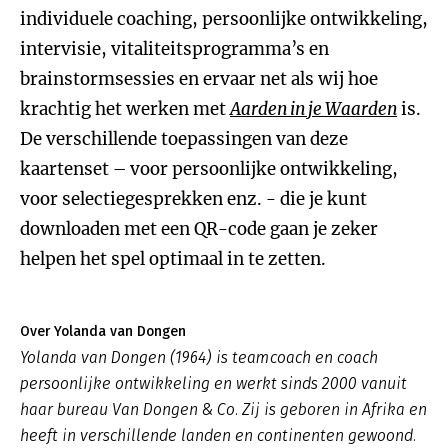
individuele coaching, persoonlijke ontwikkeling,
intervisie, vitaliteitsprogramma’s en
brainstormsessies en ervaar net als wij hoe
krachtig het werken met
Aarden in je Waarden
is.
De verschillende toepassingen van deze
kaartenset – voor persoonlijke ontwikkeling,
voor selectiegesprekken enz. - die je kunt
downloaden met een QR-code gaan je zeker
helpen het spel optimaal in te zetten.
Over Yolanda van Dongen
Yolanda van Dongen (1964) is teamcoach en coach
persoonlijke ontwikkeling en werkt sinds 2000 vanuit
haar bureau Van Dongen & Co. Zij is geboren in Afrika en
heeft in verschillende landen en continenten gewoond.