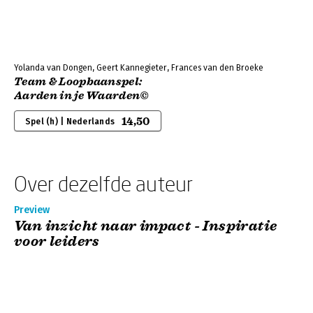
Yolanda van Dongen, Geert Kannegieter, Frances van den Broeke
Team & Loopbaanspel:
Aarden in je Waarden©
14,50
Spel (h) | Nederlands
Over dezelfde auteur
Preview
Van inzicht naar impact - Inspiratie
voor leiders