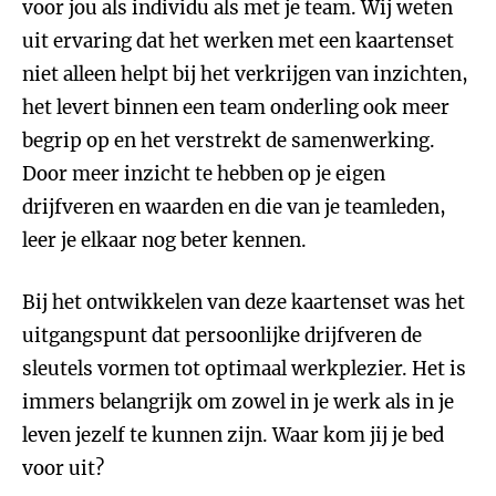
voor jou als individu als met je team. Wij weten
uit ervaring dat het werken met een kaartenset
niet alleen helpt bij het verkrijgen van inzichten,
het levert binnen een team onderling ook meer
begrip op en het verstrekt de samenwerking.
Door meer inzicht te hebben op je eigen
drijfveren en waarden en die van je teamleden,
leer je elkaar nog beter kennen.
Bij het ontwikkelen van deze kaartenset was het
uitgangspunt dat persoonlijke drijfveren de
sleutels vormen tot optimaal werkplezier. Het is
immers belangrijk om zowel in je werk als in je
leven jezelf te kunnen zijn. Waar kom jij je bed
voor uit?