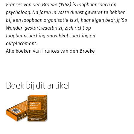
Frances van den Broeke (1962) is loopbaancoach en
psycholoog. Na jaren in vaste dienst gewerkt te hebben
bij een loopbaan organisatie is zij haar eigen bedrijf ‘So
Wonder’ gestart waarbij zij zich richt op
loopbaancoaching ontwikkel coaching en
outplacement.
Alle boeken van Frances van den Broeke
Boek bij dit artikel