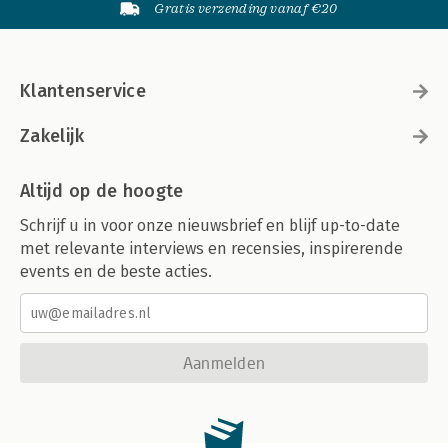
Gratis verzending vanaf €20
Klantenservice
Zakelijk
Altijd op de hoogte
Schrijf u in voor onze nieuwsbrief en blijf up-to-date
met relevante interviews en recensies, inspirerende
events en de beste acties.
Aanmelden