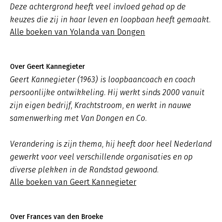
Deze achtergrond heeft veel invloed gehad op de
keuzes die zij in haar leven en loopbaan heeft gemaakt.
Alle boeken van Yolanda van Dongen
Over Geert Kannegieter
Geert Kannegieter (1963) is loopbaancoach en coach
persoonlijke ontwikkeling. Hij werkt sinds 2000 vanuit
zijn eigen bedrijf, Krachtstroom, en werkt in nauwe
samenwerking met Van Dongen en Co.
Verandering is zijn thema, hij heeft door heel Nederland
gewerkt voor veel verschillende organisaties en op
diverse plekken in de Randstad gewoond.
Alle boeken van Geert Kannegieter
Over Frances van den Broeke