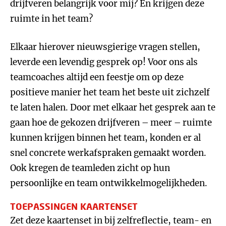
drijfveren belangrijk voor mij? En krijgen deze
ruimte in het team?
Elkaar hierover nieuwsgierige vragen stellen,
leverde een levendig gesprek op! Voor ons als
teamcoaches altijd een feestje om op deze
positieve manier het team het beste uit zichzelf
te laten halen. Door met elkaar het gesprek aan te
gaan hoe de gekozen drijfveren – meer – ruimte
kunnen krijgen binnen het team, konden er al
snel concrete werkafspraken gemaakt worden.
Ook kregen de teamleden zicht op hun
persoonlijke en team ontwikkelmogelijkheden.
TOEPASSINGEN KAARTENSET
Zet deze kaartenset in bij zelfreflectie, team- en