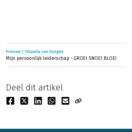
Preview | Yolanda van Dongen
Mijn persoonlijk leiderschap - GROEI SNOEI BLOEI
Deel dit artikel