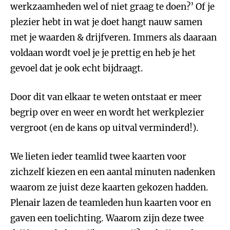
werkzaamheden wel of niet graag te doen?’ Of je
plezier hebt in wat je doet hangt nauw samen
met je waarden & drijfveren. Immers als daaraan
voldaan wordt voel je je prettig en heb je het
gevoel dat je ook echt bijdraagt.
Door dit van elkaar te weten ontstaat er meer
begrip over en weer en wordt het werkplezier
vergroot (en de kans op uitval verminderd!).
We lieten ieder teamlid twee kaarten voor
zichzelf kiezen en een aantal minuten nadenken
waarom ze juist deze kaarten gekozen hadden.
Plenair lazen de teamleden hun kaarten voor en
gaven een toelichting. Waarom zijn deze twee