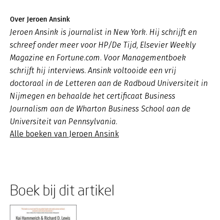
Over Jeroen Ansink
Jeroen Ansink is journalist in New York. Hij schrijft en
schreef onder meer voor HP/De Tijd, Elsevier Weekly
Magazine en Fortune.com. Voor Managementboek
schrijft hij interviews. Ansink voltooide een vrij
doctoraal in de Letteren aan de Radboud Universiteit in
Nijmegen en behaalde het certificaat Business
Journalism aan de Wharton Business School aan de
Universiteit van Pennsylvania.
Alle boeken van Jeroen Ansink
Boek bij dit artikel