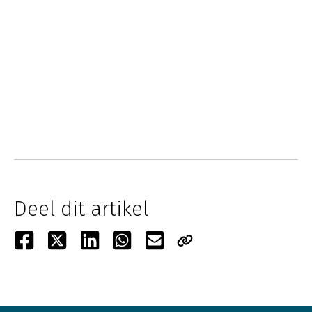
Deel dit artikel