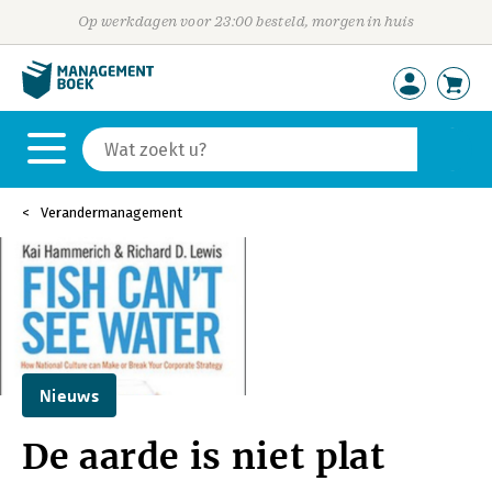
Op werkdagen voor 23:00 besteld, morgen in huis
Verandermanagement
Nieuws
De aarde is niet plat