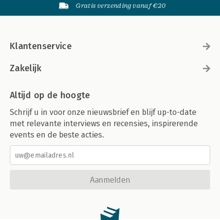
Gratis verzending vanaf €20
Klantenservice
Zakelijk
Altijd op de hoogte
Schrijf u in voor onze nieuwsbrief en blijf up-to-date
met relevante interviews en recensies, inspirerende
events en de beste acties.
Aanmelden