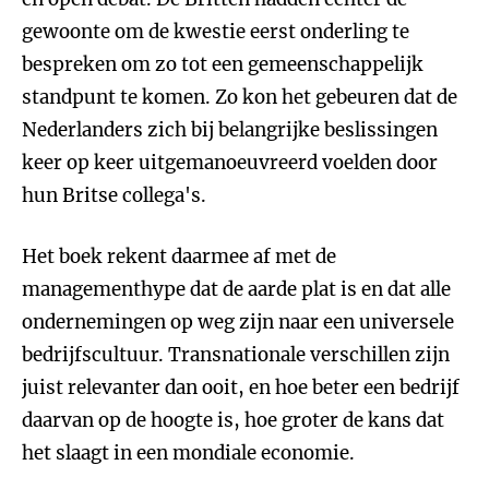
gewoonte om de kwestie eerst onderling te
bespreken om zo tot een gemeenschappelijk
standpunt te komen. Zo kon het gebeuren dat de
Nederlanders zich bij belangrijke beslissingen
keer op keer uitgemanoeuvreerd voelden door
hun Britse collega's.
Het boek rekent daarmee af met de
managementhype dat de aarde plat is en dat alle
ondernemingen op weg zijn naar een universele
bedrijfscultuur. Transnationale verschillen zijn
juist relevanter dan ooit, en hoe beter een bedrijf
daarvan op de hoogte is, hoe groter de kans dat
het slaagt in een mondiale economie.