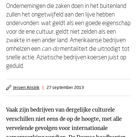
Ondernemingen die zaken doen in het buitenland
zullen het ongetwijfeld aan den lijve hebben
ondervonden: wat geldt als een goede eigenschap
voor de ene cultuur, geldt niet zelden als een
zwakte in een ander land. Amerikaanse bedrijven
omhelzen een
can-do
mentaliteit die uitnodigt tot
snelle actie. Aziatische bedrijven koersen juist op
geduld.
Jeroen Ansink
|
27 september 2013
Vaak zijn bedrijven van dergelijke culturele
verschillen niet eens de op de hoogte, met alle
vervelende gevolgen voor internationale