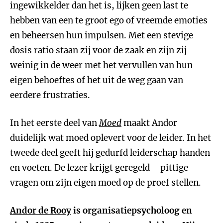
ingewikkelder dan het is, lijken geen last te
hebben van een te groot ego of vreemde emoties
en beheersen hun impulsen. Met een stevige
dosis ratio staan zij voor de zaak en zijn zij
weinig in de weer met het vervullen van hun
eigen behoeftes of het uit de weg gaan van
eerdere frustraties.
In het eerste deel van
Moed
maakt Andor
duidelijk wat moed oplevert voor de leider. In het
tweede deel geeft hij gedurfd leiderschap handen
en voeten. De lezer krijgt geregeld – pittige –
vragen om zijn eigen moed op de proef stellen.
Andor de Rooy
is organisatiepsycholoog en