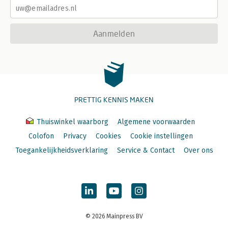
Aanmelden
PRETTIG KENNIS MAKEN
Thuiswinkel waarborg
Algemene voorwaarden
Colofon
Privacy
Cookies
Cookie instellingen
Toegankelijkheidsverklaring
Service & Contact
Over ons
© 2026 Mainpress BV