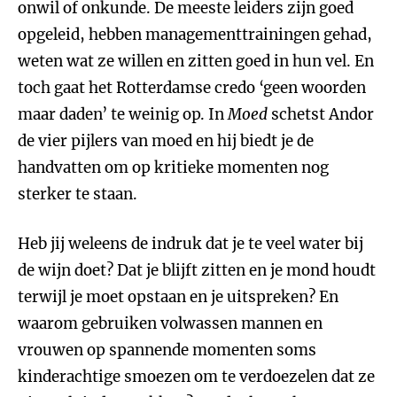
onwil of onkunde. De meeste leiders zijn goed
opgeleid, hebben managementtrainingen gehad,
weten wat ze willen en zitten goed in hun vel. En
toch gaat het Rotterdamse credo ‘geen woorden
maar daden’ te weinig op. In
Moed
schetst Andor
de vier pijlers van moed en hij biedt je de
handvatten om op kritieke momenten nog
sterker te staan.
Heb jij weleens de indruk dat je te veel water bij
de wijn doet? Dat je blijft zitten en je mond houdt
terwijl je moet opstaan en je uitspreken? En
waarom gebruiken volwassen mannen en
vrouwen op spannende momenten soms
kinderachtige smoezen om te verdoezelen dat ze