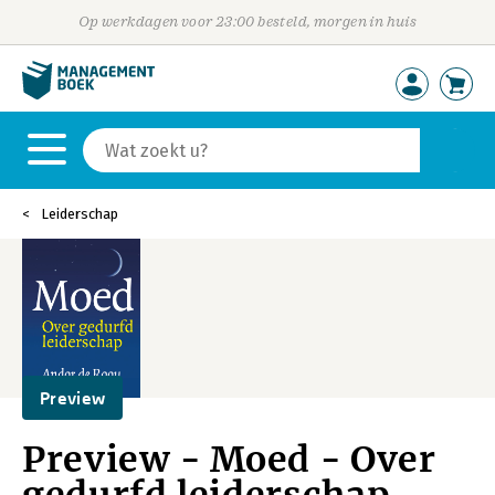
Op werkdagen voor 23:00 besteld, morgen in huis
Leiderschap
Preview
Preview - Moed - Over