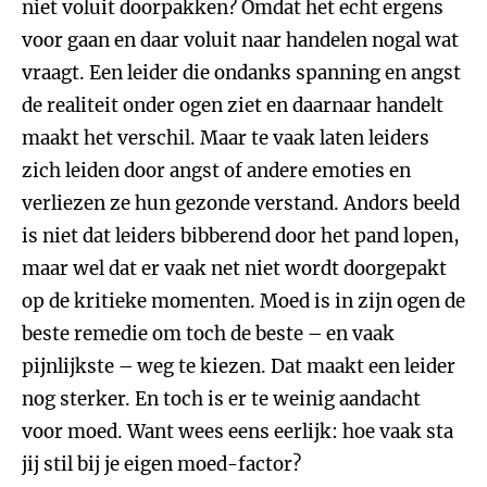
niet voluit doorpakken? Omdat het echt ergens
voor gaan en daar voluit naar handelen nogal wat
vraagt. Een leider die ondanks spanning en angst
de realiteit onder ogen ziet en daarnaar handelt
maakt het verschil. Maar te vaak laten leiders
zich leiden door angst of andere emoties en
verliezen ze hun gezonde verstand. Andors beeld
is niet dat leiders bibberend door het pand lopen,
maar wel dat er vaak net niet wordt doorgepakt
op de kritieke momenten. Moed is in zijn ogen de
beste remedie om toch de beste – en vaak
pijnlijkste – weg te kiezen. Dat maakt een leider
nog sterker. En toch is er te weinig aandacht
voor moed. Want wees eens eerlijk: hoe vaak sta
jij stil bij je eigen moed-factor?