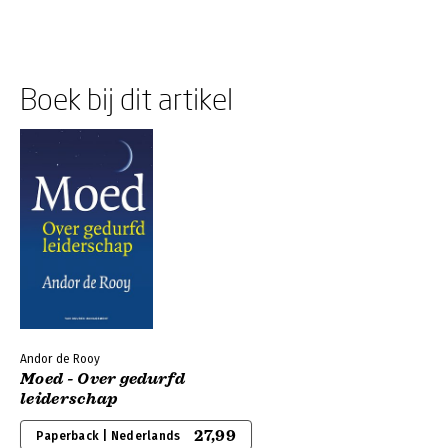
Boek bij dit artikel
Andor de Rooy
Moed - Over gedurfd
leiderschap
27,99
Paperback | Nederlands