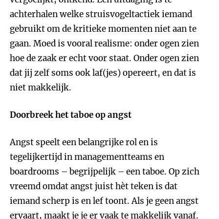
achterhalen welke struisvogeltactiek iemand
gebruikt om de kritieke momenten niet aan te
gaan. Moed is vooral realisme: onder ogen zien
hoe de zaak er echt voor staat. Onder ogen zien
dat jij zelf soms ook laf(jes) opereert, en dat is
niet makkelijk.
Doorbreek het taboe op angst
Angst speelt een belangrijke rol en is
tegelijkertijd in managementteams en
boardrooms – begrijpelijk – een taboe. Op zich
vreemd omdat angst juist hèt teken is dat
iemand scherp is en lef toont. Als je geen angst
ervaart, maakt je je er vaak te makkelijk vanaf.