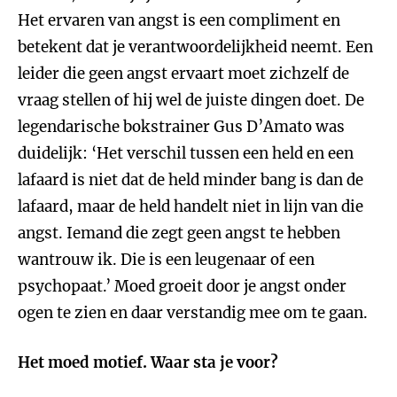
Het ervaren van angst is een compliment en
betekent dat je verantwoordelijkheid neemt. Een
leider die geen angst ervaart moet zichzelf de
vraag stellen of hij wel de juiste dingen doet. De
legendarische bokstrainer Gus D’Amato was
duidelijk: ‘Het verschil tussen een held en een
lafaard is niet dat de held minder bang is dan de
lafaard, maar de held handelt niet in lijn van die
angst. Iemand die zegt geen angst te hebben
wantrouw ik. Die is een leugenaar of een
psychopaat.’ Moed groeit door je angst onder
ogen te zien en daar verstandig mee om te gaan.
Het moed motief. Waar sta je voor?