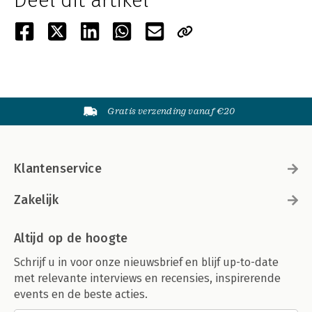
Deel dit artikel
Gratis verzending vanaf €20
Klantenservice
Zakelijk
Altijd op de hoogte
Schrijf u in voor onze nieuwsbrief en blijf up-to-date
met relevante interviews en recensies, inspirerende
events en de beste acties.