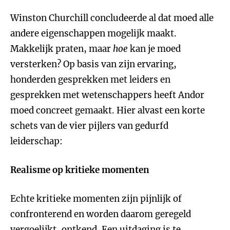
Winston Churchill concludeerde al dat moed alle
andere eigenschappen mogelijk maakt.
Makkelijk praten, maar
hoe
kan je moed
versterken? Op basis van zijn ervaring,
honderden gesprekken met leiders en
gesprekken met wetenschappers heeft Andor
moed concreet gemaakt. Hier alvast een korte
schets van de vier pijlers van gedurfd
leiderschap:
Realisme op kritieke momenten
Echte kritieke momenten zijn pijnlijk of
confronterend en worden daarom geregeld
vergoelijkt, ontkend. Een uitdaging is te