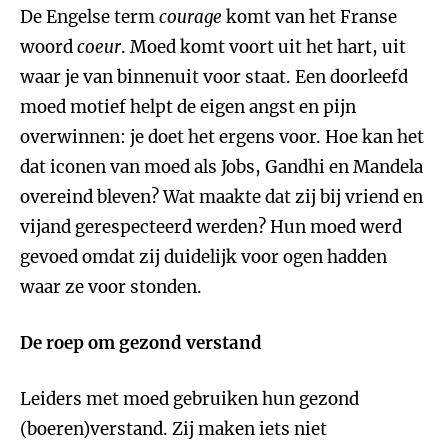
De Engelse term
courage
komt van het Franse
woord
coeur
. Moed komt voort uit het hart, uit
waar je van binnenuit voor staat. Een doorleefd
moed motief helpt de eigen angst en pijn
overwinnen: je doet het ergens voor. Hoe kan het
dat iconen van moed als Jobs, Gandhi en Mandela
overeind bleven? Wat maakte dat zij bij vriend en
vijand gerespecteerd werden? Hun moed werd
gevoed omdat zij duidelijk voor ogen hadden
waar ze voor stonden.
De roep om gezond verstand
Leiders met moed gebruiken hun gezond
(boeren)verstand. Zij maken iets niet