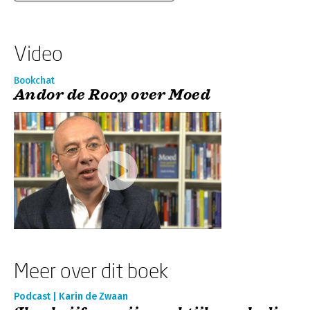
Video
Bookchat
Andor de Rooy over Moed
Meer over dit boek
Podcast | Karin de Zwaan