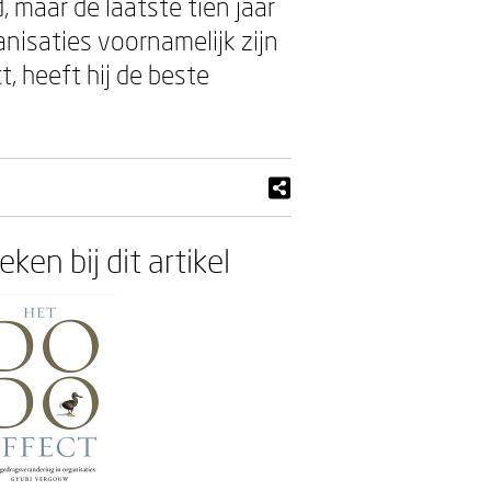
maar de laatste tien jaar
nisaties voornamelijk zijn
, heeft hij de beste
ken bij dit artikel