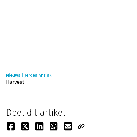
Nieuws | Jeroen Ansink
Harvest
Deel dit artikel