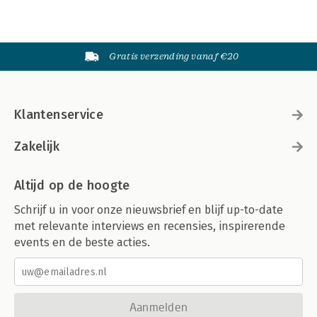
Gratis verzending vanaf €20
Klantenservice
Zakelijk
Altijd op de hoogte
Schrijf u in voor onze nieuwsbrief en blijf up-to-date
met relevante interviews en recensies, inspirerende
events en de beste acties.
Aanmelden