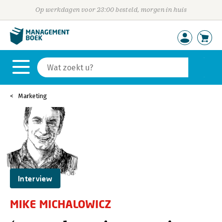
Op werkdagen voor 23:00 besteld, morgen in huis
Marketing
Interview
MIKE MICHALOWICZ