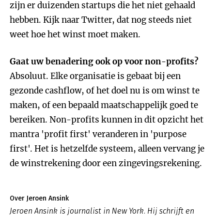
zijn er duizenden startups die het niet gehaald
hebben. Kijk naar Twitter, dat nog steeds niet
weet hoe het winst moet maken.
Gaat uw benadering ook op voor non-profits?
Absoluut. Elke organisatie is gebaat bij een
gezonde cashflow, of het doel nu is om winst te
maken, of een bepaald maatschappelijk goed te
bereiken. Non-profits kunnen in dit opzicht het
mantra 'profit first' veranderen in 'purpose
first'. Het is hetzelfde systeem, alleen vervang je
de winstrekening door een zingevingsrekening.
Over Jeroen Ansink
Jeroen Ansink is journalist in New York. Hij schrijft en