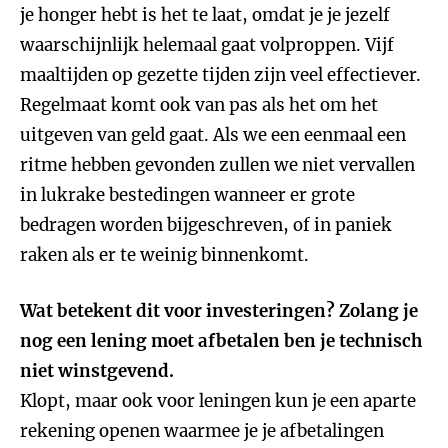
je honger hebt is het te laat, omdat je je jezelf
waarschijnlijk helemaal gaat volproppen. Vijf
maaltijden op gezette tijden zijn veel effectiever.
Regelmaat komt ook van pas als het om het
uitgeven van geld gaat. Als we een eenmaal een
ritme hebben gevonden zullen we niet vervallen
in lukrake bestedingen wanneer er grote
bedragen worden bijgeschreven, of in paniek
raken als er te weinig binnenkomt.
Wat betekent dit voor investeringen? Zolang je
nog een lening moet afbetalen ben je technisch
niet winstgevend.
Klopt, maar ook voor leningen kun je een aparte
rekening openen waarmee je je afbetalingen