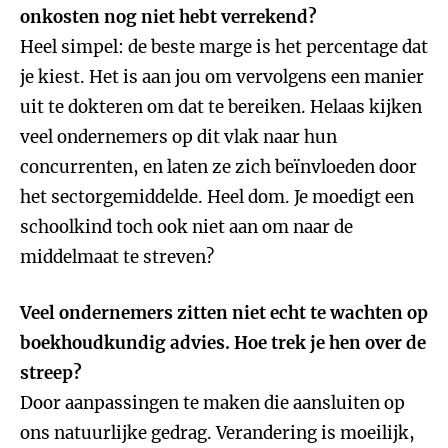
onkosten nog niet hebt verrekend?
Heel simpel: de beste marge is het percentage dat
je kiest. Het is aan jou om vervolgens een manier
uit te dokteren om dat te bereiken. Helaas kijken
veel ondernemers op dit vlak naar hun
concurrenten, en laten ze zich beïnvloeden door
het sectorgemiddelde. Heel dom. Je moedigt een
schoolkind toch ook niet aan om naar de
middelmaat te streven?
Veel ondernemers zitten niet echt te wachten op
boekhoudkundig advies. Hoe trek je hen over de
streep?
Door aanpassingen te maken die aansluiten op
ons natuurlijke gedrag. Verandering is moeilijk,