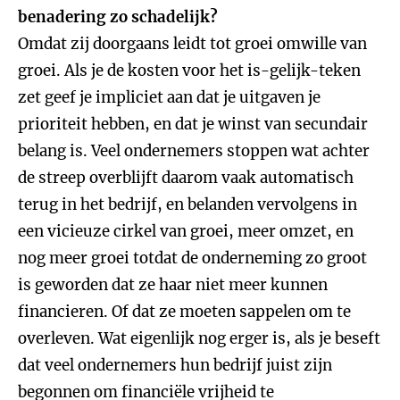
benadering zo schadelijk?
Omdat zij doorgaans leidt tot groei omwille van
groei. Als je de kosten voor het is-gelijk-teken
zet geef je impliciet aan dat je uitgaven je
prioriteit hebben, en dat je winst van secundair
belang is. Veel ondernemers stoppen wat achter
de streep overblijft daarom vaak automatisch
terug in het bedrijf, en belanden vervolgens in
een vicieuze cirkel van groei, meer omzet, en
nog meer groei totdat de onderneming zo groot
is geworden dat ze haar niet meer kunnen
financieren. Of dat ze moeten sappelen om te
overleven. Wat eigenlijk nog erger is, als je beseft
dat veel ondernemers hun bedrijf juist zijn
begonnen om financiële vrijheid te