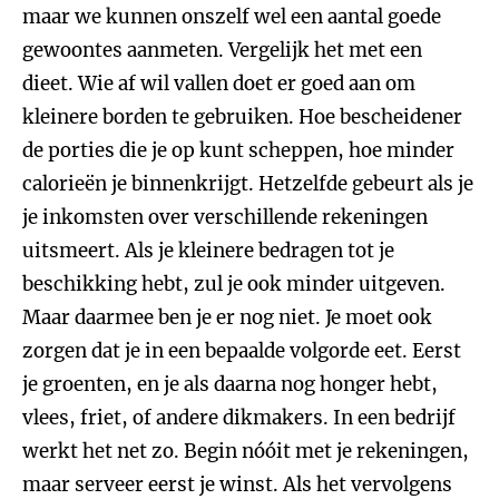
maar we kunnen onszelf wel een aantal goede
gewoontes aanmeten. Vergelijk het met een
dieet. Wie af wil vallen doet er goed aan om
kleinere borden te gebruiken. Hoe bescheidener
de porties die je op kunt scheppen, hoe minder
calorieën je binnenkrijgt. Hetzelfde gebeurt als je
je inkomsten over verschillende rekeningen
uitsmeert. Als je kleinere bedragen tot je
beschikking hebt, zul je ook minder uitgeven.
Maar daarmee ben je er nog niet. Je moet ook
zorgen dat je in een bepaalde volgorde eet. Eerst
je groenten, en je als daarna nog honger hebt,
vlees, friet, of andere dikmakers. In een bedrijf
werkt het net zo. Begin nóóit met je rekeningen,
maar serveer eerst je winst. Als het vervolgens