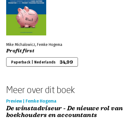
Mike Michalowicz, Femke Hogema
Profit first
34,99
Paperback | Nederlands
Meer over dit boek
Preview | Femke Hogema
De winstadviseur - De nieuwe rol van
boekhouders en accountants