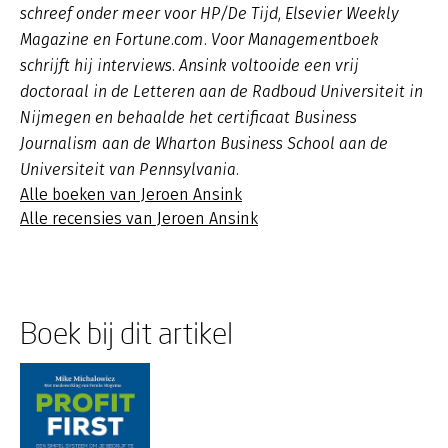
schreef onder meer voor HP/De Tijd, Elsevier Weekly
Magazine en Fortune.com. Voor Managementboek
schrijft hij interviews. Ansink voltooide een vrij
doctoraal in de Letteren aan de Radboud Universiteit in
Nijmegen en behaalde het certificaat Business
Journalism aan de Wharton Business School aan de
Universiteit van Pennsylvania.
Alle boeken van Jeroen Ansink
Alle recensies van Jeroen Ansink
Boek bij dit artikel