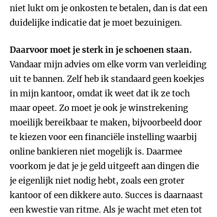
niet lukt om je onkosten te betalen, dan is dat een
duidelijke indicatie dat je moet bezuinigen.
Daarvoor moet je sterk in je schoenen staan.
Vandaar mijn advies om elke vorm van verleiding
uit te bannen. Zelf heb ik standaard geen koekjes
in mijn kantoor, omdat ik weet dat ik ze toch
maar opeet. Zo moet je ook je winstrekening
moeilijk bereikbaar te maken, bijvoorbeeld door
te kiezen voor een financiële instelling waarbij
online bankieren niet mogelijk is. Daarmee
voorkom je dat je je geld uitgeeft aan dingen die
je eigenlijk niet nodig hebt, zoals een groter
kantoor of een dikkere auto. Succes is daarnaast
een kwestie van ritme. Als je wacht met eten tot