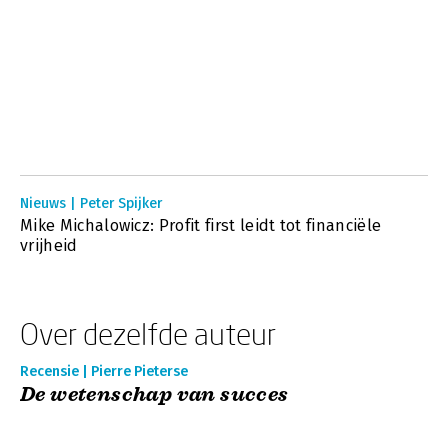
Nieuws | Peter Spijker
Mike Michalowicz: Profit first leidt tot financiële
vrijheid
Over dezelfde auteur
Recensie | Pierre Pieterse
De wetenschap van succes