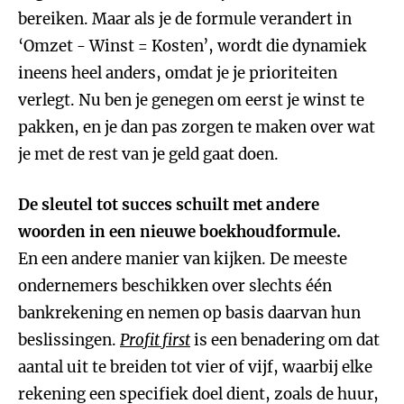
bereiken. Maar als je de formule verandert in
‘Omzet - Winst = Kosten’, wordt die dynamiek
ineens heel anders, omdat je je prioriteiten
verlegt. Nu ben je genegen om eerst je winst te
pakken, en je dan pas zorgen te maken over wat
je met de rest van je geld gaat doen.
De sleutel tot succes schuilt met andere
woorden in een nieuwe boekhoudformule.
En een andere manier van kijken. De meeste
ondernemers beschikken over slechts één
bankrekening en nemen op basis daarvan hun
beslissingen.
Profit first
is een benadering om dat
aantal uit te breiden tot vier of vijf, waarbij elke
rekening een specifiek doel dient, zoals de huur,