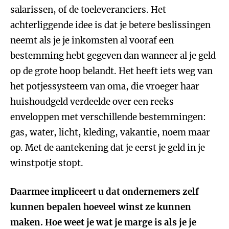
salarissen, of de toeleveranciers. Het
achterliggende idee is dat je betere beslissingen
neemt als je je inkomsten al vooraf een
bestemming hebt gegeven dan wanneer al je geld
op de grote hoop belandt. Het heeft iets weg van
het potjessysteem van oma, die vroeger haar
huishoudgeld verdeelde over een reeks
enveloppen met verschillende bestemmingen:
gas, water, licht, kleding, vakantie, noem maar
op. Met de aantekening dat je eerst je geld in je
winstpotje stopt.
Daarmee impliceert u dat ondernemers zelf
kunnen bepalen hoeveel winst ze kunnen
maken. Hoe weet je wat je marge is als je je