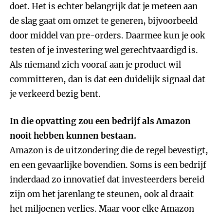
doet. Het is echter belangrijk dat je meteen aan
de slag gaat om omzet te generen, bijvoorbeeld
door middel van pre-orders. Daarmee kun je ook
testen of je investering wel gerechtvaardigd is.
Als niemand zich vooraf aan je product wil
committeren, dan is dat een duidelijk signaal dat
je verkeerd bezig bent.
In die opvatting zou een bedrijf als Amazon
nooit hebben kunnen bestaan.
Amazon is de uitzondering die de regel bevestigt,
en een gevaarlijke bovendien. Soms is een bedrijf
inderdaad zo innovatief dat investeerders bereid
zijn om het jarenlang te steunen, ook al draait
het miljoenen verlies. Maar voor elke Amazon