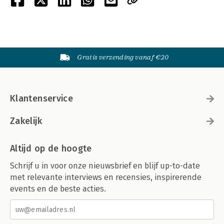
Gratis verzending vanaf €20
Klantenservice
Zakelijk
Altijd op de hoogte
Schrijf u in voor onze nieuwsbrief en blijf up-to-date
met relevante interviews en recensies, inspirerende
events en de beste acties.