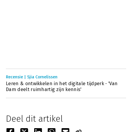
Recensie | Sjia Cornelissen
Leren & ontwikkelen in het digitale tijdperk - 'Van
Dam deelt ruimhartig zijn kennis'
Deel dit artikel