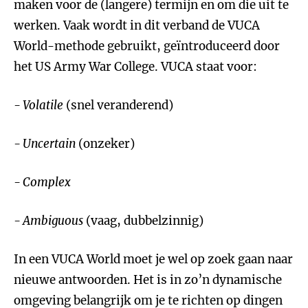
maken voor de (langere) termijn en om die uit te
werken. Vaak wordt in dit verband de VUCA
World-methode gebruikt, geïntroduceerd door
het US Army War College. VUCA staat voor:
- Volatile
(snel veranderend)
- Uncertain
(onzeker)
- Complex
- Ambiguous
(vaag, dubbelzinnig)
In een VUCA World moet je wel op zoek gaan naar
nieuwe antwoorden. Het is in zo’n dynamische
omgeving belangrijk om je te richten op dingen