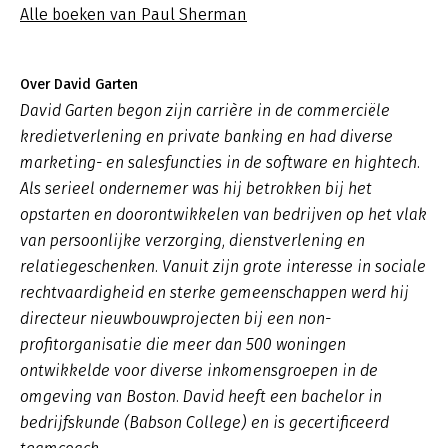
Alle boeken van Paul Sherman
Over David Garten
David Garten begon zijn carrière in de commerciële
kredietverlening en private banking en had diverse
marketing- en salesfuncties in de software en hightech.
Als serieel ondernemer was hij betrokken bij het
opstarten en doorontwikkelen van bedrijven op het vlak
van persoonlijke verzorging, dienstverlening en
relatiegeschenken. Vanuit zijn grote interesse in sociale
rechtvaardigheid en sterke gemeenschappen werd hij
directeur nieuwbouwprojecten bij een non-
profitorganisatie die meer dan 500 woningen
ontwikkelde voor diverse inkomensgroepen in de
omgeving van Boston. David heeft een bachelor in
bedrijfskunde (Babson College) en is gecertificeerd