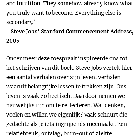
and intuition. They somehow already know what
you truly want to become. Everything else is
secondary.’
- Steve Jobs’ Stanford Commencement Address,
2005
Onder meer deze toespraak inspireerde ons tot
het schrijven van dit boek. Steve Jobs vertelt hier
een aantal verhalen over zijn leven, verhalen
waaruit belangrijke lessen te trekken zijn.
Ons
leven is vaak zo hectisch. Daardoor nemen we
nauwelijks tijd om te reflecteren. Wat denken,
voelen en willen we eigenlijk? Vaak schuurt die
gedachte als je iets ingrijpends meemaakt. Een
relatiebreuk, ontslag, burn-out of ziekte