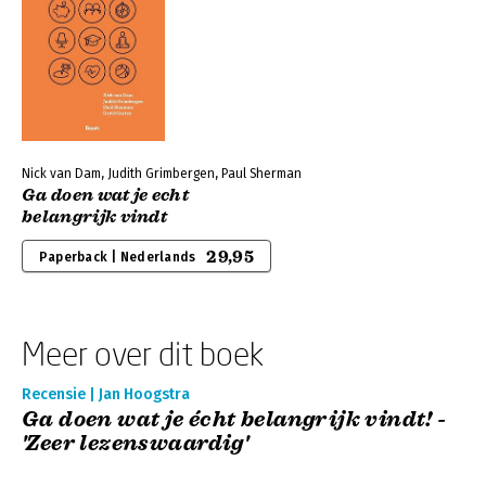
Nick van Dam, Judith Grimbergen, Paul Sherman
Ga doen wat je echt
belangrijk vindt
29,95
Paperback | Nederlands
Meer over dit boek
Recensie | Jan Hoogstra
Ga doen wat je écht belangrijk vindt! -
'Zeer lezenswaardig'