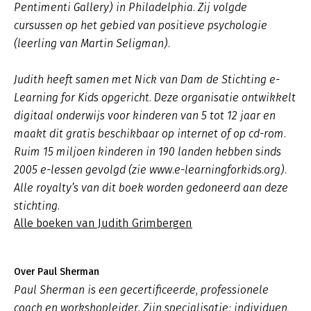
Pentimenti Gallery) in Philadelphia. Zij volgde
cursussen op het gebied van positieve psychologie
(leerling van Martin Seligman).
Judith heeft samen met Nick van Dam de Stichting e-
Learning for Kids opgericht. Deze organisatie ontwikkelt
digitaal onderwijs voor kinderen van 5 tot 12 jaar en
maakt dit gratis beschikbaar op internet of op cd-rom.
Ruim 15 miljoen kinderen in 190 landen hebben sinds
2005 e-lessen gevolgd (zie www.e-learningforkids.org).
Alle royalty’s van dit boek worden gedoneerd aan deze
stichting.
Alle boeken van Judith Grimbergen
Over Paul Sherman
Paul Sherman is een gecertificeerde, professionele
coach en workshopleider. Zijn specialisatie: individuen,