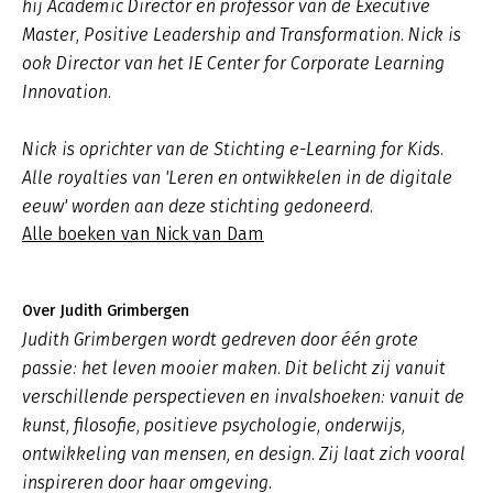
hij Academic Director en professor van de Executive
Master, Positive Leadership and Transformation. Nick is
ook Director van het IE Center for Corporate Learning
Innovation.
Nick is oprichter van de Stichting e-Learning for Kids.
Alle royalties van 'Leren en ontwikkelen in de digitale
eeuw' worden aan deze stichting gedoneerd.
Alle boeken van Nick van Dam
Over Judith Grimbergen
Judith Grimbergen wordt gedreven door één grote
passie: het leven mooier maken. Dit belicht zij vanuit
verschillende perspectieven en invalshoeken: vanuit de
kunst, filosofie, positieve psychologie, onderwijs,
ontwikkeling van mensen, en design. Zij laat zich vooral
inspireren door haar omgeving.