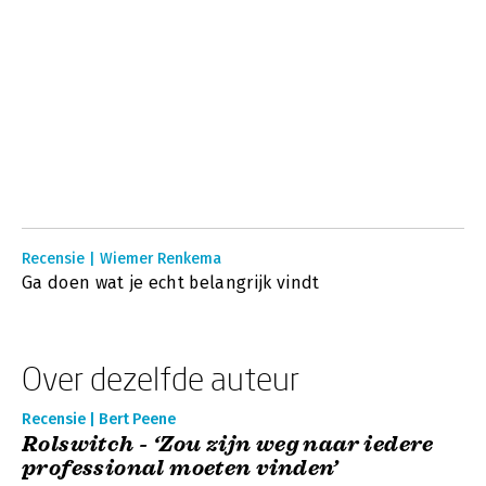
Recensie | Wiemer Renkema
Ga doen wat je echt belangrijk vindt
Over dezelfde auteur
Recensie | Bert Peene
Rolswitch - ‘Zou zijn weg naar iedere
professional moeten vinden’