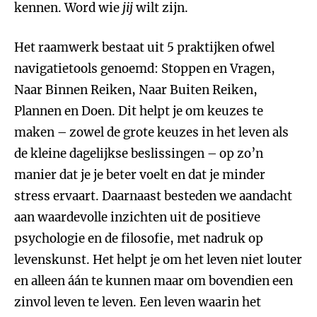
kennen. Word wie
jij
wilt zijn.
Het raamwerk bestaat uit 5 praktijken ofwel
navigatietools genoemd: Stoppen en Vragen,
Naar Binnen Reiken, Naar Buiten Reiken,
Plannen en Doen. Dit helpt je om keuzes te
maken – zowel de grote keuzes in het leven als
de kleine dagelijkse beslissingen – op zo’n
manier dat je je beter voelt en dat je minder
stress ervaart. Daarnaast besteden we aandacht
aan waardevolle inzichten uit de positieve
psychologie en de filosofie, met nadruk op
levenskunst. Het helpt je om het leven niet louter
en alleen áán te kunnen maar om bovendien een
zinvol leven te leven. Een leven waarin het