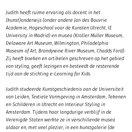
Judith heeft ruime ervaring als docent in het
(kunst)onderwijs (onder andere Jan des Bouvrie
Academie, Hogeschool voor de Kunsten Utrecht, IE
University in Madrid) en musea (Kröller Müller Museum,
Delaware Art Museum, Wilmington, Philadelphia
Museum of Art, Brandywine River Museum, Chadds Ford).
Zij heeft boeken en artikelen geschreven op het gebied
van styling, geeft lezingen en besteedt de resterende
tijd aan de stichting e-Learning for Kids.
Judith studeerde Kunstgeschiedenis aan de Universiteit
van Leiden, Textiele Vormgeving in Amsterdam, Tekenen
en Schilderen in Utrecht en Interieur Styling in
Amsterdam. Tijdens haar langdurige verblijf in de
Verenigde Staten werkte ze in verschillende musea
aldaar en, met veel plezier, in een kunstgalerie (de