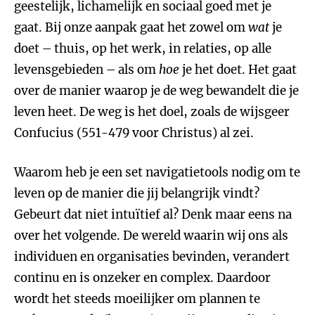
geestelijk, lichamelijk en sociaal goed met je
gaat. Bij onze aanpak gaat het zowel om
wat
je
doet – thuis, op het werk, in relaties, op alle
levensgebieden – als om
hoe
je het doet. Het gaat
over de manier waarop je de weg bewandelt die je
leven heet. De weg is het doel, zoals de wijsgeer
Confucius (551-479 voor Christus) al zei.
Waarom heb je een set navigatietools nodig om te
leven op de manier die jij belangrijk vindt?
Gebeurt dat niet intuïtief al? Denk maar eens na
over het volgende. De wereld waarin wij ons als
individuen en organisaties bevinden, verandert
continu en is onzeker en complex. Daardoor
wordt het steeds moeilijker om plannen te