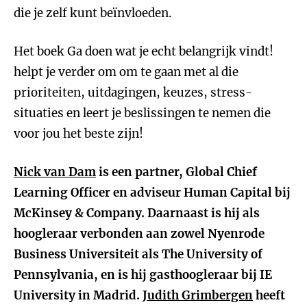
die je zelf kunt beïnvloeden.
Het boek Ga doen wat je echt belangrijk vindt!
helpt je verder om om te gaan met al die
prioriteiten, uitdagingen, keuzes, stress-
situaties en leert je beslissingen te nemen die
voor jou het beste zijn!
Nick van Dam
is een partner, Global Chief
Learning Officer en adviseur Human Capital bij
McKinsey & Company. Daarnaast is hij als
hoogleraar verbonden aan zowel Nyenrode
Business Universiteit als The University of
Pennsylvania, en is hij gasthoogleraar bij IE
University in Madrid.
Judith Grimbergen
heeft