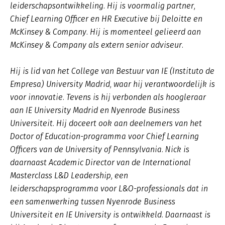
leiderschapsontwikkeling. Hij is voormalig partner,
Chief Learning Officer en HR Executive bij Deloitte en
McKinsey & Company. Hij is momenteel gelieerd aan
McKinsey & Company als extern senior adviseur.
Hij is lid van het College van Bestuur van IE (Instituto de
Empresa) University Madrid, waar hij verantwoordelijk is
voor innovatie. Tevens is hij verbonden als hoogleraar
aan IE University Madrid en Nyenrode Business
Universiteit. Hij doceert ook aan deelnemers van het
Doctor of Education-programma voor Chief Learning
Officers van de University of Pennsylvania. Nick is
daarnaast Academic Director van de International
Masterclass L&D Leadership, een
leiderschapsprogramma voor L&O-professionals dat in
een samenwerking tussen Nyenrode Business
Universiteit en IE University is ontwikkeld. Daarnaast is