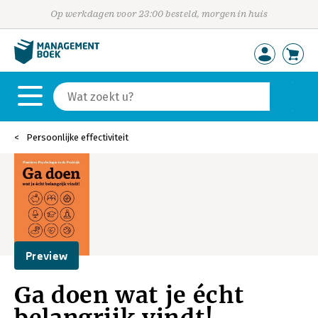
Op werkdagen voor 23:00 besteld, morgen in huis
Persoonlijke effectiviteit
Preview
Ga doen wat je écht