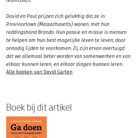
teamcoach.
David en Paul prijzen zich gelukkig dat ze in
Provincetown (Massachusetts) wonen, met hun
reddingshond Brando. Hun passie en missie is mensen
te helpen om hun best mogelijke leven te leven, door
onnodig lijden te voorkomen. Zij zijn ervan overtuigd
dat we allemaal beter worden van samenwerken en van
elkaar kunnen leren, en elkaar dingen kunnen leren.
Alle boeken van David Garten
Boek bij dit artikel