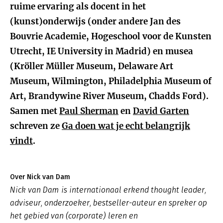
ruime ervaring als docent in het
(kunst)onderwijs (onder andere Jan des
Bouvrie Academie, Hogeschool voor de Kunsten
Utrecht, IE University in Madrid) en musea
(Kröller Müller Museum, Delaware Art
Museum, Wilmington, Philadelphia Museum of
Art, Brandywine River Museum, Chadds Ford).
Samen met
Paul Sherman
en
David Garten
schreven ze
Ga doen wat je echt belangrijk
vindt
.
Over Nick van Dam
Nick van Dam is internationaal erkend thought leader,
adviseur, onderzoeker, bestseller-auteur en spreker op
het gebied van (corporate) leren en