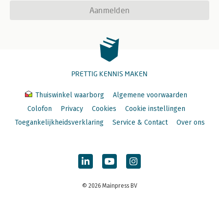
Aanmelden
PRETTIG KENNIS MAKEN
Thuiswinkel waarborg
Algemene voorwaarden
Colofon
Privacy
Cookies
Cookie instellingen
Toegankelijkheidsverklaring
Service & Contact
Over ons
© 2026 Mainpress BV