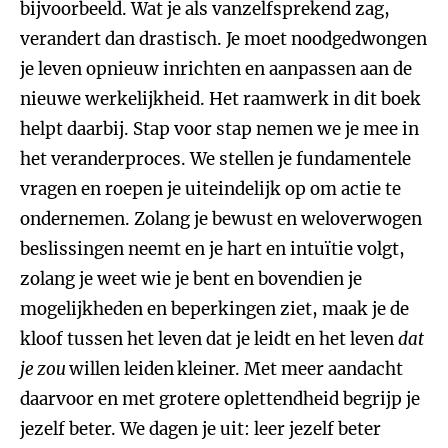
bijvoorbeeld. Wat je als vanzelfsprekend zag,
verandert dan drastisch. Je moet noodgedwongen
je leven opnieuw inrichten en aanpassen aan de
nieuwe werkelijkheid. Het raamwerk in dit boek
helpt daarbij. Stap voor stap nemen we je mee in
het veranderproces. We stellen je fundamentele
vragen en roepen je uiteindelijk op om actie te
ondernemen. Zolang je bewust en weloverwogen
beslissingen neemt en je hart en intuïtie volgt,
zolang je weet wie je bent en bovendien je
mogelijkheden en beperkingen ziet, maak je de
kloof tussen het leven dat je leidt en het leven
dat
je zou
willen leiden
kleiner. Met meer aandacht
daarvoor en met grotere oplettendheid begrijp je
jezelf beter. We dagen je uit: leer jezelf beter