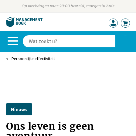
Op werkdagen voor 23:00 besteld, morgen in huis
Persoonlijke effectiviteit
Nieuws
Ons leven is geen