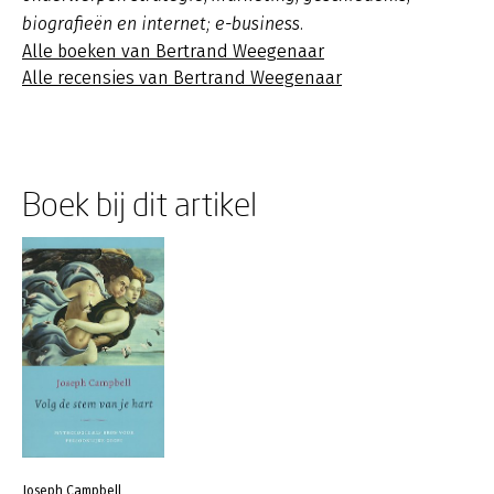
biografieën en internet; e-business.
Alle boeken van Bertrand Weegenaar
Alle recensies van Bertrand Weegenaar
Boek bij dit artikel
Joseph Campbell