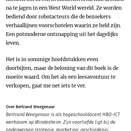
na te jagen in een West World wereld. Ze worden
bediend door robotacteurs die de bezoekers
verhaallijnen voorschotelen waarin ze held zijn.
Een potmoderne ontsnapping uit het dagelijks
leven.
Het is in sommige hoofdstukken even
doorbijten, maar de beloning van dit boek is de
moeite waard. Om het als een leesavontuur te
verkopen, gaat me net iets te ver.
Over Bertrand Weegenaar
Bertrand Weegenaar is als hogeschooldocent HBO-ICT
werkzaam op Windesheim. Zijn voorliefde ligt bij de
onderwerpen strategie, marketing, geschiedenis;