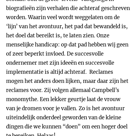
biografieën zijn verhalen die achteraf geschreven
worden. Waarin veel wordt weggelaten om de
‘lijn’ van het avontuur, het pad dat bewandeld is,
het doel dat bereikt is, te laten zien. Onze
menselijke handicap: op dat pad hebben wij geen
of zeer beperkt invloed. De succesvolle
ondernemer met zijn ideeën en succesvolle
implementatie is altijd achteraf. Reclames
mogen het anders doen lijken, maar daar zijn het
reclames voor. Zij volgen allemaal Campbell’s
monomythe. Een lekker geurtje laat de vrouw
van je dromen voor je vallen. Zo is het avontuur
uiteindelijk onderdeel geworden van de kleine
dingen die we kunnen “doen” om een hoger doel
te bereiken. Helaas!