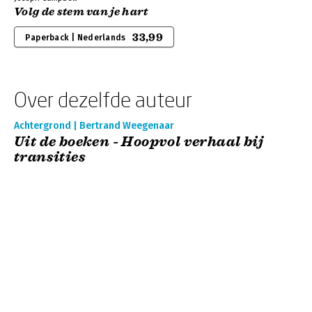
Volg de stem van je hart
33,99
Paperback | Nederlands
Over dezelfde auteur
Achtergrond | Bertrand Weegenaar
Uit de boeken - Hoopvol verhaal bij
transities