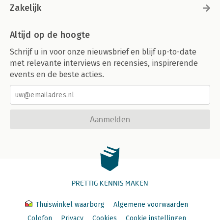
Zakelijk
Altijd op de hoogte
Schrijf u in voor onze nieuwsbrief en blijf up-to-date
met relevante interviews en recensies, inspirerende
events en de beste acties.
Aanmelden
PRETTIG KENNIS MAKEN
Thuiswinkel waarborg
Algemene voorwaarden
Colofon
Privacy
Cookies
Cookie instellingen