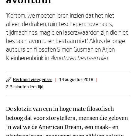
avontuur
‘Kortom, we moeten leren inzien dat het niet
alleen de draken, ruimteschepen, tovenaars,
tijdmachines, magie en laserzwaarden zijn die niet
bestaan: avonturen bestaan niet.’ Aldus de jonge
auteurs en filosofen Simon Gusman en Arjen
Kleinherenbrink in
Avonturen bestaan niet
.
Bertrand Weegenaar
|
14 augustus 2018
|
2-3 minuten leestijd
De slotzin van een in hoge mate filosofisch
betoog dat voor storytellers, mensen die geloven
in wat we de American Dream, een maak- en