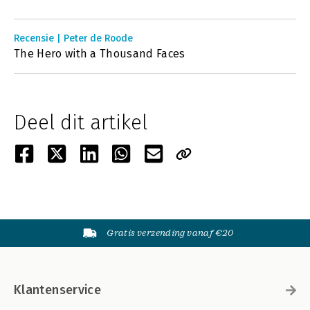
Recensie | Peter de Roode
The Hero with a Thousand Faces
Deel dit artikel
Gratis verzending vanaf €20
Klantenservice