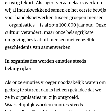
ernstig tekort. Als jager-verzamelaars werkten
wij al indrukwekkend samen en het eerste bewijs
voor handelsnetwerken tussen groepen mensen
– organisaties – is al zo’n 100.000 jaar oud. Onze
cultuur verandert, maar onze belangrijkste
omgeving bestaat uit mensen met eenzelfde
geschiedenis van samenwerken.
In organisaties worden emoties steeds
belangrijker
Als onze emoties vroeger noodzakelijk waren om
gedrag te sturen, dan is het een gek idee dat we
ze in organisaties nu zijn ontgroeid.
Waarschijnlijk worden emoties steeds