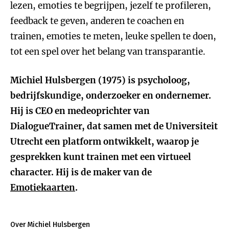
lezen, emoties te begrijpen, jezelf te profileren,
feedback te geven, anderen te coachen en
trainen, emoties te meten, leuke spellen te doen,
tot een spel over het belang van transparantie.
Michiel Hulsbergen (1975) is psycholoog,
bedrijfskundige, onderzoeker en ondernemer.
Hij is CEO en medeoprichter van
DialogueTrainer, dat samen met de Universiteit
Utrecht een platform ontwikkelt, waarop je
gesprekken kunt trainen met een virtueel
character. Hij is de maker van de
Emotiekaarten
.
Over Michiel Hulsbergen