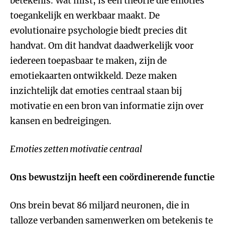
betekenis. Wat mist, is een theorie die emoties
toegankelijk en werkbaar maakt. De
evolutionaire psychologie biedt precies dit
handvat. Om dit handvat daadwerkelijk voor
iedereen toepasbaar te maken, zijn de
emotiekaarten ontwikkeld. Deze maken
inzichtelijk dat emoties centraal staan bij
motivatie en een bron van informatie zijn over
kansen en bedreigingen.
Emoties zetten motivatie centraal
Ons bewustzijn heeft een coördinerende functie
Ons brein bevat 86 miljard neuronen, die in
talloze verbanden samenwerken om betekenis te