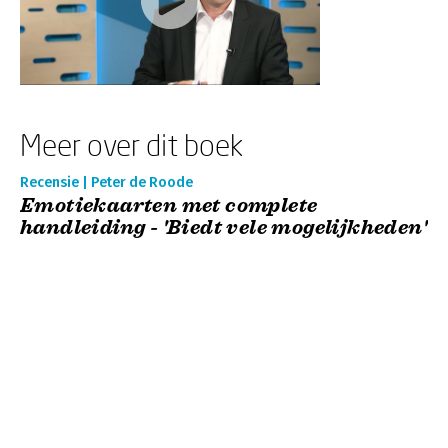
Meer over dit boek
Recensie | Peter de Roode
Emotiekaarten met complete
handleiding - 'Biedt vele mogelijkheden'