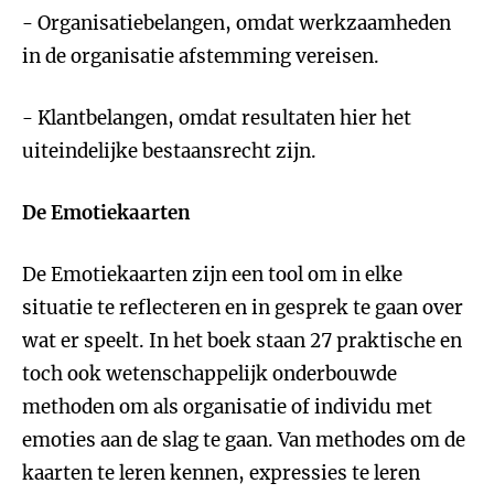
- Organisatiebelangen, omdat werkzaamheden
in de organisatie afstemming vereisen.
- Klantbelangen, omdat resultaten hier het
uiteindelijke bestaansrecht zijn.
De Emotiekaarten
De Emotiekaarten zijn een tool om in elke
situatie te reflecteren en in gesprek te gaan over
wat er speelt. In het boek staan 27 praktische en
toch ook wetenschappelijk onderbouwde
methoden om als organisatie of individu met
emoties aan de slag te gaan. Van methodes om de
kaarten te leren kennen, expressies te leren