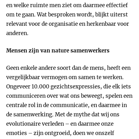
en welke ruimte men ziet om daarmee effectief
om te gaan. Wat besproken wordt, blijkt uiterst
relevant voor de organisatie en herkenbaar voor
anderen.
Mensen zijn van nature samenwerkers
Geen enkele andere soort dan de mens, heeft een
vergelijkbaar vermogen om samen te werken.
Ongeveer 10.000 gezichtsexpressies, die elk iets
communiceren over wat ons beweegt, spelen een
centrale rol in de communicatie, en daarmee in
de samenwerking. Met de mythe dat wij ons
evolutionaire verleden – en daarmee onze
emoties – zijn ontgroeid, doen we onszelf