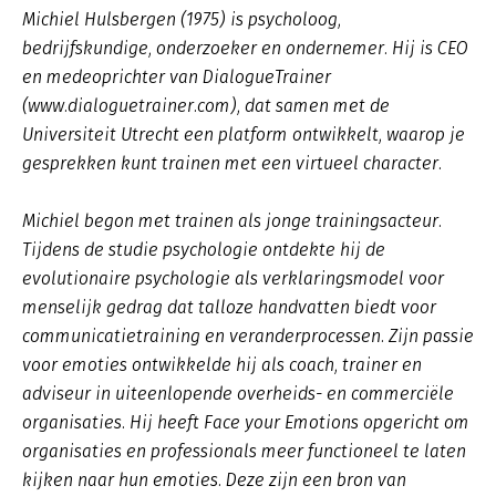
Michiel Hulsbergen (1975) is psycholoog,
bedrijfskundige, onderzoeker en ondernemer. Hij is CEO
en medeoprichter van DialogueTrainer
(www.dialoguetrainer.com), dat samen met de
Universiteit Utrecht een platform ontwikkelt, waarop je
gesprekken kunt trainen met een virtueel character.
Michiel begon met trainen als jonge trainingsacteur.
Tijdens de studie psychologie ontdekte hij de
evolutionaire psychologie als verklaringsmodel voor
menselijk gedrag dat talloze handvatten biedt voor
communicatietraining en veranderprocessen. Zijn passie
voor emoties ontwikkelde hij als coach, trainer en
adviseur in uiteenlopende overheids- en commerciële
organisaties. Hij heeft Face your Emotions opgericht om
organisaties en professionals meer functioneel te laten
kijken naar hun emoties. Deze zijn een bron van