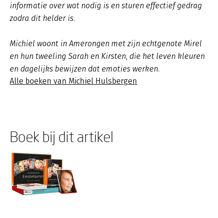
informatie over wat nodig is en sturen effectief gedrag
zodra dit helder is.
Michiel woont in Amerongen met zijn echtgenote Mirel
en hun tweeling Sarah en Kirsten, die het leven kleuren
en dagelijks bewijzen dat emoties werken.
Alle boeken van Michiel Hulsbergen
Boek bij dit artikel