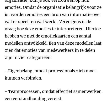
organisatie, kun je ook vertrouwen op hun
emoties. Omdat de organisatie belangrijk voor ze
is, worden emoties een bron van informatie over
wat er speelt en wat werkt. Vervolgens is de
vraag hoe deze emoties te interpreteren. Hiertoe
hebben we met de emotiekaarten een aantal
modellen ontwikkeld. Een van deze modellen laat
zien dat emoties van medewerkers in te delen
zijn in vier categorieën:
- Eigenbelang, omdat professionals zich moet
kunnen verbinden.
- Teamprocessen, omdat effectief samenwerken
een verstandhouding vereist.