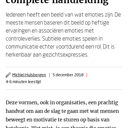
complete handleiding
Iedereen heeft een beeld van wat emoties zijn. De
meeste mensen baseren dit beeld op heftige
ervaringen en associëren emoties met
controleverlies. Subtiele emoties spelen in
communicatie echter voortdurend een rol. Dit is
herkenbaar aan gezichtsexpressies.
Michiel Hulsbergen
|
5 december 2018
|
4-6 minuten leestijd
Deze vormen, ook in organisaties, een prachtig
handvat om aan de slag te gaan met wat mensen
beweegt en motivatie te sturen op basis van