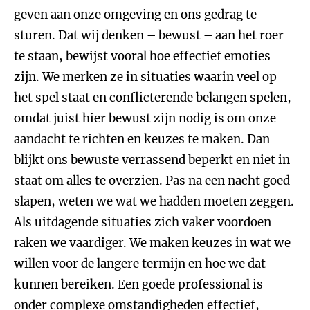
geven aan onze omgeving en ons gedrag te
sturen. Dat wij denken – bewust – aan het roer
te staan, bewijst vooral hoe effectief emoties
zijn. We merken ze in situaties waarin veel op
het spel staat en conflicterende belangen spelen,
omdat juist hier bewust zijn nodig is om onze
aandacht te richten en keuzes te maken. Dan
blijkt ons bewuste verrassend beperkt en niet in
staat om alles te overzien. Pas na een nacht goed
slapen, weten we wat we hadden moeten zeggen.
Als uitdagende situaties zich vaker voordoen
raken we vaardiger. We maken keuzes in wat we
willen voor de langere termijn en hoe we dat
kunnen bereiken. Een goede professional is
onder complexe omstandigheden effectief,