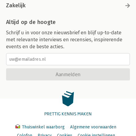
Zakelijk
Altijd op de hoogte
Schrijf u in voor onze nieuwsbrief en blijf up-to-date
met relevante interviews en recensies, inspirerende
events en de beste acties.
Aanmelden
PRETTIG KENNIS MAKEN
Thuiswinkel waarborg
Algemene voorwaarden
Colofon
Privacy
Cookies
Cookie instellingen