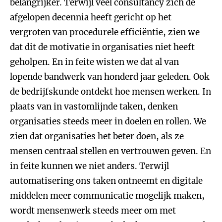
belangrijker. Terwijl veel consultancy zich de
afgelopen decennia heeft gericht op het
vergroten van procedurele efficiëntie, zien we
dat dit de motivatie in organisaties niet heeft
geholpen. En in feite wisten we dat al van
lopende bandwerk van honderd jaar geleden. Ook
de bedrijfskunde ontdekt hoe mensen werken. In
plaats van in vastomlijnde taken, denken
organisaties steeds meer in doelen en rollen. We
zien dat organisaties het beter doen, als ze
mensen centraal stellen en vertrouwen geven. En
in feite kunnen we niet anders. Terwijl
automatisering ons taken ontneemt en digitale
middelen meer communicatie mogelijk maken,
wordt mensenwerk steeds meer om met