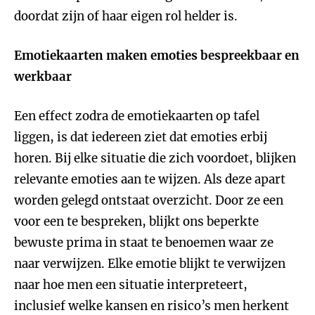
doordat zijn of haar eigen rol helder is.
Emotiekaarten maken emoties bespreekbaar en
werkbaar
Een effect zodra de emotiekaarten op tafel
liggen, is dat iedereen ziet dat emoties erbij
horen. Bij elke situatie die zich voordoet, blijken
relevante emoties aan te wijzen. Als deze apart
worden gelegd ontstaat overzicht. Door ze een
voor een te bespreken, blijkt ons beperkte
bewuste prima in staat te benoemen waar ze
naar verwijzen. Elke emotie blijkt te verwijzen
naar hoe men een situatie interpreteert,
inclusief welke kansen en risico’s men herkent