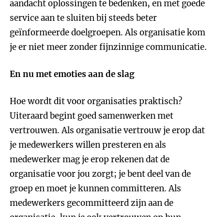
aandacht oplossingen te bedenken, en met goede
service aan te sluiten bij steeds beter
geïnformeerde doelgroepen. Als organisatie kom
je er niet meer zonder fijnzinnige communicatie.
En nu met emoties aan de slag
Hoe wordt dit voor organisaties praktisch?
Uiteraard begint goed samenwerken met
vertrouwen. Als organisatie vertrouw je erop dat
je medewerkers willen presteren en als
medewerker mag je erop rekenen dat de
organisatie voor jou zorgt; je bent deel van de
groep en moet je kunnen committeren. Als
medewerkers gecommitteerd zijn aan de