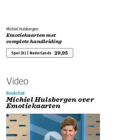
Michiel Hulsbergen
Emotiekaarten met
complete handleiding
29,95
Spel (h) | Nederlands
Video
Bookchat
Michiel Hulsbergen over
Emotiekaarten