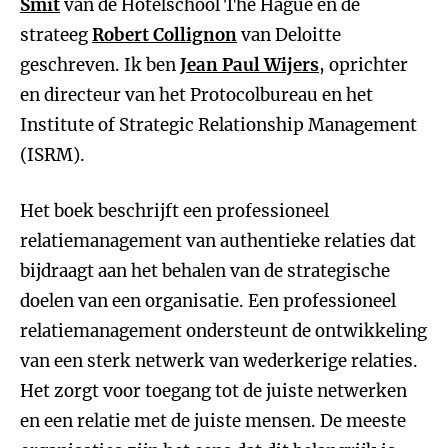
Smit
van de Hotelschool The Hague en de
strateeg
Robert Collignon
van Deloitte
geschreven. Ik ben
Jean Paul Wijers
, oprichter
en directeur van het Protocolbureau en het
Institute of Strategic Relationship Management
(ISRM).
Het boek beschrijft een professioneel
relatiemanagement van authentieke relaties dat
bijdraagt aan het behalen van de strategische
doelen van een organisatie. Een professioneel
relatiemanagement ondersteunt de ontwikkeling
van een sterk netwerk van wederkerige relaties.
Het zorgt voor toegang tot de juiste netwerken
en een relatie met de juiste mensen. De meeste