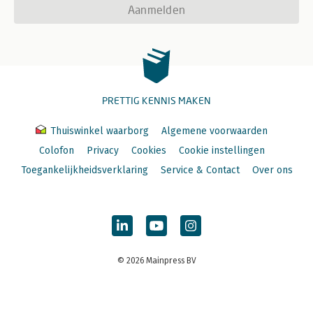
Aanmelden
PRETTIG KENNIS MAKEN
Thuiswinkel waarborg
Algemene voorwaarden
Colofon
Privacy
Cookies
Cookie instellingen
Toegankelijkheidsverklaring
Service & Contact
Over ons
© 2026 Mainpress BV