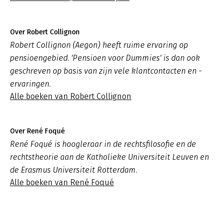
Over Robert Collignon
Robert Collignon (Aegon) heeft ruime ervaring op
pensioengebied. 'Pensioen voor Dummies' is dan ook
geschreven op basis van zijn vele klantcontacten en -
ervaringen.
Alle boeken van Robert Collignon
Over René Foqué
René Foqué is hoogleraar in de rechtsfilosofie en de
rechtstheorie aan de Katholieke Universiteit Leuven en
de Erasmus Universiteit Rotterdam.
Alle boeken van René Foqué