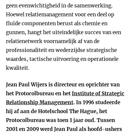
geen evenwichtigheid in de samenwerking.
Hoewel relatiemanagement voor een deel op
fluïde componenten berust als chemie en
gunnen, hangt het uiteindelijke succes van een
relatienetwerk voornamelijk af van de
professionaliteit en wederzijdse strategische
waardes, tactische uitvoering en operationele
kwaliteit.
Jean Paul Wijers is directeur en oprichter van
het Protocolbureau en het
Institute of Strategic
Relationship Management
. In 1996 studeerde
hij af aan de Hotelschool The Hague, het
Protocolbureau was toen 1 jaar oud. Tussen
2001 en 2009 werd Jean Paul als hoofd-ushers