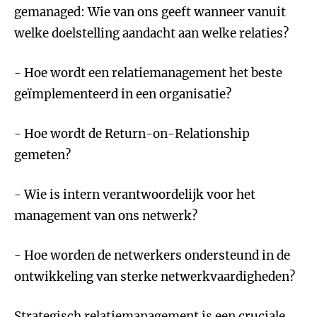
gemanaged: Wie van ons geeft wanneer vanuit
welke doelstelling aandacht aan welke relaties?
- Hoe wordt een relatiemanagement het beste
geïmplementeerd in een organisatie?
- Hoe wordt de Return-on-Relationship
gemeten?
- Wie is intern verantwoordelijk voor het
management van ons netwerk?
- Hoe worden de netwerkers ondersteund in de
ontwikkeling van sterke netwerkvaardigheden?
Strategisch relatiemanagement is een cruciale