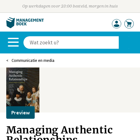
Op werkdagen voor 23:00 besteld, morgen in huis
Communicatie en media
Preview
Managing Authentic