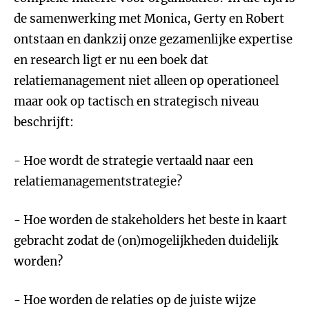
de samenwerking met Monica, Gerty en Robert
ontstaan en dankzij onze gezamenlijke expertise
en research ligt er nu een boek dat
relatiemanagement niet alleen op operationeel
maar ook op tactisch en strategisch niveau
beschrijft:
- Hoe wordt de strategie vertaald naar een
relatiemanagementstrategie?
- Hoe worden de stakeholders het beste in kaart
gebracht zodat de (on)mogelijkheden duidelijk
worden?
- Hoe worden de relaties op de juiste wijze