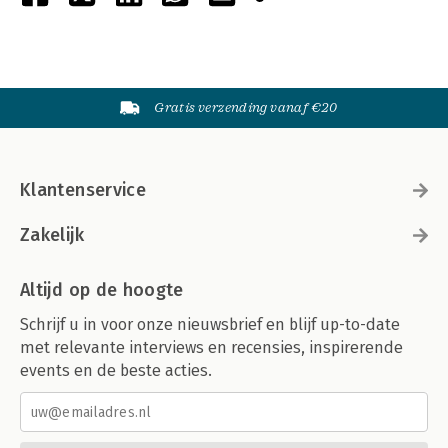
Gratis verzending vanaf €20
Klantenservice
Zakelijk
Altijd op de hoogte
Schrijf u in voor onze nieuwsbrief en blijf up-to-date
met relevante interviews en recensies, inspirerende
events en de beste acties.