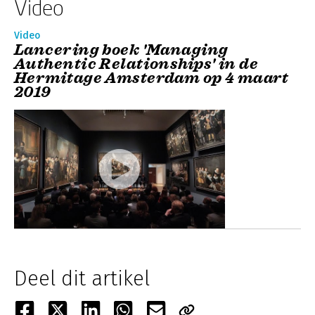
Video
Video
Lancering boek 'Managing
Authentic Relationships' in de
Hermitage Amsterdam op 4 maart
2019
Deel dit artikel