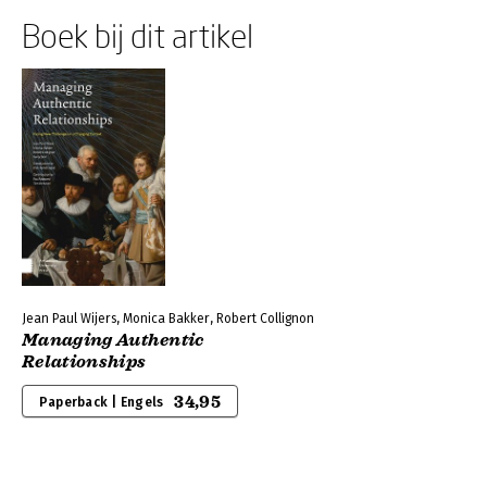
Boek bij dit artikel
Jean Paul Wijers, Monica Bakker, Robert Collignon
Managing Authentic
Relationships
34,95
Paperback | Engels