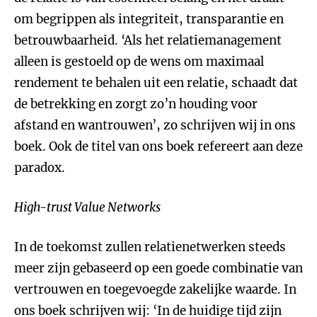
om begrippen als integriteit, transparantie en
betrouwbaarheid. ‘Als het relatiemanagement
alleen is gestoeld op de wens om maximaal
rendement te behalen uit een relatie, schaadt dat
de betrekking en zorgt zo’n houding voor
afstand en wantrouwen’, zo schrijven wij in ons
boek. Ook de titel van ons boek refereert aan deze
paradox.
High-trust Value Networks
In de toekomst zullen relatienetwerken steeds
meer zijn gebaseerd op een goede combinatie van
vertrouwen en toegevoegde zakelijke waarde. In
ons boek schrijven wij: ‘In de huidige tijd zijn