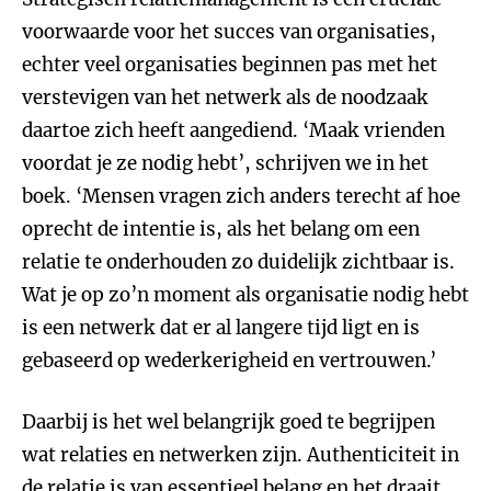
voorwaarde voor het succes van organisaties,
echter veel organisaties beginnen pas met het
verstevigen van het netwerk als de noodzaak
daartoe zich heeft aangediend. ‘Maak vrienden
voordat je ze nodig hebt’, schrijven we in het
boek. ‘Mensen vragen zich anders terecht af hoe
oprecht de intentie is, als het belang om een
relatie te onderhouden zo duidelijk zichtbaar is.
Wat je op zo’n moment als organisatie nodig hebt
is een netwerk dat er al langere tijd ligt en is
gebaseerd op wederkerigheid en vertrouwen.’
Daarbij is het wel belangrijk goed te begrijpen
wat relaties en netwerken zijn. Authenticiteit in
de relatie is van essentieel belang en het draait