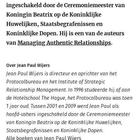
ingeschakeld door de Ceremoniemeester van
Koningin Beatrix op de Koninklijke
Huwelijken, Staatsbegrafenissen en
Koninklijke Dopen. Hij is een van de auteurs
van
Managing Authentic Relationships
.
Over Jean Paul Wijers
Jean Paul Wijers is directeur en oprichter van het
Protocolbureau en het Institute of Strategic
Relationship Management. In 1996 studeerde hij af aan
de Hotelschool The Hague, het Protocolbureau was toen
1 jaar oud. Tussen 2001 en 2009 werd Jean Paul als
hoofd-ushers ingeschakeld door de Ceremoniemeester
van Koningin Beatrix op de Koninklijke Huwelijken,
Staatsbegrafenissen en Koninklijke Dopen.
Alle boeken van Jean Paul Wijers