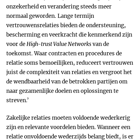
onzekerheid en verandering steeds meer
normaal geworden. Lange termijn
vertrouwensrelaties bieden de ondersteuning,
bescherming en veerkracht die kenmerkend zijn
voor de
High-trust Value Networks
van de
toekomst. Waar contracten en procedures de
relatie soms bemoeilijken, reduceert vertrouwen
juist de complexiteit van relaties en vergroot het
de wendbaarheid van de betrokken partijen om
naar gezamenlijke doelen en oplossingen te
streven.’
Zakelijke relaties moeten voldoende wederkerig
zijn en relevante voordelen bieden. Wanneer een
relatie onvoldoende wederzijds belang biedt, is er