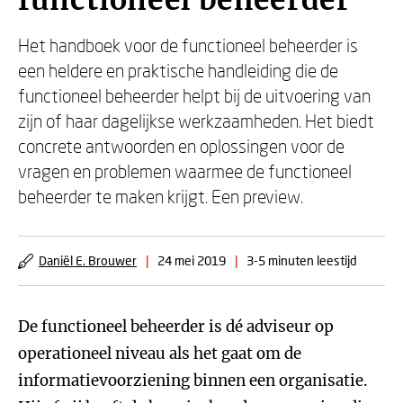
functioneel beheerder
Het handboek voor de functioneel beheerder is
een heldere en praktische handleiding die de
functioneel beheerder helpt bij de uitvoering van
zijn of haar dagelijkse werkzaamheden. Het biedt
concrete antwoorden en oplossingen voor de
vragen en problemen waarmee de functioneel
beheerder te maken krijgt. Een preview.
Daniël E. Brouwer
|
24 mei 2019
|
3-5 minuten leestijd
De functioneel beheerder is dé adviseur op
operationeel niveau als het gaat om de
informatievoorziening binnen een organisatie.