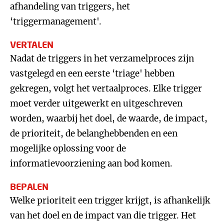
afhandeling van triggers, het
‘triggermanagement'.
VERTALEN
Nadat de triggers in het verzamelproces zijn
vastgelegd en een eerste ‘triage' hebben
gekregen, volgt het vertaalproces. Elke trigger
moet verder uitgewerkt en uitgeschreven
worden, waarbij het doel, de waarde, de impact,
de prioriteit, de belanghebbenden en een
mogelijke oplossing voor de
informatievoorziening aan bod komen.
BEPALEN
Welke prioriteit een trigger krijgt, is afhankelijk
van het doel en de impact van die trigger. Het