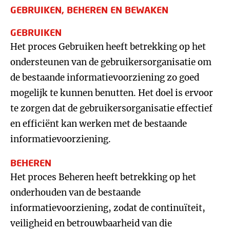
GEBRUIKEN, BEHEREN EN BEWAKEN
GEBRUIKEN
Het proces Gebruiken heeft betrekking op het
ondersteunen van de gebruikersorganisatie om
de bestaande informatievoorziening zo goed
mogelijk te kunnen benutten. Het doel is ervoor
te zorgen dat de gebruikersorganisatie effectief
en efficiënt kan werken met de bestaande
informatievoorziening.
BEHEREN
Het proces Beheren heeft betrekking op het
onderhouden van de bestaande
informatievoorziening, zodat de continuïteit,
veiligheid en betrouwbaarheid van die