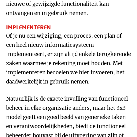
nieuwe of gewijzigde functionaliteit kan
ontvangen en in gebruik nemen.
IMPLEMENTEREN
Of je nu een wijziging, een proces, een plan of
een heel nieuw informatiesysteem
implementeert, er zijn altijd enkele terugkerende
zaken waarmee je rekening moet houden. Met
implementeren bedoelen we hier invoeren, het
daadwerkelijk in gebruik nemen.
Natuurlijk is de exacte invulling van functioneel
beheer in elke organisatie anders, maar het 3x3
model geeft een goed beeld van generieke taken
en verantwoordelijkheden, biedt de functioneel
beheerder houvast bij de uitvoering van zijn of