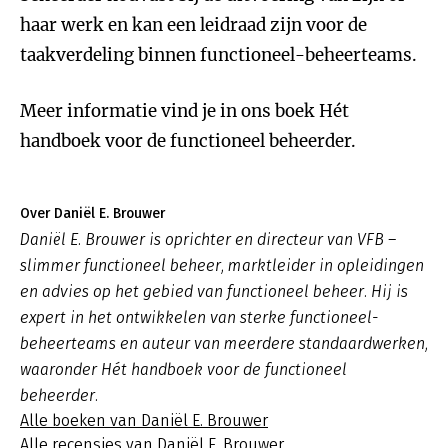
haar werk en kan een leidraad zijn voor de
taakverdeling binnen functioneel-beheerteams.
Meer informatie vind je in ons boek Hét
handboek voor de functioneel beheerder.
Over Daniël E. Brouwer
Daniël E. Brouwer is oprichter en directeur van VFB –
slimmer functioneel beheer, marktleider in opleidingen
en advies op het gebied van functioneel beheer. Hij is
expert in het ontwikkelen van sterke functioneel-
beheerteams en auteur van meerdere standaardwerken,
waaronder Hét handboek voor de functioneel
beheerder.
Alle boeken van Daniël E. Brouwer
Alle recensies van Daniël E. Brouwer