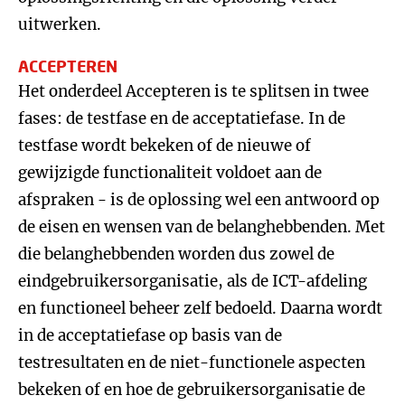
uitwerken.
ACCEPTEREN
Het onderdeel Accepteren is te splitsen in twee
fases: de testfase en de acceptatiefase. In de
testfase wordt bekeken of de nieuwe of
gewijzigde functionaliteit voldoet aan de
afspraken - is de oplossing wel een antwoord op
de eisen en wensen van de belanghebbenden. Met
die belanghebbenden worden dus zowel de
eindgebruikersorganisatie, als de ICT-afdeling
en functioneel beheer zelf bedoeld. Daarna wordt
in de acceptatiefase op basis van de
testresultaten en de niet-functionele aspecten
bekeken of en hoe de gebruikersorganisatie de