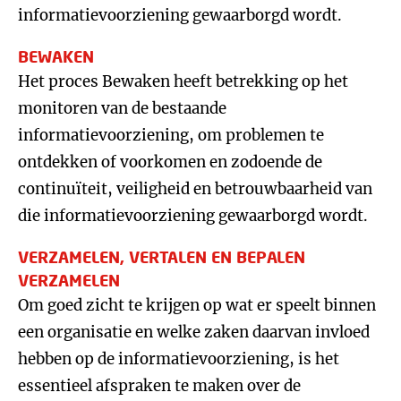
informatievoorziening gewaarborgd wordt.
BEWAKEN
Het proces Bewaken heeft betrekking op het
monitoren van de bestaande
informatievoorziening, om problemen te
ontdekken of voorkomen en zodoende de
continuïteit, veiligheid en betrouwbaarheid van
die informatievoorziening gewaarborgd wordt.
VERZAMELEN, VERTALEN EN BEPALEN
VERZAMELEN
Om goed zicht te krijgen op wat er speelt binnen
een organisatie en welke zaken daarvan invloed
hebben op de informatievoorziening, is het
essentieel afspraken te maken over de