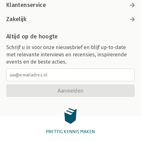
Klantenservice
Zakelijk
Altijd op de hoogte
Schrijf u in voor onze nieuwsbrief en blijf up-to-date
met relevante interviews en recensies, inspirerende
events en de beste acties.
Aanmelden
PRETTIG KENNIS MAKEN