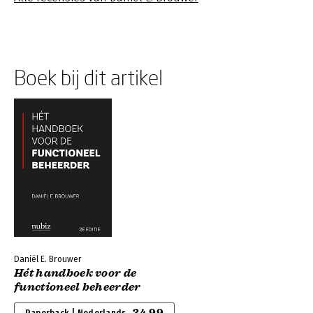
Boek bij dit artikel
Daniël E. Brouwer
Hét handboek voor de
functioneel beheerder