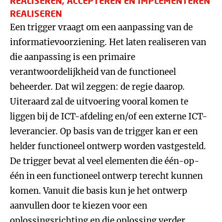
REALISEREN, ACCEPTEREN EN IMPLEMENTEREN
REALISEREN
Een trigger vraagt om een aanpassing van de
informatievoorziening. Het laten realiseren van
die aanpassing is een primaire
verantwoordelijkheid van de functioneel
beheerder. Dat wil zeggen: de regie daarop.
Uiteraard zal de uitvoering vooral komen te
liggen bij de ICT-afdeling en/of een externe ICT-
leverancier. Op basis van de trigger kan er een
helder functioneel ontwerp worden vastgesteld.
De trigger bevat al veel elementen die één-op-
één in een functioneel ontwerp terecht kunnen
komen. Vanuit die basis kun je het ontwerp
aanvullen door te kiezen voor een
oplossingsrichting en die oplossing verder