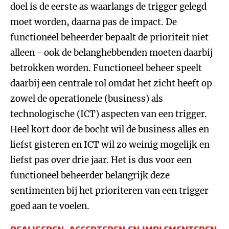
doel is de eerste as waarlangs de trigger gelegd
moet worden, daarna pas de impact. De
functioneel beheerder bepaalt de prioriteit niet
alleen - ook de belanghebbenden moeten daarbij
betrokken worden. Functioneel beheer speelt
daarbij een centrale rol omdat het zicht heeft op
zowel de operationele (business) als
technologische (ICT) aspecten van een trigger.
Heel kort door de bocht wil de business alles en
liefst gisteren en ICT wil zo weinig mogelijk en
liefst pas over drie jaar. Het is dus voor een
functioneel beheerder belangrijk deze
sentimenten bij het prioriteren van een trigger
goed aan te voelen.