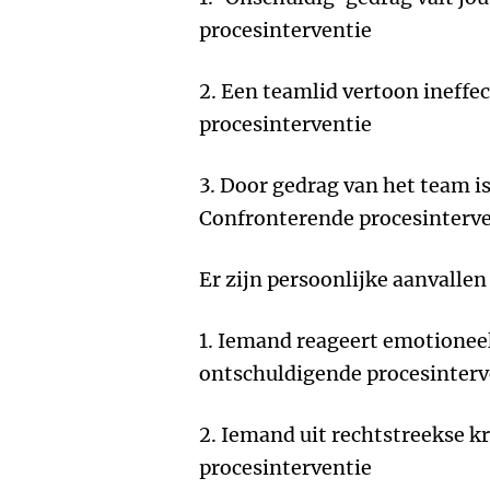
procesinterventie
2. Een teamlid vertoon ineffe
procesinterventie
3. Door gedrag van het team is
Confronterende procesinterve
Er zijn persoonlijke aanvallen
1. Iemand reageert emotioneel
ontschuldigende procesinterv
2. Iemand uit rechtstreekse kr
procesinterventie