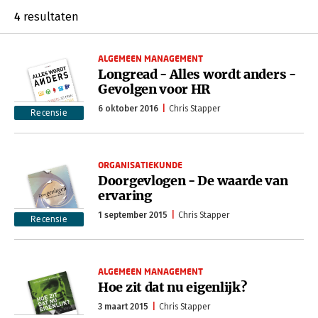
4
resultaten
ALGEMEEN MANAGEMENT
Longread - Alles wordt anders -
Gevolgen voor HR
6 oktober 2016
Chris Stapper
Recensie
ORGANISATIEKUNDE
Doorgevlogen - De waarde van
ervaring
1 september 2015
Chris Stapper
Recensie
ALGEMEEN MANAGEMENT
Hoe zit dat nu eigenlijk?
3 maart 2015
Chris Stapper