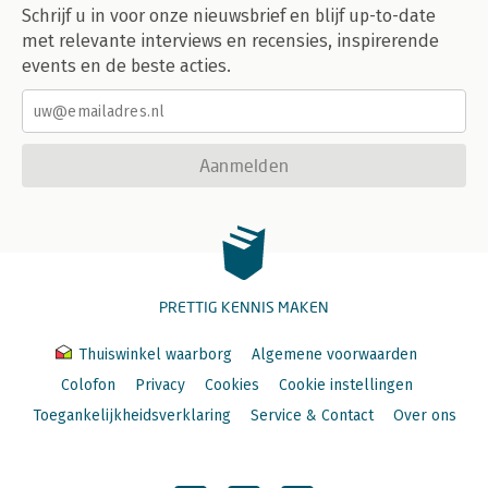
Schrijf u in voor onze nieuwsbrief en blijf up-to-date
met relevante interviews en recensies, inspirerende
events en de beste acties.
Aanmelden
PRETTIG KENNIS MAKEN
Thuiswinkel waarborg
Algemene voorwaarden
Colofon
Privacy
Cookies
Cookie instellingen
Toegankelijkheidsverklaring
Service & Contact
Over ons