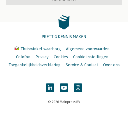
PRETTIG KENNIS MAKEN
Thuiswinkel waarborg
Algemene voorwaarden
Colofon
Privacy
Cookies
Cookie instellingen
Toegankelijkheidsverklaring
Service & Contact
Over ons
© 2026 Mainpress BV