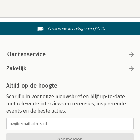
Gratis verzending vanaf €20
Klantenservice
Zakelijk
Altijd op de hoogte
Schrijf u in voor onze nieuwsbrief en blijf up-to-date
met relevante interviews en recensies, inspirerende
events en de beste acties.
Aanmelden