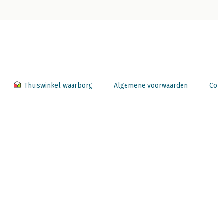
Thuiswinkel waarborg
Algemene voorwaarden
Co