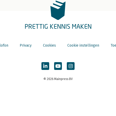
PRETTIG KENNIS MAKEN
lofon
Privacy
Cookies
Cookie instellingen
Toe
© 2026 Mainpress BV