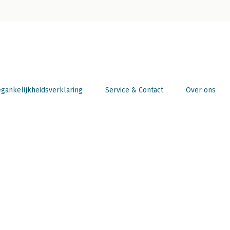
gankelijkheidsverklaring
Service & Contact
Over ons