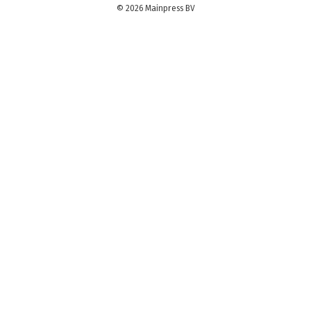
© 2026 Mainpress BV