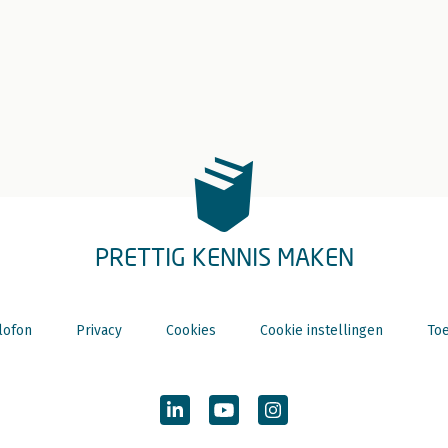
PRETTIG KENNIS MAKEN
lofon
Privacy
Cookies
Cookie instellingen
Toe