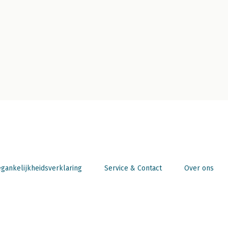
gankelijkheidsverklaring
Service & Contact
Over ons