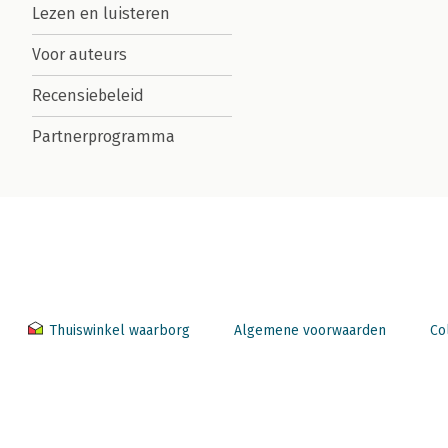
Lezen en luisteren
Voor auteurs
Recensiebeleid
Partnerprogramma
Thuiswinkel waarborg
Algemene voorwaarden
Co