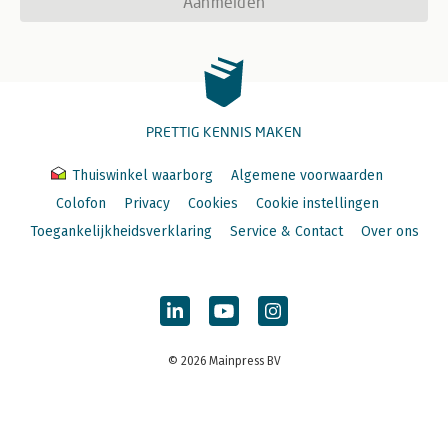
Aanmelden
PRETTIG KENNIS MAKEN
Thuiswinkel waarborg
Algemene voorwaarden
Colofon
Privacy
Cookies
Cookie instellingen
Toegankelijkheidsverklaring
Service & Contact
Over ons
© 2026 Mainpress BV