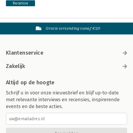
Recensie
Gratis verzending vanaf €20
Klantenservice
Zakelijk
Altijd op de hoogte
Schrijf u in voor onze nieuwsbrief en blijf up-to-date
met relevante interviews en recensies, inspirerende
events en de beste acties.