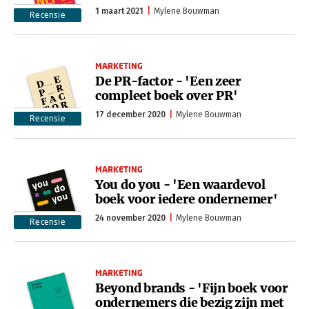
1 maart 2021
Mylene Bouwman
Recensie
MARKETING
De PR-factor - 'Een zeer
compleet boek over PR'
17 december 2020
Mylene Bouwman
Recensie
MARKETING
You do you - 'Een waardevol
boek voor iedere ondernemer'
24 november 2020
Mylene Bouwman
Recensie
MARKETING
Beyond brands - 'Fijn boek voor
ondernemers die bezig zijn met