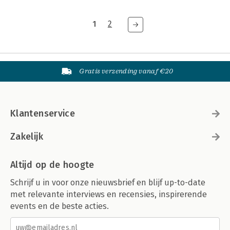
1
2
Gratis verzending vanaf €20
Klantenservice
Zakelijk
Altijd op de hoogte
Schrijf u in voor onze nieuwsbrief en blijf up-to-date
met relevante interviews en recensies, inspirerende
events en de beste acties.