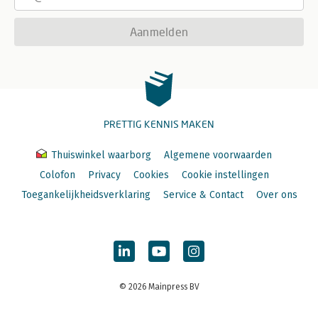
Aanmelden
PRETTIG KENNIS MAKEN
Thuiswinkel waarborg
Algemene voorwaarden
Colofon
Privacy
Cookies
Cookie instellingen
Toegankelijkheidsverklaring
Service & Contact
Over ons
© 2026 Mainpress BV