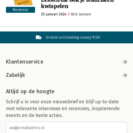
kwispelen
Recensie
25 januari 2024
Nick Janssen
Gratis verzending vanaf €20
Klantenservice
Zakelijk
Altijd op de hoogte
Schrijf u in voor onze nieuwsbrief en blijf up-to-date
met relevante interviews en recensies, inspirerende
events en de beste acties.