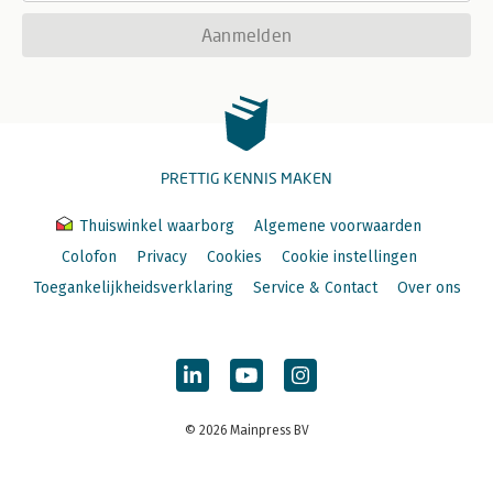
Aanmelden
PRETTIG KENNIS MAKEN
Thuiswinkel waarborg
Algemene voorwaarden
Colofon
Privacy
Cookies
Cookie instellingen
Toegankelijkheidsverklaring
Service & Contact
Over ons
© 2026 Mainpress BV