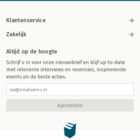
Klantenservice
Zakelijk
Altijd op de hoogte
Schrijf u in voor onze nieuwsbrief en blijf up-to-date
met relevante interviews en recensies, inspirerende
events en de beste acties.
Aanmelden