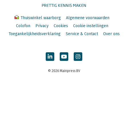
PRETTIG KENNIS MAKEN
Thuiswinkel waarborg
Algemene voorwaarden
Colofon
Privacy
Cookies
Cookie instellingen
Toegankelijkheidsverklaring
Service & Contact
Over ons
© 2026 Mainpress BV