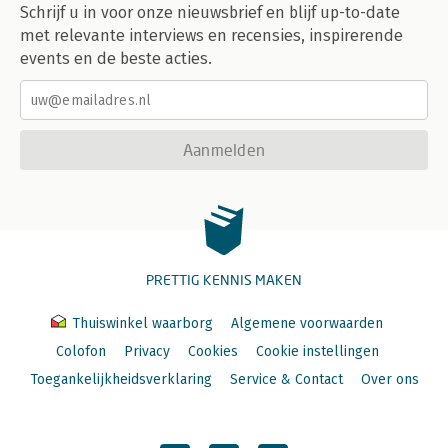
Schrijf u in voor onze nieuwsbrief en blijf up-to-date
met relevante interviews en recensies, inspirerende
events en de beste acties.
Aanmelden
PRETTIG KENNIS MAKEN
Thuiswinkel waarborg
Algemene voorwaarden
Colofon
Privacy
Cookies
Cookie instellingen
Toegankelijkheidsverklaring
Service & Contact
Over ons