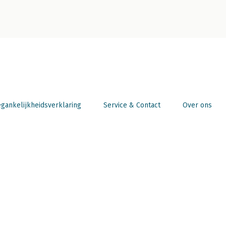
gankelijkheidsverklaring
Service & Contact
Over ons