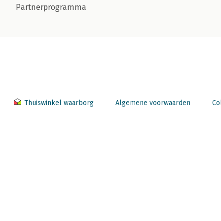
Partnerprogramma
Thuiswinkel waarborg
Algemene voorwaarden
Co