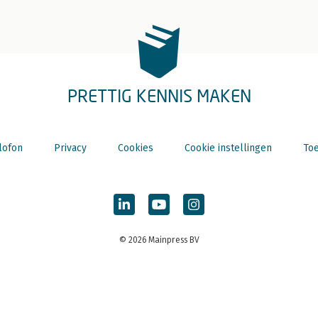
PRETTIG KENNIS MAKEN
lofon
Privacy
Cookies
Cookie instellingen
Toe
© 2026 Mainpress BV