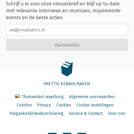
Schrijf u in voor onze nieuwsbrief en blijf up-to-date
met relevante interviews en recensies, inspirerende
events en de beste acties.
Aanmelden
PRETTIG KENNIS MAKEN
Thuiswinkel waarborg
Algemene voorwaarden
Colofon
Privacy
Cookies
Cookie instellingen
Toegankelijkheidsverklaring
Service & Contact
Over ons