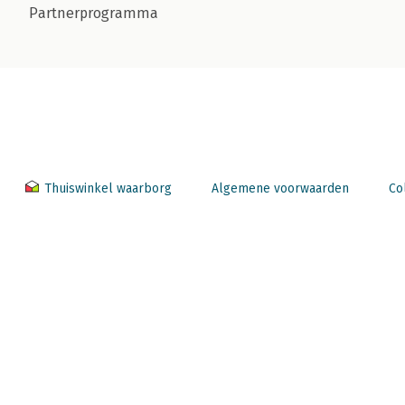
Partnerprogramma
Thuiswinkel waarborg
Algemene voorwaarden
Co