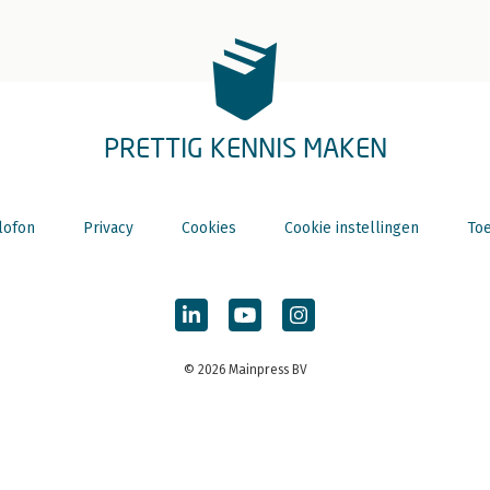
PRETTIG KENNIS MAKEN
lofon
Privacy
Cookies
Cookie instellingen
Toe
© 2026 Mainpress BV