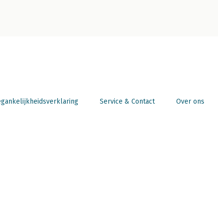
gankelijkheidsverklaring
Service & Contact
Over ons