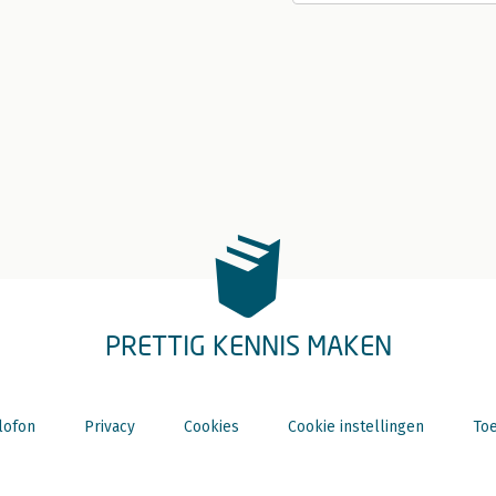
PRETTIG KENNIS MAKEN
lofon
Privacy
Cookies
Cookie instellingen
Toe