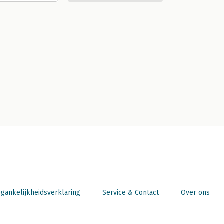
gankelijkheidsverklaring
Service & Contact
Over ons