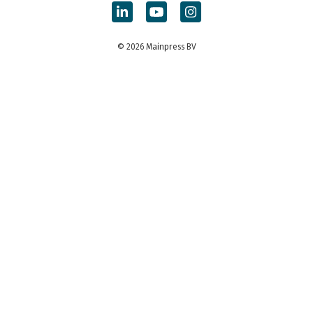
© 2026 Mainpress BV