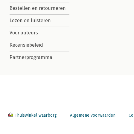
Bestellen en retourneren
Lezen en luisteren
Voor auteurs
Recensiebeleid
Partnerprogramma
Thuiswinkel waarborg
Algemene voorwaarden
Co