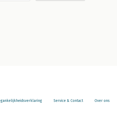
gankelijkheidsverklaring
Service & Contact
Over ons