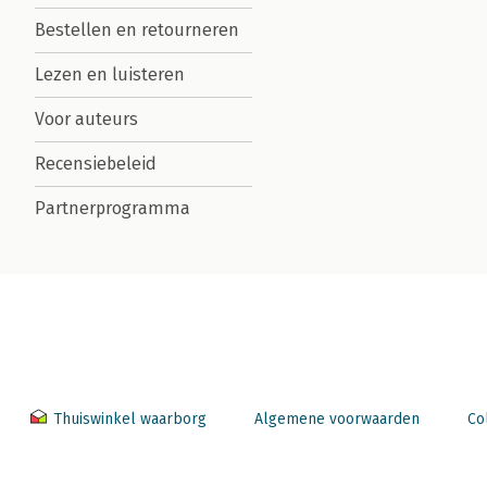
Bestellen en retourneren
Lezen en luisteren
Voor auteurs
Recensiebeleid
Partnerprogramma
Thuiswinkel waarborg
Algemene voorwaarden
Co