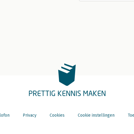
PRETTIG KENNIS MAKEN
lofon
Privacy
Cookies
Cookie instellingen
Toe