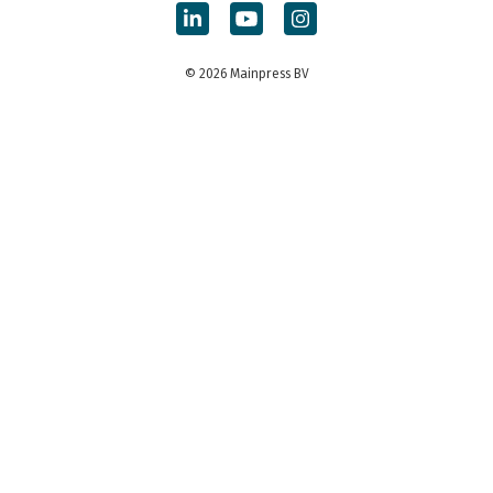
© 2026 Mainpress BV