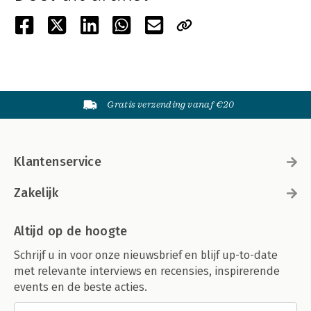
Gratis verzending vanaf €20
Klantenservice
Zakelijk
Altijd op de hoogte
Schrijf u in voor onze nieuwsbrief en blijf up-to-date
met relevante interviews en recensies, inspirerende
events en de beste acties.