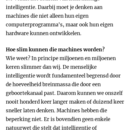
intelligentie. Daarbij moet je denken aan
machines die niet alleen hun eigen
computerprogramma's, maar ook hun eigen
hardware kunnen ontwikkelen.
Hoe slim kunnen die machines worden?
Wie weet? In principe miljoenen en miljoenen
keren slimmer dan wij. De menselijke
intelligentie wordt fundamenteel begrensd door
de hoeveelheid breinmassa die door een
geboortekanaal past. Daarom kunnen we onszelf
nooit honderd keer langer maken of duizend keer
sneller laten denken. Machines hebben die
beperking niet. Er is bovendien geen enkele
natuurwet die stelt dat intelligentie of