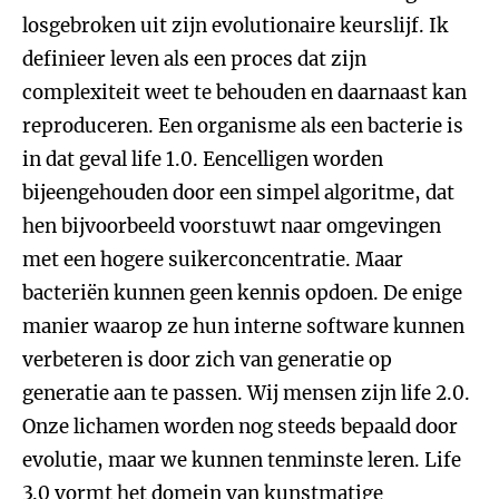
losgebroken uit zijn evolutionaire keurslijf. Ik
definieer leven als een proces dat zijn
complexiteit weet te behouden en daarnaast kan
reproduceren. Een organisme als een bacterie is
in dat geval life 1.0. Eencelligen worden
bijeengehouden door een simpel algoritme, dat
hen bijvoorbeeld voorstuwt naar omgevingen
met een hogere suikerconcentratie. Maar
bacteriën kunnen geen kennis opdoen. De enige
manier waarop ze hun interne software kunnen
verbeteren is door zich van generatie op
generatie aan te passen. Wij mensen zijn life 2.0.
Onze lichamen worden nog steeds bepaald door
evolutie, maar we kunnen tenminste leren. Life
3.0 vormt het domein van kunstmatige