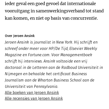
ieder geval een goed gevoel dat internationale
vooruitgang in samenwerkingsverband tot stand
kan komen, en niet op basis van concurrentie.
Over Jeroen Ansink
Jeroen Ansink is journalist in New York. Hij schrijft en
schreef onder meer voor HP/De Tijd, Elsevier Weekly
Magazine en Fortune.com. Voor Managementboek
schrijft hij interviews. Ansink voltooide een vrij
doctoraal in de Letteren aan de Radboud Universiteit in
Nijmegen en behaalde het certificaat Business
Journalism aan de Wharton Business School aan de
Universiteit van Pennsylvania.
Alle boeken van Jeroen Ansink
Alle recensies van Jeroen Ansink