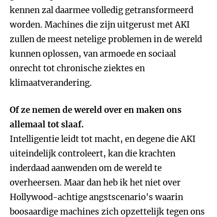
kennen zal daarmee volledig getransformeerd
worden. Machines die zijn uitgerust met AKI
zullen de meest netelige problemen in de wereld
kunnen oplossen, van armoede en sociaal
onrecht tot chronische ziektes en
klimaatverandering.
Of ze nemen de wereld over en maken ons
allemaal tot slaaf.
Intelligentie leidt tot macht, en degene die AKI
uiteindelijk controleert, kan die krachten
inderdaad aanwenden om de wereld te
overheersen. Maar dan heb ik het niet over
Hollywood-achtige angstscenario's waarin
boosaardige machines zich opzettelijk tegen ons