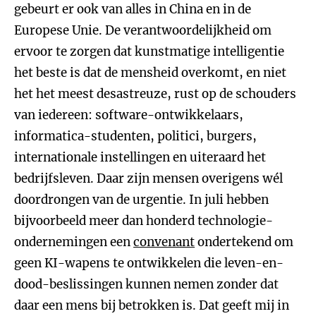
gebeurt er ook van alles in China en in de
Europese Unie. De verantwoordelijkheid om
ervoor te zorgen dat kunstmatige intelligentie
het beste is dat de mensheid overkomt, en niet
het het meest desastreuze, rust op de schouders
van iedereen: software-ontwikkelaars,
informatica-studenten, politici, burgers,
internationale instellingen en uiteraard het
bedrijfsleven. Daar zijn mensen overigens wél
doordrongen van de urgentie. In juli hebben
bijvoorbeeld meer dan honderd technologie-
ondernemingen een
convenant
ondertekend om
geen KI-wapens te ontwikkelen die leven-en-
dood-beslissingen kunnen nemen zonder dat
daar een mens bij betrokken is. Dat geeft mij in