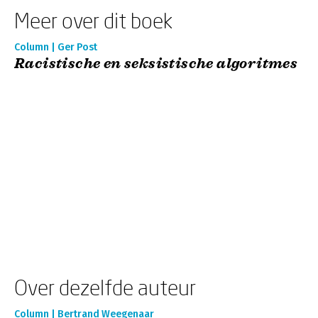
Meer over dit boek
Column | Ger Post
Racistische en seksistische algoritmes
Over dezelfde auteur
Column | Bertrand Weegenaar