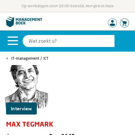
Op werkdagen voor 23:00 besteld, morgen in huis
IT-management / ICT
Interview
MAX TEGMARK