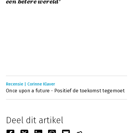
een betere wereld'
Recensie | Corinne Klaver
Once upon a future - Positief de toekomst tegemoet
Deel dit artikel