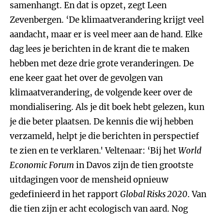
samenhangt. En dat is opzet, zegt Leen
Zevenbergen. ‘De klimaatverandering krijgt veel
aandacht, maar er is veel meer aan de hand. Elke
dag lees je berichten in de krant die te maken
hebben met deze drie grote veranderingen. De
ene keer gaat het over de gevolgen van
klimaatverandering, de volgende keer over de
mondialisering. Als je dit boek hebt gelezen, kun
je die beter plaatsen. De kennis die wij hebben
verzameld, helpt je die berichten in perspectief
te zien en te verklaren.' Veltenaar: ‘Bij het
World
Economic Forum
in Davos zijn de tien grootste
uitdagingen voor de mensheid opnieuw
gedefinieerd in het rapport
Global Risks 2020
. Van
die tien zijn er acht ecologisch van aard. Nog