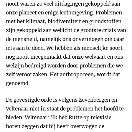
nooit waren zo veel uitdagingen gekoppeld aan
onze planeet en enige leefomgeving. Problemen
met het klimaat, biodiversiteit en grondstoffen
zijn gekoppeld aan wellicht de grootste crisis van
de mensheid, namelijk ons onvermogen om daar
iets aan te doen. We hebben als menselijke soort
nog nooit meegemaakt dat onze welvaart en ons
welzijn bedreigd worden door problemen die we
zelf veroorzaken. Het anthropoceen, wordt dat
genoemd.'
De gevestigde orde is volgens Zevenbergen en
Veltenaar niet in staat de problemen het hoofd te
bieden. Veltenaar: ‘Ik heb Rutte op televisie
horen zeggen dat hij heeft overwogen de