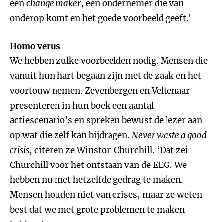
een
change maker
, een ondernemer die van
onderop komt en het goede voorbeeld geeft.'
Homo verus
We hebben zulke voorbeelden nodig. Mensen die
vanuit hun hart begaan zijn met de zaak en het
voortouw nemen. Zevenbergen en Veltenaar
presenteren in hun boek een aantal
actiescenario's en spreken bewust de lezer aan
op wat die zelf kan bijdragen.
Never waste a good
crisis
, citeren ze Winston Churchill. ‘Dat zei
Churchill voor het ontstaan van de EEG. We
hebben nu met hetzelfde gedrag te maken.
Mensen houden niet van crises, maar ze weten
best dat we met grote problemen te maken