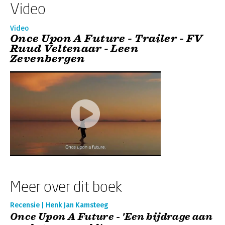
Video
Video
Once Upon A Future - Trailer - FV
Ruud Veltenaar - Leen
Zevenbergen
Meer over dit boek
Recensie | Henk Jan Kamsteeg
Once Upon A Future - 'Een bijdrage aan