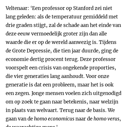
Veltenaar: ‘Een professor op Stanford zei niet
lang geleden: als de temperatuur gemiddeld met
drie graden stijgt, zal de schade aan het einde van
deze eeuw vermoedelijk groter zijn dan alle
waarde die er op de wereld aanwezig is. Tijdens
de Grote Depressie, die tien jaar duurde, ging de
economie dertig procent terug. Deze professor
voorspelt een crisis van ongekende proporties,
die vier generaties lang aanhoudt. Voor onze
generatie is dat een probleem, maar het is ook
een zegen. Jonge mensen voelen zich uitgenodigd
om op zoek te gaan naar betekenis, naar welzijn
in plaats van welvaart. Terug naar de basis. We
gaan van de
homo economicus
naar de
homo verus
,