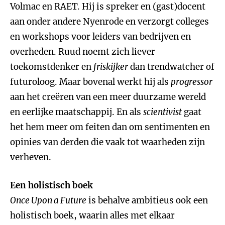
Volmac en RAET. Hij is spreker en (gast)docent
aan onder andere Nyenrode en verzorgt colleges
en workshops voor leiders van bedrijven en
overheden. Ruud noemt zich liever
toekomstdenker en
friskijker
dan trendwatcher of
futuroloog. Maar bovenal werkt hij als
progressor
aan het creëren van een meer duurzame wereld
en eerlijke maatschappij. En als
scientivist
gaat
het hem meer om feiten dan om sentimenten en
opinies van derden die vaak tot waarheden zijn
verheven.
Een holistisch boek
Once Upon a Future
is behalve ambitieus ook een
holistisch boek, waarin alles met elkaar