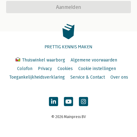
Aanmelden
PRETTIG KENNIS MAKEN
Thuiswinkel waarborg
Algemene voorwaarden
Colofon
Privacy
Cookies
Cookie instellingen
Toegankelijkheidsverklaring
Service & Contact
Over ons
© 2026 Mainpress BV