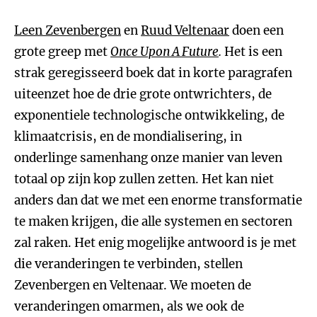
Leen Zevenbergen
en
Ruud Veltenaar
doen een
grote greep met
Once Upon A Future
.
Het is een
strak geregisseerd boek dat in korte paragrafen
uiteenzet hoe de drie grote ontwrichters, de
exponentiele technologische ontwikkeling, de
klimaatcrisis, en de mondialisering, in
onderlinge samenhang onze manier van leven
totaal op zijn kop zullen zetten. Het kan niet
anders dan dat we met een enorme transformatie
te maken krijgen, die alle systemen en sectoren
zal raken. Het enig mogelijke antwoord is je met
die veranderingen te verbinden, stellen
Zevenbergen en Veltenaar. We moeten de
veranderingen omarmen, als we ook de