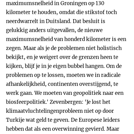
maximumsnelheid in Groningen op 130
kilometer te houden, omdat die stikstof toch
neerdwarrelt in Duitsland. Dat besluit is
gelukkig anders uitgevallen, de nieuwe
maximumsnelheid van honderd kilometer is een
zegen. Maar als je de problemen niet holistisch
bekijkt, en je weigert over de grenzen heen te
kijken, blijf je in je eigen bubbel hangen. Om de
problemen op te lossen, moeten we in radicale
afhankelijkheid, continenten overstijgend, te
werk gaan. We moeten van geopolitiek naar een
biosfeerpolitiek.' Zevenbergen: ‘Je lost het
klimaatvluchtelingenprobleem niet op door
Turkije wat geld te geven. De Europese leiders
hebben dat als een overwinning gevierd. Maar