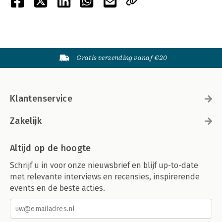
Gratis verzending vanaf €20
Klantenservice
Zakelijk
Altijd op de hoogte
Schrijf u in voor onze nieuwsbrief en blijf up-to-date
met relevante interviews en recensies, inspirerende
events en de beste acties.