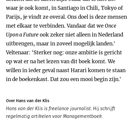
waar je ook komt, in Santiago in Chili, Tokyo of
Parijs, je vindt ze overal. Ons doel is deze mensen
met elkaar te verbinden. Vandaar dat we
Once
Upon a Future
ook zeker niet alleen in Nederland
uitbrengen, maar in zoveel mogelijk landen.'
Veltenaar: ‘Sterker nog: onze ambitie is gericht
op wat er na het lezen van dit boek komt. We
willen in ieder geval naast Harari komen te staan
in de boekenkast. Dat zou een mooi begin zijn.'
Over Hans van der Klis
Hans van der Klis is freelance journalist. Hij schrijft
regelmatig artikelen voor Managementboek.