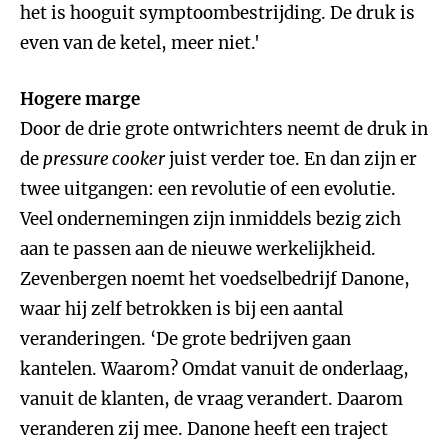
het is hooguit symptoombestrijding. De druk is
even van de ketel, meer niet.'
Hogere marge
Door de drie grote ontwrichters neemt de druk in
de
pressure cooker
juist verder toe. En dan zijn er
twee uitgangen: een revolutie of een evolutie.
Veel ondernemingen zijn inmiddels bezig zich
aan te passen aan de nieuwe werkelijkheid.
Zevenbergen noemt het voedselbedrijf Danone,
waar hij zelf betrokken is bij een aantal
veranderingen. ‘De grote bedrijven gaan
kantelen. Waarom? Omdat vanuit de onderlaag,
vanuit de klanten, de vraag verandert. Daarom
veranderen zij mee. Danone heeft een traject