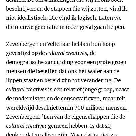
beschrijven en de stappen die wij zetten, vind ik
niet idealistisch. Die vind ik logisch. Laten we
die nieuwe generatie in ieder geval gaan helpen.'
Zevenbergen en Veltenaar hebben hun hoop
gevestigd op de
cultural creatives
, de
demografische aanduiding voor een grote groep
mensen die beseffen dat ons het water aan de
lippen staat en bereid zijn tot verandering. De
cultural creatives
is een relatief jonge groep, naast
de modernisten en de conservatieven, maar telt
wereldwijd desalniettemin 700 miljoen mensen.
Zevenbergen: ‘Een van de eigenschappen die de
cultural creatives
gemeen hebben, is dat zij
denken dat ze alleen zijn. Maar dat is niet zo: