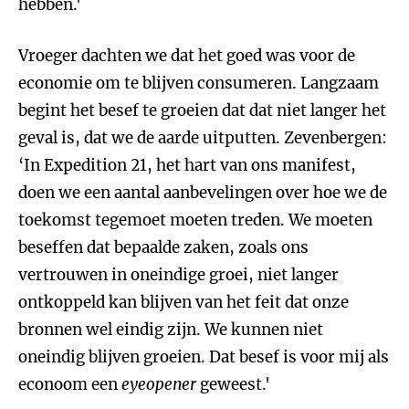
hebben.'
Vroeger dachten we dat het goed was voor de
economie om te blijven consumeren. Langzaam
begint het besef te groeien dat dat niet langer het
geval is, dat we de aarde uitputten. Zevenbergen:
‘In Expedition 21, het hart van ons manifest,
doen we een aantal aanbevelingen over hoe we de
toekomst tegemoet moeten treden. We moeten
beseffen dat bepaalde zaken, zoals ons
vertrouwen in oneindige groei, niet langer
ontkoppeld kan blijven van het feit dat onze
bronnen wel eindig zijn. We kunnen niet
oneindig blijven groeien. Dat besef is voor mij als
econoom een
eyeopener
geweest.'