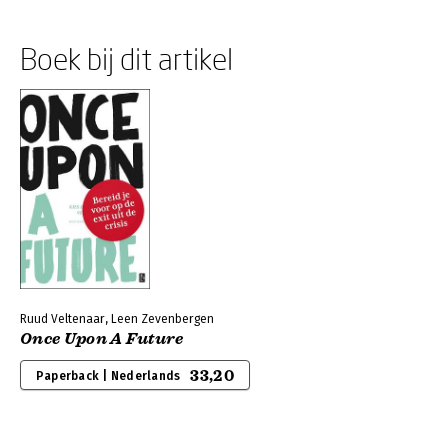
Boek bij dit artikel
Ruud Veltenaar, Leen Zevenbergen
Once Upon A Future
33,20
Paperback | Nederlands