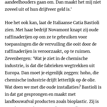
aandeelhouders gaan om. Dan maakt het mij niet
zoveel uit of hun drijfveer geld is.'
Hoe het ook kan, laat de Italiaanse Catia Bastioli
zien. Met haar bedrijf Novamont knapt zij oude
raffinaderijen op om ze te gebruiken voor
toepassingen die de vervuiling die ooit door de
raffinaderijen is veroorzaakt, op te ruimen.
Zevenbergen: ‘Wat je ziet in de chemische
industrie, is dat die fabrieken wegtrekken uit
Europa. Dan moet je eigenlijk zeggen: hoho, die
chemische industrie drijft letterlijk op de olie.
Wat doen we met die oude installaties? Bastioli is
in dat gat gesprongen en maakt met
landbouwafval producten zoals bioplastic. Zij is