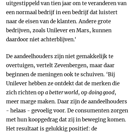
uitgestippeld van tien jaar om te veranderen van
een normaal bedrijf in een bedrijf dat luistert
naar de eisen van de klanten. Andere grote
bedrijven, zoals Unilever en Mars, kunnen
daardoor niet achterblijven.'
De aandeelhouders zijn niet gemakkelijk te
overtuigen, vertelt Zevenbergen, maar daar
beginnen de meningen ook te schuiven. ‘Bij
Unilever hebben ze ontdekt dat de merken die
zich richten op
a better world
, op
doing good
,
meer marge maken. Daar zijn de aandeelhouders
- helaas - gevoelig voor. De consumenten zorgen
met hun koopgedrag dat zij in beweging komen.
Het resultaat is gelukkig positief: de